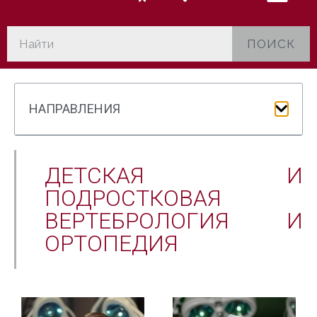
ПОИСК
НАПРАВЛЕНИЯ
ДЕТСКАЯ И
ПОДРОСТКОВАЯ
ВЕРТЕБРОЛОГИЯ И
ОРТОПЕДИЯ