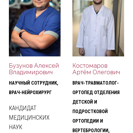
Бузунов Алексей
Костомаров
Владимирович
Артём Олегович
НАУЧНЫЙ СОТРУДНИК,
ВРАЧ-ТРАВМАТОЛОГ-
ВРАЧ-НЕЙРОХИРУРГ
ОРТОПЕД ОТДЕЛЕНИЯ
ДЕТСКОЙ И
КАНДИДАТ
ПОДРОСТКОВОЙ
МЕДИЦИНСКИХ
ОРТОПЕДИИ И
НАУК
ВЕРТЕБРОЛОГИИ,