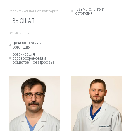
травматология и
квалификационная категория
ортопедия
ВЫСШАЯ
cертификаты
травматология и
ортопедия
организация
здравоохранения и
общественное здоровье