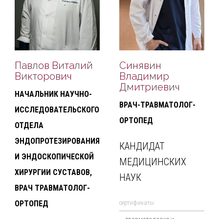
Павлов Виталий
Синявин
Викторович
Владимир
Дмитриевич
НАЧАЛЬНИК НАУЧНО-
ВРАЧ-ТРАВМАТОЛОГ-
ИССЛЕДОВАТЕЛЬСКОГО
ОРТОПЕД
ОТДЕЛА
ЭНДОПРОТЕЗИРОВАНИЯ
КАНДИДАТ
И ЭНДОСКОПИЧЕСКОЙ
МЕДИЦИНСКИХ
ХИРУРГИИ СУСТАВОВ,
НАУК
ВРАЧ ТРАВМАТОЛОГ-
ОРТОПЕД
cертификаты