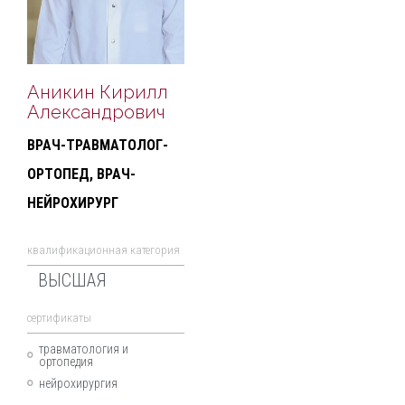
Аникин Кирилл
Александрович
ВРАЧ-ТРАВМАТОЛОГ-
ОРТОПЕД, ВРАЧ-
НЕЙРОХИРУРГ
квалификационная категория
ВЫСШАЯ
cертификаты
травматология и
ортопедия
нейрохирургия