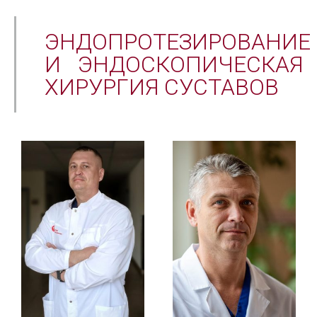
ЭНДОПРОТЕЗИРОВАНИЕ
И ЭНДОСКОПИЧЕСКАЯ
ХИРУРГИЯ СУСТАВОВ