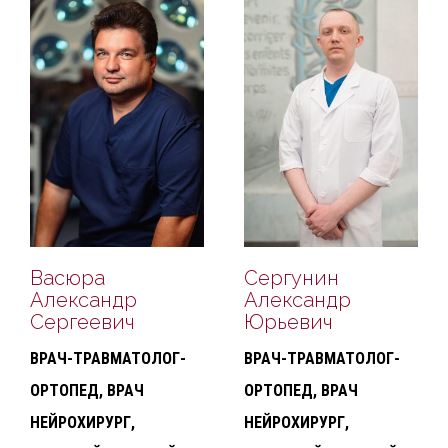
Васюра
Сергунин
Александр
Александр
Сергеевич
Юрьевич
ВРАЧ-ТРАВМАТОЛОГ-
ВРАЧ-ТРАВМАТОЛОГ-
ОРТОПЕД, ВРАЧ
ОРТОПЕД, ВРАЧ
НЕЙРОХИРУРГ,
НЕЙРОХИРУРГ,