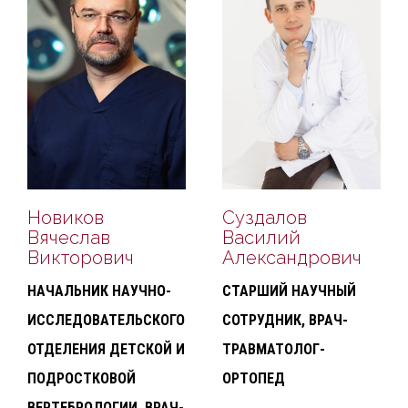
Новиков
Суздалов
Вячеслав
Василий
Викторович
Александрович
НАЧАЛЬНИК НАУЧНО-
СТАРШИЙ НАУЧНЫЙ
ИССЛЕДОВАТЕЛЬСКОГО
СОТРУДНИК, ВРАЧ-
ОТДЕЛЕНИЯ ДЕТСКОЙ И
ТРАВМАТОЛОГ-
ПОДРОСТКОВОЙ
ОРТОПЕД
ВЕРТЕБРОЛОГИИ, ВРАЧ-