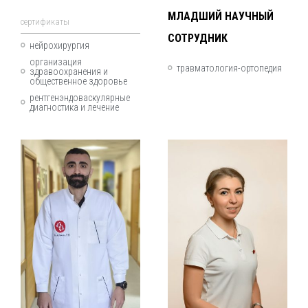
МЛАДШИЙ НАУЧНЫЙ
cертификаты
СОТРУДНИК
нейрохирургия
организация
травматология-ортопедия
здравоохранения и
общественное здоровье
рентгенэндоваскулярные
диагностика и лечение