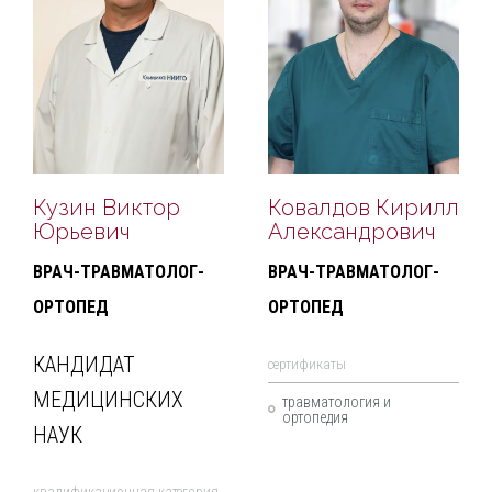
Кузин Виктор
Ковалдов Кирилл
Юрьевич
Александрович
ВРАЧ-ТРАВМАТОЛОГ-
ВРАЧ-ТРАВМАТОЛОГ-
ОРТОПЕД
ОРТОПЕД
КАНДИДАТ
cертификаты
МЕДИЦИНСКИХ
травматология и
ортопедия
НАУК
квалификационная категория