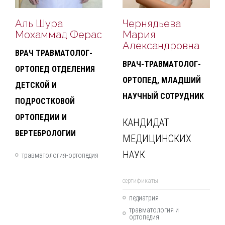
Аль Шура
Чернядьева
Мохаммад Ферас
Мария
Александровна
ВРАЧ ТРАВМАТОЛОГ-
ВРАЧ-ТРАВМАТОЛОГ-
ОРТОПЕД ОТДЕЛЕНИЯ
ОРТОПЕД, МЛАДШИЙ
ДЕТСКОЙ И
НАУЧНЫЙ СОТРУДНИК
ПОДРОСТКОВОЙ
ОРТОПЕДИИ И
КАНДИДАТ
ВЕРТЕБРОЛОГИИ
МЕДИЦИНСКИХ
НАУК
травматология-ортопедия
cертификаты
педиатрия
травматология и
ортопедия