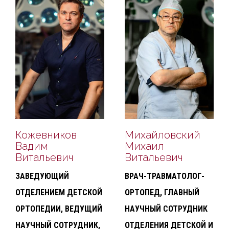
Кожевников
Михайловский
Вадим
Михаил
Витальевич
Витальевич
ЗАВЕДУЮЩИЙ
ВРАЧ-ТРАВМАТОЛОГ-
ОТДЕЛЕНИЕМ ДЕТСКОЙ
ОРТОПЕД, ГЛАВНЫЙ
ОРТОПЕДИИ, ВЕДУЩИЙ
НАУЧНЫЙ СОТРУДНИК
НАУЧНЫЙ СОТРУДНИК,
ОТДЕЛЕНИЯ ДЕТСКОЙ И