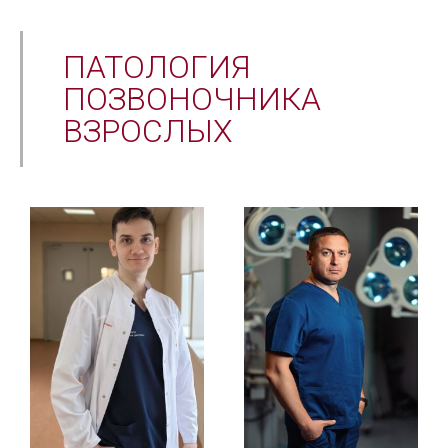
ПАТОЛОГИЯ
ПОЗВОНОЧНИКА
ВЗРОСЛЫХ