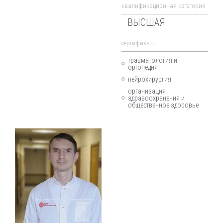
квалификационная категория
ВЫСШАЯ
cертификаты
травматология и
ортопедия
нейрохирургия
организация
здравоохранения и
общественное здоровье