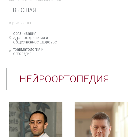
ВЫСШАЯ
cертификаты
организация
здравоохранения и
общественное здоровье
травматология и
ортопедия
НЕЙРООРТОПЕДИЯ