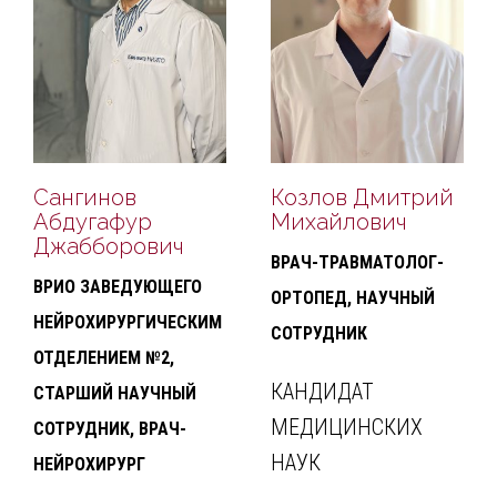
Сангинов
Козлов Дмитрий
Абдугафур
Михайлович
Джабборович
ВРАЧ-ТРАВМАТОЛОГ-
ВРИО ЗАВЕДУЮЩЕГО
ОРТОПЕД, НАУЧНЫЙ
НЕЙРОХИРУРГИЧЕСКИМ
СОТРУДНИК
ОТДЕЛЕНИЕМ №2,
КАНДИДАТ
СТАРШИЙ НАУЧНЫЙ
МЕДИЦИНСКИХ
СОТРУДНИК, ВРАЧ-
НАУК
НЕЙРОХИРУРГ