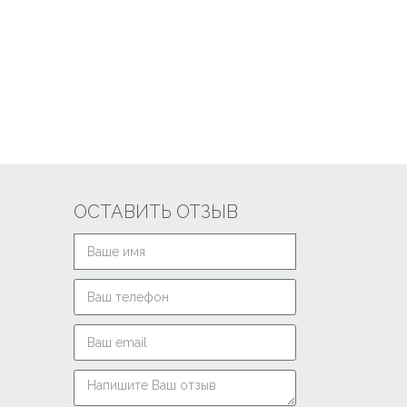
ОСТАВИТЬ ОТЗЫВ