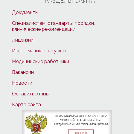
РАЗДЕЛЫ САЙТА
Документы
Специалистам: стандарты, порядки,
клинические рекомендации
Лицензии
Информация о закупках
Медицинские работники
Вакансии
Новости
Оставить отзыв
Карта сайта