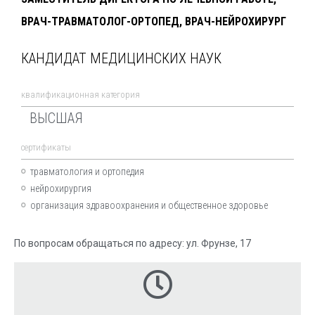
ВРАЧ-ТРАВМАТОЛОГ-ОРТОПЕД, ВРАЧ-НЕЙРОХИРУРГ
КАНДИДАТ МЕДИЦИНСКИХ НАУК
квалификационная категория
ВЫСШАЯ
cертификаты
травматология и ортопедия
нейрохирургия
организация здравоохранения и общественное здоровье
По вопросам обращаться по адресу: ул. Фрунзе, 17