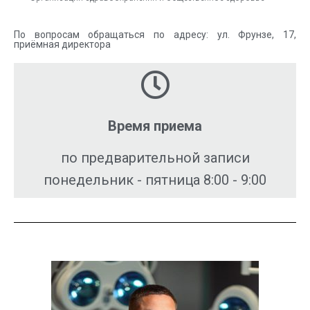
По вопросам обращаться по адресу: ул. Фрунзе, 17,
приёмная директора
Время приема
по предварительной записи
понедельник - пятница 8:00 - 9:00