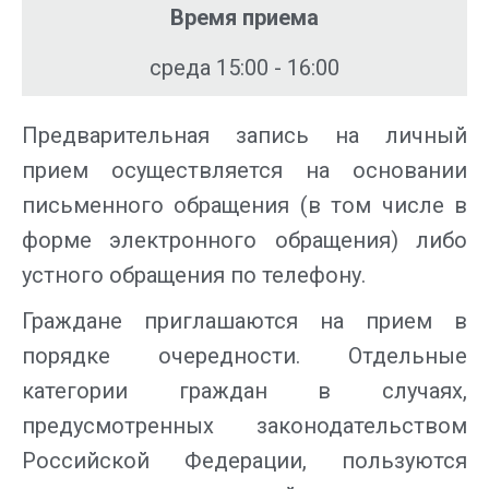
Время приема
среда 15:00 - 16:00
Предварительная запись на личный
прием осуществляется на основании
письменного обращения (в том числе в
форме электронного обращения) либо
устного обращения по телефону.
Граждане приглашаются на прием в
порядке очередности. Отдельные
категории граждан в случаях,
предусмотренных законодательством
Российской Федерации, пользуются