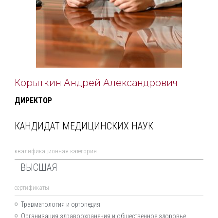
Корыткин Андрей Александрович
ДИРЕКТОР
КАНДИДАТ МЕДИЦИНСКИХ НАУК
квалификационная категория
ВЫСШАЯ
cертификаты
Травматология и ортопедия
Организация здравоохранения и общественное здоровье