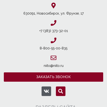
630091, Новосибирcк, ул. Фрунзе, 17
+7 (383) 373-32-01
8-800-55-00-835
niito@niito.ru
ЗАКАЗАТЬ ЗВОНОК