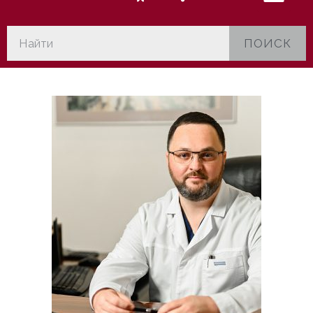
ПОИСК