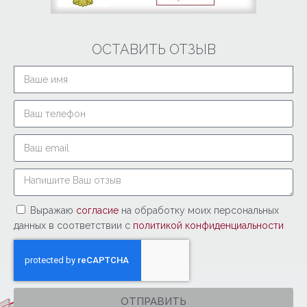
ОСТАВИТЬ ОТЗЫВ
Выражаю
согласие
на обработку моих персональных
данных в соответствии с
политикой конфиденциальности
ОТПРАВИТЬ