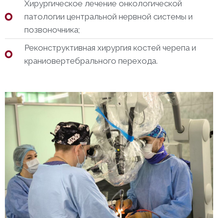
Хирургическое лечение онкологической
патологии центральной нервной системы и
позвоночника;
Реконструктивная хирургия костей черепа и
краниовертебрального перехода.