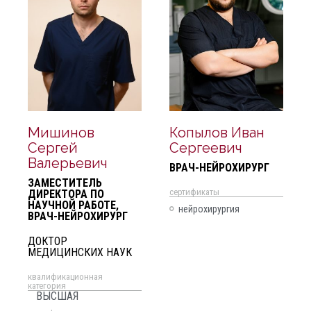
Мишинов
Копылов Иван
Сергей
Сергеевич
Валерьевич
ВРАЧ-НЕЙРОХИРУРГ
ЗАМЕСТИТЕЛЬ
cертификаты
ДИРЕКТОРА ПО
НАУЧНОЙ РАБОТЕ,
нейрохирургия
ВРАЧ-НЕЙРОХИРУРГ
ДОКТОР
МЕДИЦИНСКИХ НАУК
квалификационная
категория
ВЫСШАЯ