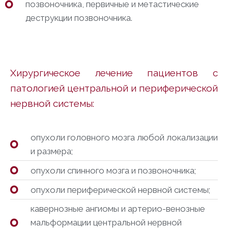
позвоночника, первичные и метастические
деструкции позвоночника.
Хирургическое лечение пациентов с
патологией центральной
и периферической
нервной системы:
опухоли головного мозга любой локализации
и размера;
опухоли спинного мозга и позвоночника;
опухоли периферической нервной системы;
кавернозные ангиомы и артерио-венозные
мальформации центральной нервной