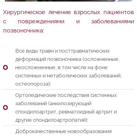
Хирургическое лечение взрослых пациентов
с повреждениями и заболеваниями
позвоночника:
Все виды травм и посттравматических
деформаций позвоночника (осложненные,
неосложненные, в том числе на фоне
системных и метаболических заболеваний,
остеопороза);
Ортопедические последствия системных
заболеваний (анкилозирующий
спондилоартрит, ревматоидный артрит и
другие спондилоартропатий);
Доброкачественные новообразования