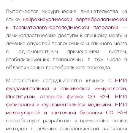
Выполняются хирургические вмешательства на
стыке
нейрохирургической, вертебрологической
и травматолого-ортопедической патологии
—
ламинопластические доступы к спинному мозгу и
лечение опухолей позвоночника и спинного мозга
с одномоментным применением систем,
стабилизирующих позвоночник, в том числе в
области кранио-вертебрального перехода.
Многолетнее сотрудничество клиники с
НИИ
фундаментальной и клинической иммунологии,
Институтом лазерной физики СО РАН, НИИ
физиологии и фундаментальной медицины, НИИ
молекулярной и клеточной биологии СО РАН
способствует разработке и применению новых
методов в лечении онкологической патологии