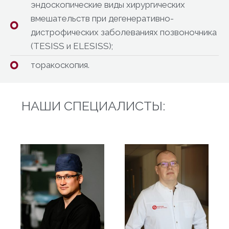
эндоскопические виды хирургических
вмешательств при дегенеративно-
дистрофических заболеваниях позвоночника
(TESISS и ELESISS);
торакоскопия.
НАШИ СПЕЦИАЛИСТЫ: