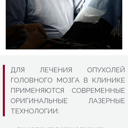
ДЛЯ ЛЕЧЕНИЯ ОПУХОЛЕЙ
ГОЛОВНОГО МОЗГА В КЛИНИКЕ
ПРИМЕНЯЮТСЯ СОВРЕМЕННЫЕ
ОРИГИНАЛЬНЫЕ ЛАЗЕРНЫЕ
ТЕХНОЛОГИИ: