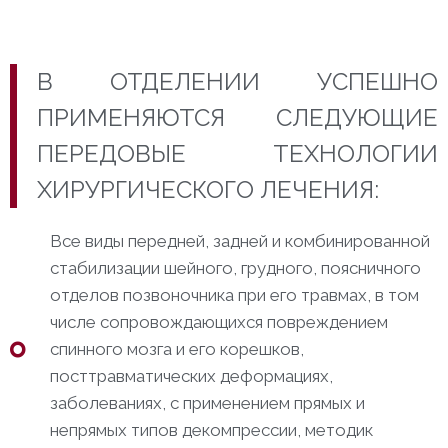
В ОТДЕЛЕНИИ УСПЕШНО
ПРИМЕНЯЮТСЯ СЛЕДУЮЩИЕ
ПЕРЕДОВЫЕ ТЕХНОЛОГИИ
ХИРУРГИЧЕСКОГО ЛЕЧЕНИЯ:
Все виды передней, задней и комбинированной
стабилизации шейного, грудного, поясничного
отделов позвоночника при его травмах, в том
числе сопровождающихся повреждением
спинного мозга и его корешков,
посттравматических деформациях,
заболеваниях, с применением прямых и
непрямых типов декомпрессии, методик