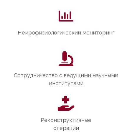
Нейрофизиологический мониторинг
Сотрудничество с ведущими научными
институтами
Реконструктивные
операции