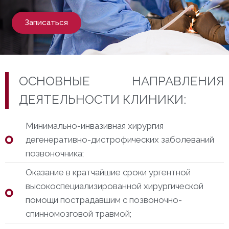
Записаться
ОСНОВНЫЕ НАПРАВЛЕНИЯ
ДЕЯТЕЛЬНОСТИ КЛИНИКИ:
Минимально-инвазивная хирургия
дегенеративно-дистрофических заболеваний
позвоночника;
Оказание в кратчайшие сроки ургентной
высокоспециализированной хирургической
помощи пострадавшим с позвоночно-
спинномозговой травмой;