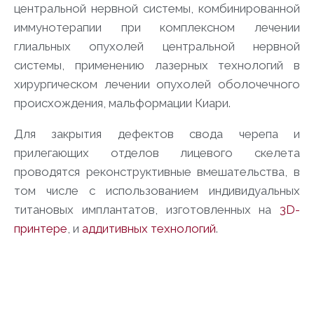
центральной нервной системы, комбинированной
иммунотерапии при комплексном лечении
глиальных опухолей центральной нервной
системы, применению лазерных технологий в
хирургическом лечении опухолей оболочечного
происхождения, мальформации Киари.
Для закрытия дефектов свода черепа и
прилегающих отделов лицевого скелета
проводятся реконструктивные вмешательства, в
том числе с использованием индивидуальных
титановых имплантатов, изготовленных на
3D-
принтере
, и
аддитивных технологий
.