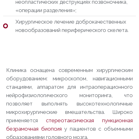
неопластических деструкциях позвоночника,
«операции разделения»;
Хирургическое лечение доброкачественных
новообразований периферического скелета.
Клиника оснащена современным хирургическим
оборудованием: микроскопом, навигационными
станциями, аппаратом для интраоперационного
нейрофизиологического мониторинга, что
позволяет выполнять высокотехнологичные
микрохирургические вмешательства. Широко
применяется
стереотаксическая пункционная
безрамочная биопсия
у пациентов с объемными
образованиями головного мозга.