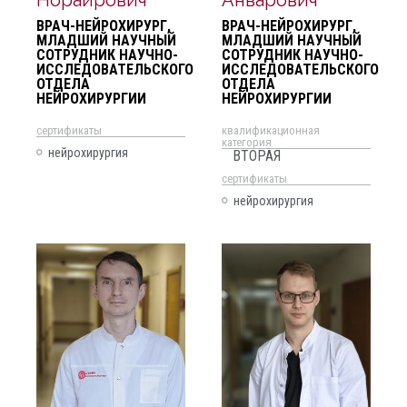
ВРАЧ-НЕЙРОХИРУРГ,
ВРАЧ-НЕЙРОХИРУРГ,
МЛАДШИЙ НАУЧНЫЙ
МЛАДШИЙ НАУЧНЫЙ
СОТРУДНИК НАУЧНО-
СОТРУДНИК НАУЧНО-
ИССЛЕДОВАТЕЛЬСКОГО
ИССЛЕДОВАТЕЛЬСКОГО
ОТДЕЛА
ОТДЕЛА
НЕЙРОХИРУРГИИ
НЕЙРОХИРУРГИИ
cертификаты
квалификационная
категория
нейрохирургия
ВТОРАЯ
cертификаты
нейрохирургия