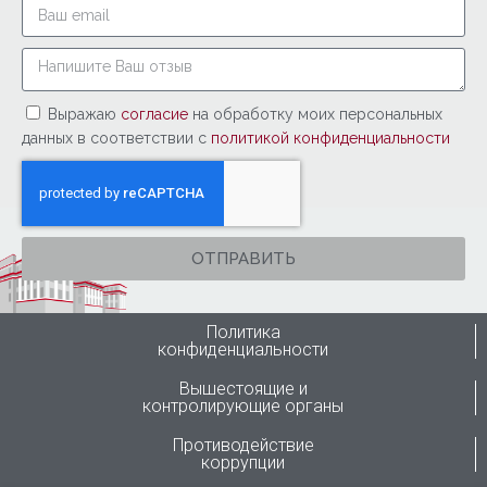
Выражаю
согласие
на обработку моих персональных
данных в соответствии с
политикой конфиденциальности
ОТПРАВИТЬ
Политика
конфиденциальности
Вышестоящие и
контролирующие органы
Противодействие
коррупции