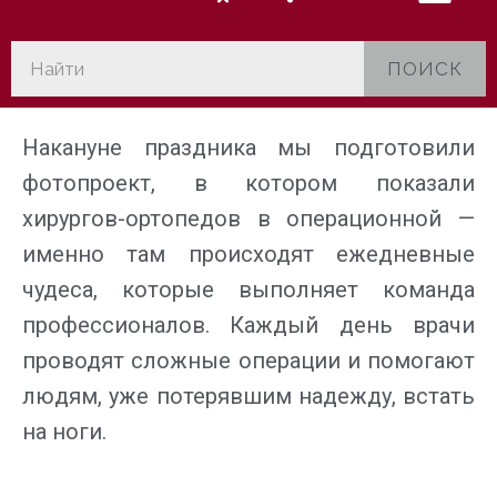
ПОИСК
Накануне праздника мы подготовили
фотопроект, в котором показали
хирургов-ортопедов в операционной —
именно там происходят ежедневные
чудеса, которые выполняет команда
профессионалов. Каждый день врачи
проводят сложные операции и помогают
людям, уже потерявшим надежду, встать
на ноги.