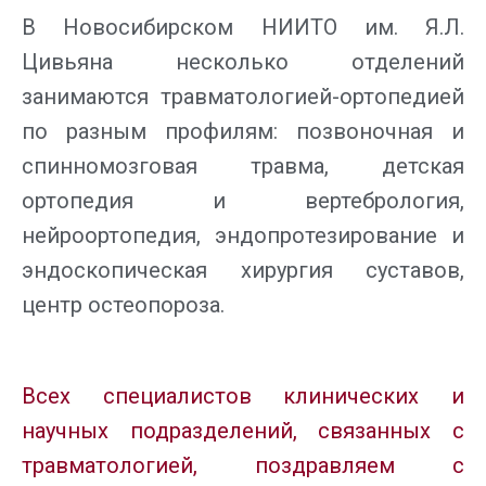
В Новосибирском НИИТО им. Я.Л.
Цивьяна несколько отделений
занимаются травматологией-ортопедией
по разным профилям: позвоночная и
спинномозговая травма, детская
ортопедия и вертебрология,
нейроортопедия, эндопротезирование и
эндоскопическая хирургия суставов,
центр остеопороза.
Всех специалистов клинических и
научных подразделений, связанных с
травматологией, поздравляем с