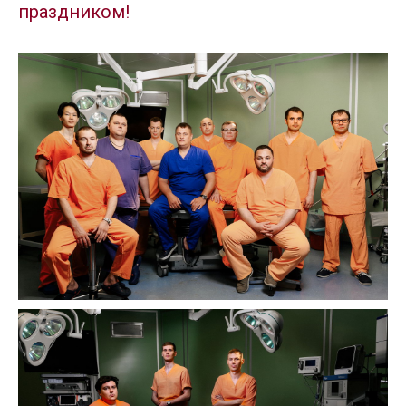
праздником!