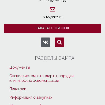
8-800-55-00-835
niito@niito.ru
ЗАКАЗАТЬ ЗВОНОК
РАЗДЕЛЫ САЙТА
Документы
Специалистам: стандарты, порядки,
клинические рекомендации
Лицензии
Информация о закупках