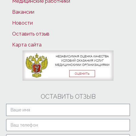
Медицинские работники
Вакансии
Новости
Оставить отзыв
Карта сайта
ОСТАВИТЬ ОТЗЫВ