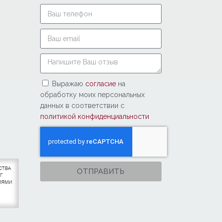
Выражаю
согласие
на
обработку моих персональных
данных в соответствии с
политикой конфиденциальности
ОТПРАВИТЬ