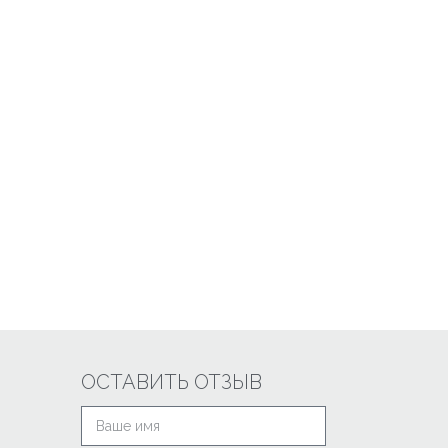
ОСТАВИТЬ ОТЗЫВ