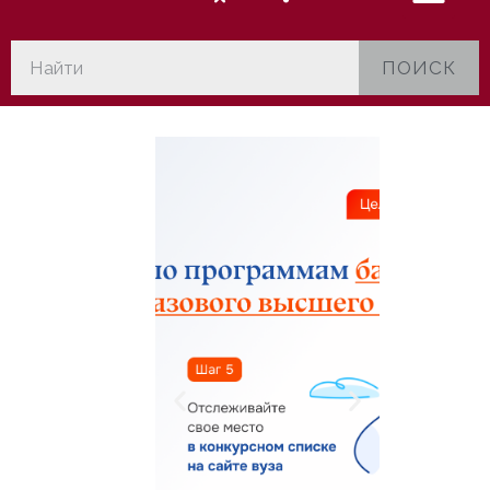
ПОИСК