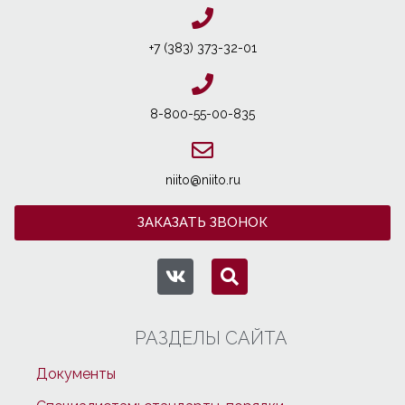
+7 (383) 373-32-01
8-800-55-00-835
niito@niito.ru
ЗАКАЗАТЬ ЗВОНОК
РАЗДЕЛЫ САЙТА
Документы