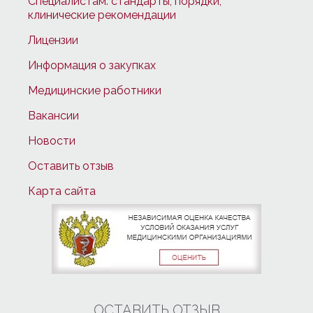
Специалистам: стандарты, порядки,
клинические рекомендации
Лицензии
Информация о закупках
Медицинские работники
Вакансии
Новости
Оставить отзыв
Карта сайта
ОСТАВИТЬ ОТЗЫВ