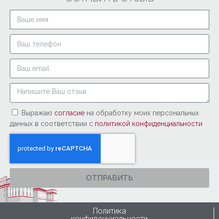
Выражаю
согласие
на обработку моих персональных
данных в соответствии с
политикой конфиденциальности
ОТПРАВИТЬ
Политика
конфиденциальности