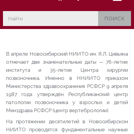
ПОИСК
В апреле Новосибирский НИИТО им. Я.Л. Цивьяна
отмечает две знаменательные даты — 76-летие
института и 35-летие Центра хирургии
позвоночника. Именно в ННИИТО приказом
Министерства здравоохранения РСФСР 9 апреля
1987 года утверждён Республиканский центр
патологии позвоночника у взрослых и детей
Минздрава РСФСР (центр вертебрологии).
На протяжении десятилетий в Новосибирском
НИИТО проводятся фундаментальные научные