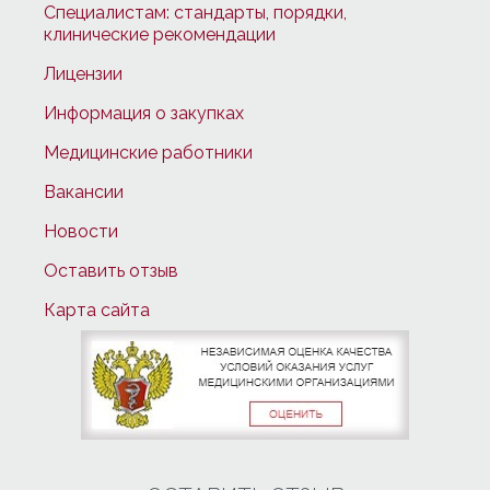
Специалистам: стандарты, порядки,
клинические рекомендации
Лицензии
Информация о закупках
Медицинские работники
Вакансии
Новости
Оставить отзыв
Карта сайта