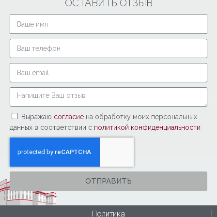
ОСТАВИТЬ ОТЗЫВ
Выражаю
согласие
на обработку моих персональных
данных в соответствии с
политикой конфиденциальности
ОТПРАВИТЬ
Политика