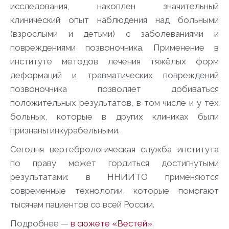
исследования, накоплен значительный
клинический опыт наблюдения над больными
(взрослыми и детьми) с заболеваниями и
повреждениями позвоночника. Применение в
институте методов лечения тяжёлых форм
деформаций и травматических повреждений
позвоночника позволяет добиваться
положительных результатов, в том числе и у тех
больных, которые в других клиниках были
признаны инкурабельными.
Сегодня вертебрологическая служба института
по праву может гордиться достигнутыми
результатами: в ННИИТО применяются
современные технологии, которые помогают
тысячам пациентов со всей России.
Подробнее —
в сюжете «Вестей»
.