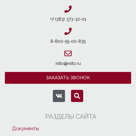
+7 (383) 373-32-01
8-800-55-00-835
niito@niito.ru
ЗАКАЗАТЬ ЗВОНОК
РАЗДЕЛЫ САЙТА
Документы