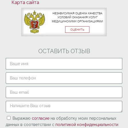
Карта сайта
ОСТАВИТЬ ОТЗЫВ
Выражаю
согласие
на обработку моих персональных
данных в соответствии с
политикой конфиденциальности