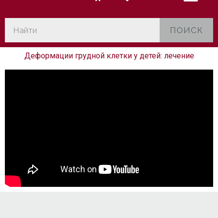
ПОИСК
Деформации грудной клетки у детей: лечение