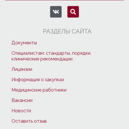
РАЗДЕЛЫ САЙТА
Документы
Специалистам: стандарты, порядки,
клинические рекомендации
Лицензии
Информация о закупках
Медицинские работники
Вакансии
Новости
Оставить отзыв