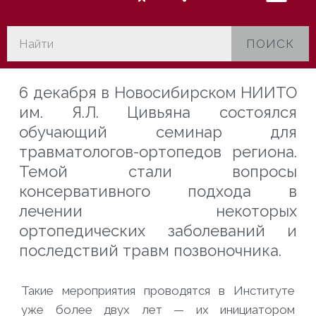
ПОИСК
6 декабря в Новосибирском НИИТО
им. Я.Л. Цивьяна состоялся
обучающий семинар для
травматологов-ортопедов региона.
Темой стали вопросы
консервативного подхода в
лечении некоторых
ортопедических
заболеваний и
последствий травм позвоночника.
Такие мероприятия проводятся в Институте
уже более двух лет — их инициатором