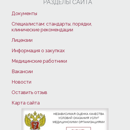
РАЗДЕЛЫ САЙТА
Документы
Специалистам: стандарты, порядки,
клинические рекомендации
Лицензии
Информация о закупках
Медицинские работники
Вакансии
Новости
Оставить отзыв
Карта сайта