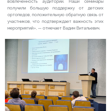
вовлечённость аудитории. Наши семинары
получили большую поддержку от детских
ортопедов, положительную обратную связь от
участников, что подтверждает важность этих
мероприятий», — отмечает Вадим Витальевич.