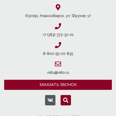
630091, Новосибирcк, ул. Фрунзе, 17
+7 (383) 373-32-01
8-800-55-00-835
niito@niito.ru
ЗАКАЗАТЬ ЗВОНОК