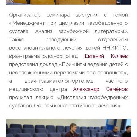
Организатор семинара выступил с темой
«Менеджмент при дисплазии тазобедренного
сустава. Анализ зарубежной литературы».
Также заведующий отделением
восстановительного лечения детей ННИИТО,
врач-травматолог-ортопед
Евгений Куляев
представил доклад «Принципы ведения детей с
неосложнёнными переломами тел позвонков»,
а врач-травматолог-ортопед частного
медицинского центра
Александр Семёнов
прочитал лекцию «Дисплазия тазобедренных
суставов. Основы консервативного лечения».