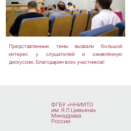
Представленные темы вызвали большой
интерес у слушателей и оживлённую
дискуссию. Благодарим всех участников!
ФГБУ «ННИИТО
им. Я.Л.Цивьяна»
Минздрава
России