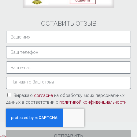
ОСТАВИТЬ ОТЗЫВ
Выражаю
согласие
на обработку моих персональных
данных в соответствии с
политикой конфиденциальности
ОТПРАВИТЬ