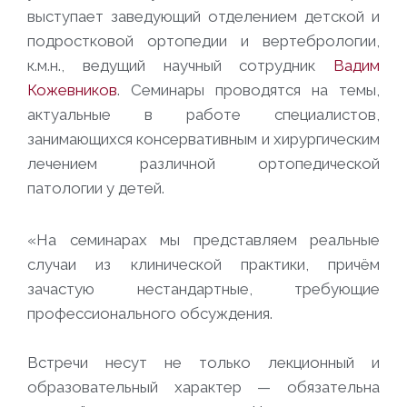
выступает заведующий отделением детской и
подростковой ортопедии и вертебрологии,
к.м.н., ведущий научный сотрудник
Вадим
Кожевников
. Семинары проводятся на темы,
актуальные в работе специалистов,
занимающихся консервативным и хирургическим
лечением различной ортопедической
патологии у детей.
«На семинарах мы представляем реальные
случаи из клинической практики, причём
зачастую нестандартные, требующие
профессионального обсуждения.
Встречи несут не только лекционный и
образовательный характер — обязательна