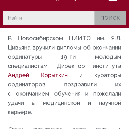
ПОИСК
В Новосибирском НИИТО им. Я.Л.
Цивьяна вручили дипломы об окончании
ординатуры 19-ти молодым
специалистам. Директор института
Андрей Корыткин
и кураторы
ординаторов поздравили их
с окончанием обучения и пожелали
удачи в медицинской и научной
карьере.