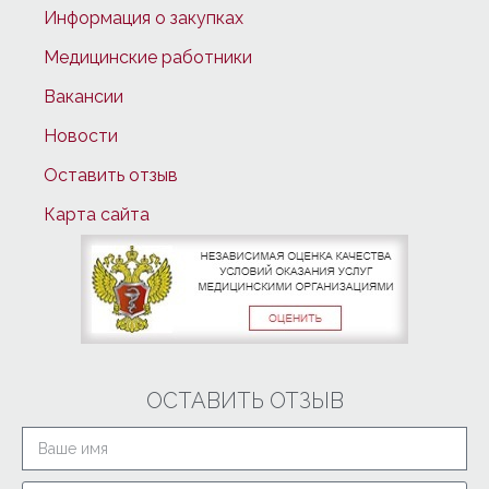
Информация о закупках
Медицинские работники
Вакансии
Новости
Оставить отзыв
Карта сайта
ОСТАВИТЬ ОТЗЫВ