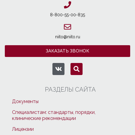
8-800-55-00-835
niito@niito.ru
ЗАКАЗАТЬ ЗВОНОК
РАЗДЕЛЫ САЙТА
Документы
Специалистам: стандарты, порядки,
клинические рекомендации
Лицензии