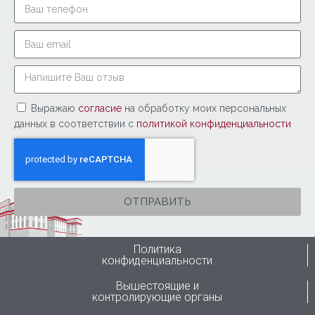
Выражаю
согласие
на обработку моих персональных
данных в соответствии с
политикой конфиденциальности
ОТПРАВИТЬ
Политика
конфиденциальности
Вышестоящие и
контролирующие органы