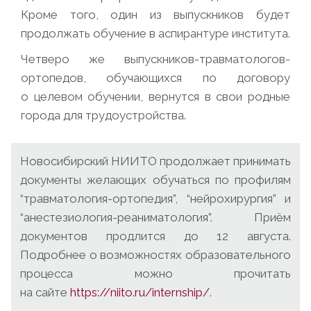
Кроме того, один из выпускников будет
продолжать обучение в аспирантуре института.
Четверо же выпускников-травматологов-
ортопедов, обучающихся по договору
о целевом обучении, вернутся в свои родные
города для трудоустройства.
Новосибирский НИИТО продолжает принимать
документы желающих обучаться по профилям
“травматология-ортопедия”, “нейрохирургия” и
“анестезиология-реаниматология”. Приём
документов продлится до 12 августа.
Подробнее о возможностях образовательного
процесса можно прочитать
на сайте
https://niito.ru/internship/
.