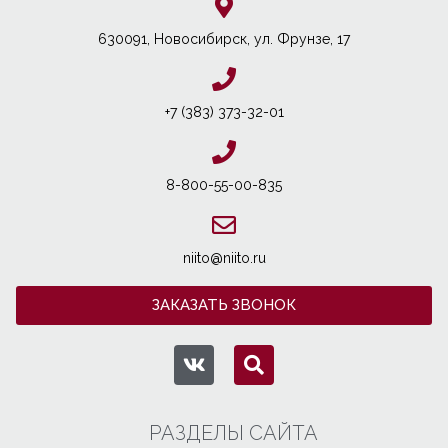
630091, Новосибирcк, ул. Фрунзе, 17
+7 (383) 373-32-01
8-800-55-00-835
niito@niito.ru
ЗАКАЗАТЬ ЗВОНОК
РАЗДЕЛЫ САЙТА