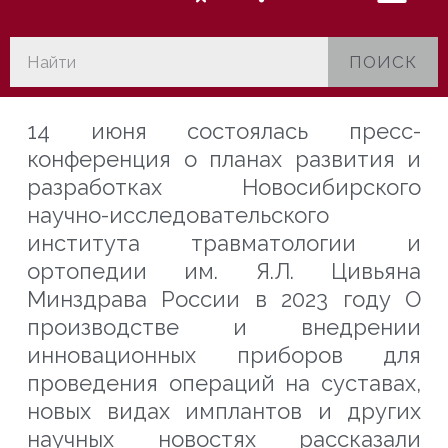
ПОИСК
14 июня состоялась пресс-
конференция о планах развития и
разработках Новосибирского
научно-исследовательского
института травматологии и
ортопедии им. Я.Л. Цивьяна
Минздрава России в 2023 году О
производстве и внедрении
инновационных приборов для
проведения операций на суставах,
новых видах имплантов и других
научных новостях рассказали