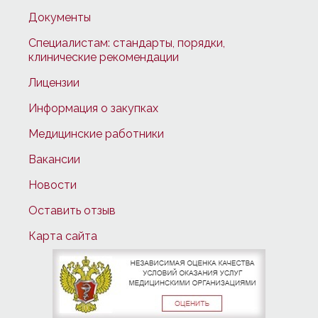
Документы
Специалистам: стандарты, порядки,
клинические рекомендации
Лицензии
Информация о закупках
Медицинские работники
Вакансии
Новости
Оставить отзыв
Карта сайта