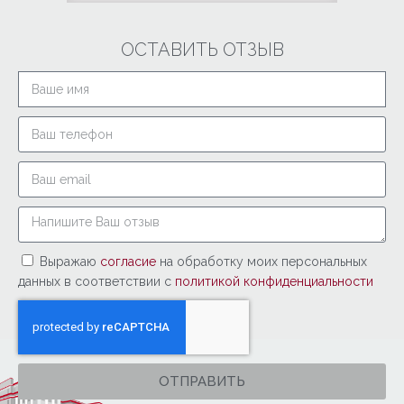
ОСТАВИТЬ ОТЗЫВ
Выражаю
согласие
на обработку моих персональных
данных в соответствии с
политикой конфиденциальности
ОТПРАВИТЬ