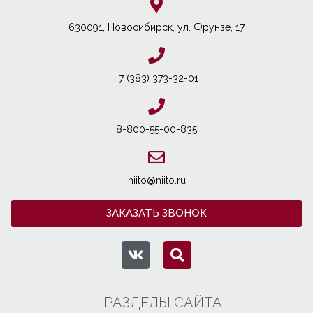
630091, Новосибирcк, ул. Фрунзе, 17
+7 (383) 373-32-01
8-800-55-00-835
niito@niito.ru
ЗАКАЗАТЬ ЗВОНОК
РАЗДЕЛЫ САЙТА