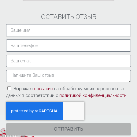
ОСТАВИТЬ ОТЗЫВ
Выражаю
согласие
на обработку моих персональных
данных в соответствии с
политикой конфиденциальности
ОТПРАВИТЬ