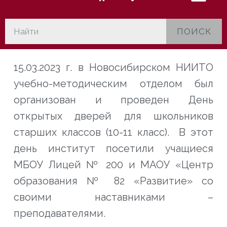
ПОИСК
15.03.2023 г. в Новосибирском НИИТО
учебно-методическим отделом был
организован и проведен День
открытых дверей для школьников
старших классов (10-11 класс). В этот
день институт посетили учащиеся
МБОУ Лицей № 200 и МАОУ «Центр
образования № 82 «Развитие» со
своими наставниками –
преподавателями.