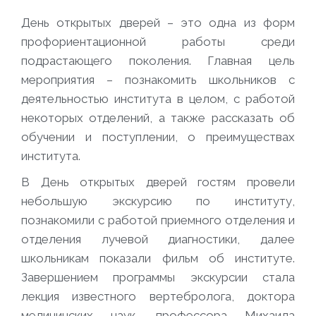
День открытых дверей – это одна из форм
профориентационной работы среди
подрастающего поколения. Главная цель
мероприятия – познакомить школьников с
деятельностью института в целом, с работой
некоторых отделений, а также рассказать об
обучении и поступлении, о преимуществах
института.
В День открытых дверей гостям провели
небольшую экскурсию по институту,
познакомили с работой приемного отделения и
отделения лучевой диагностики, далее
школьникам показали фильм об институте.
Завершением программы экскурсии стала
лекция известного вертебролога, доктора
медицинских наук, профессора Михаила