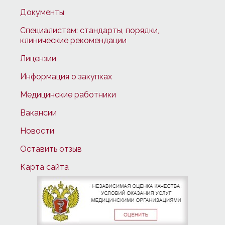
Документы
Специалистам: стандарты, порядки,
клинические рекомендации
Лицензии
Информация о закупках
Медицинские работники
Вакансии
Новости
Оставить отзыв
Карта сайта