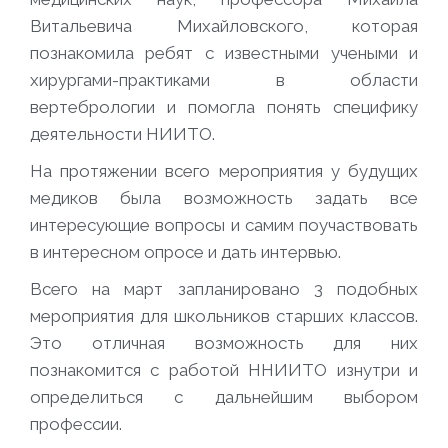
Витальевича Михайловского, которая
познакомила ребят с известными учеными и
хирургами-практиками в области
вертебрологии и помогла понять специфику
деятельности НИИТО.
На протяжении всего мероприятия у будущих
медиков была возможность задать все
интересующие вопросы и самим поучаствовать
в интересном опросе и дать интервью.
Всего на март запланировано 3 подобных
мероприятия для школьников старших классов.
Это отличная возможность для них
познакомится с работой ННИИТО изнутри и
определиться с дальнейшим выбором
профессии.