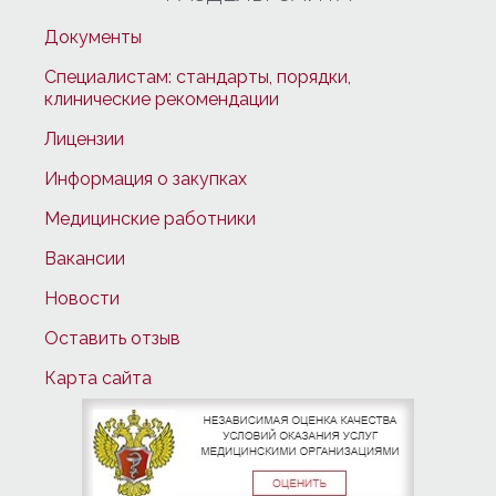
Документы
Специалистам: стандарты, порядки,
клинические рекомендации
Лицензии
Информация о закупках
Медицинские работники
Вакансии
Новости
Оставить отзыв
Карта сайта