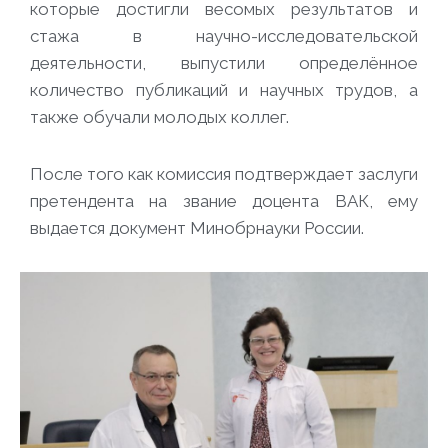
которые достигли весомых результатов и
стажа в научно-исследовательской
деятельности, выпустили определённое
количество публикаций и научных трудов, а
также обучали молодых коллег.
После того как комиссия подтверждает заслуги
претендента на звание доцента ВАК, ему
выдается документ Минобрнауки России.