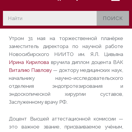
ПОИСК
Утром 31 мая на торжественной планёрке
заместитель директора по научной работе
Новосибирского НИИТО им. Я.Л. Цивьяна
Ирина Кирилова
вручила диплом доцента ВАК
Виталию Павлову
— доктору медицинских наук,
начальнику научно-исследовательского
отделения
эндопротезирования и
эндоскопической хирургии суставов,
Заслуженному врачу РФ.
Доцент Высшей аттестационной комиссии —
это важное звание, присваиваемое учёным,