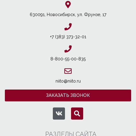
630091, Новосибирcк, ул. Фрунзе, 17
+7 (383) 373-32-01
8-800-55-00-835
niito@niito.ru
ЗАКАЗАТЬ ЗВОНОК
РАЗДЕЛЫ САЙТА