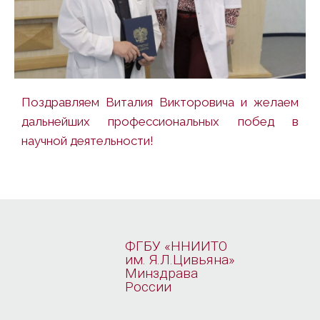
Поздравляем Виталия Викторовича и желаем
дальнейших профессиональных побед в
научной деятельности!
ФГБУ «ННИИТО
им. Я.Л.Цивьяна»
Минздрава
России