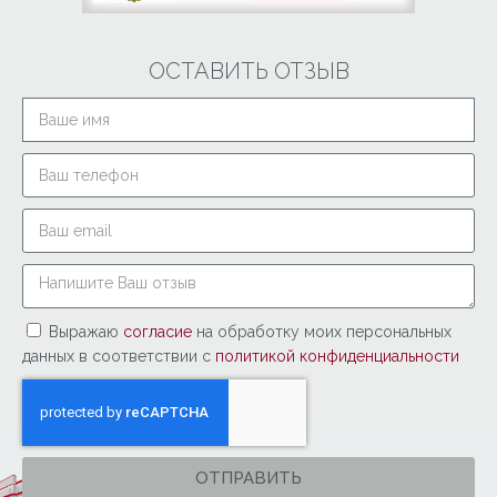
ОСТАВИТЬ ОТЗЫВ
Выражаю
согласие
на обработку моих персональных
данных в соответствии с
политикой конфиденциальности
ОТПРАВИТЬ