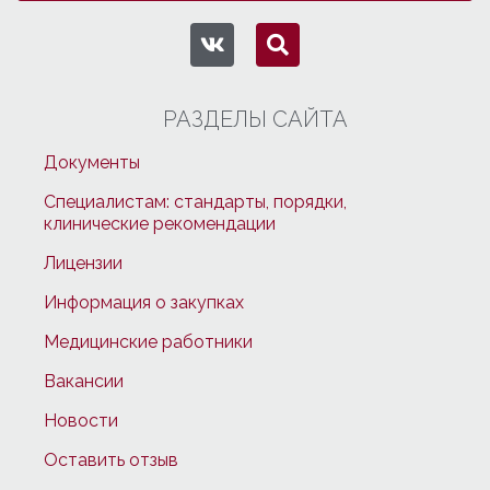
РАЗДЕЛЫ САЙТА
Документы
Специалистам: стандарты, порядки,
клинические рекомендации
Лицензии
Информация о закупках
Медицинские работники
Вакансии
Новости
Оставить отзыв