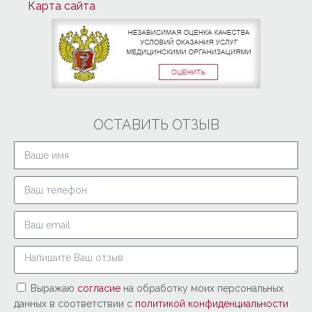
Карта сайта
ОСТАВИТЬ ОТЗЫВ
Выражаю
согласие
на обработку моих персональных
данных в соответствии с
политикой конфиденциальности