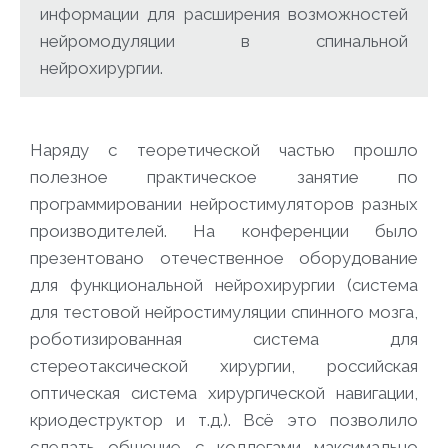
информации для расширения возможностей
нейромодуляции в спинальной
нейрохирургии.
Наряду с теоретической частью прошло
полезное практическое занятие по
программировании нейростимуляторов разных
производителей. На конференции было
презентовано отечественное оборудование
для функциональной нейрохирургии (система
для тестовой нейростимуляции спинного мозга,
роботизированная система для
стереотаксической хирургии, российская
оптическая система хирургической навигации,
криодеструктор и т.д.). Всё это позволило
сделать общение с коллегами максимально