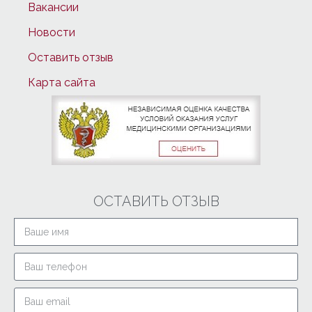
Вакансии
Новости
Оставить отзыв
Карта сайта
ОСТАВИТЬ ОТЗЫВ