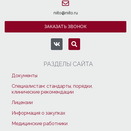
niito@niito.ru
ЗАКАЗАТЬ ЗВОНОК
РАЗДЕЛЫ САЙТА
Документы
Специалистам: стандарты, порядки,
клинические рекомендации
Лицензии
Информация о закупках
Медицинские работники