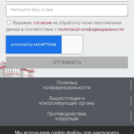
Выражаю
согласие
на обработку моих персональных
данных в соответствии с
политикой конфиденциальности
ОТПРАВИТЬ
Политика
конфиденциальности
Вышестоящие и
контролирующие органы
Противодействие
коррупции
Горячая линия
Мы используем cookie-файлы для наилучшего