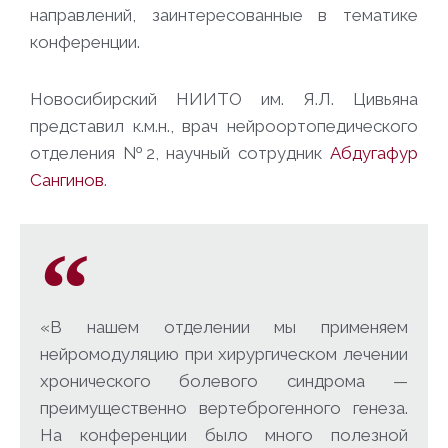
направлений, заинтересованные в тематике
конференции.
Новосибирский НИИТО им. Я.Л. Цивьяна
представил к.м.н., врач нейроортопедического
отделения №2, научный сотрудник
Абдугафур
Сангинов
.
«В нашем отделении мы применяем
нейромодуляцию при хирургическом лечении
хронического болевого синдрома —
преимущественно вертеброгенного генеза.
На конференции было много полезной