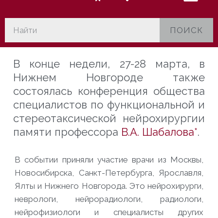
ПОИСК
В конце недели, 27-28 марта, в
Нижнем Новгороде также
состоялась конференция общества
специалистов по функциональной и
стереотаксической нейрохирургии
памяти профессора
В.А. Шабалова*
.
В событии приняли участие врачи из Москвы,
Новосибирска, Санкт-Петербурга, Ярославля,
Ялты и Нижнего Новгорода. Это нейрохирурги,
неврологи, нейрорадиологи, радиологи,
нейрофизиологи и специалисты других