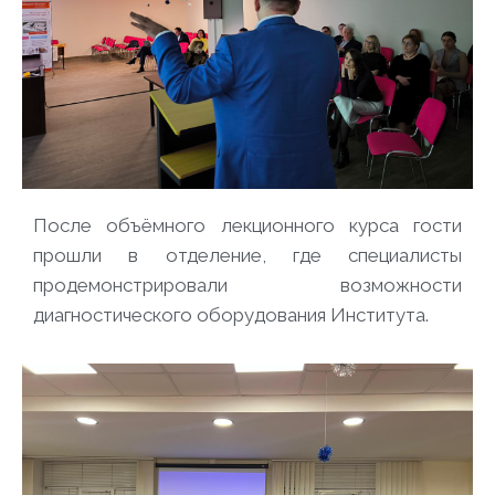
После объёмного лекционного курса гости
прошли в отделение, где специалисты
продемонстрировали возможности
диагностического оборудования Института.