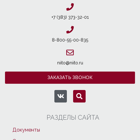
+7 (383) 373-32-01
8-800-55-00-835
niito@niito.ru
ЗАКАЗАТЬ ЗВОНОК
РАЗДЕЛЫ САЙТА
Документы