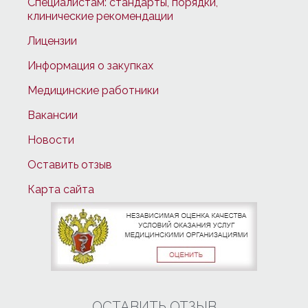
Специалистам: стандарты, порядки,
клинические рекомендации
Лицензии
Информация о закупках
Медицинские работники
Вакансии
Новости
Оставить отзыв
Карта сайта
ОСТАВИТЬ ОТЗЫВ