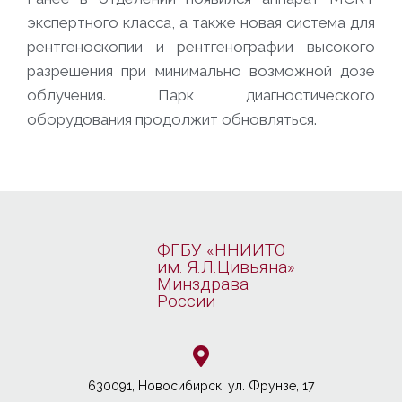
экспертного класса, а также новая система для
рентгеноскопии и рентгенографии высокого
разрешения при минимально возможной дозе
облучения. Парк диагностического
оборудования продолжит обновляться.
ФГБУ «ННИИТО
им. Я.Л.Цивьяна»
Минздрава
России
630091, Новосибирcк, ул. Фрунзе, 17