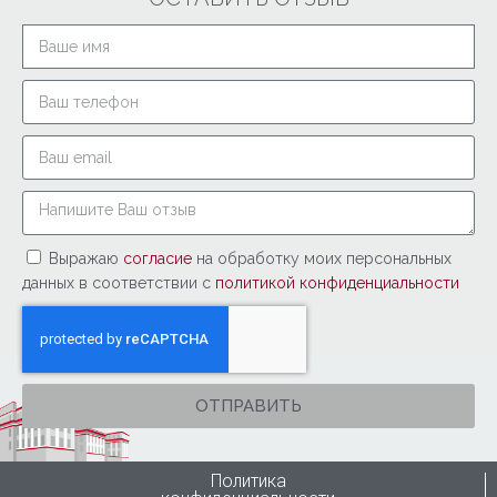
Выражаю
согласие
на обработку моих персональных
данных в соответствии с
политикой конфиденциальности
ОТПРАВИТЬ
Политика