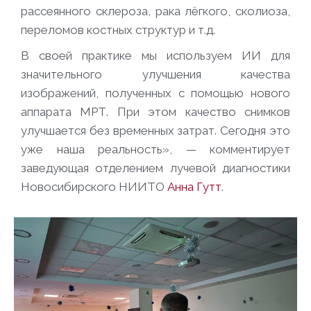
рассеянного склероза, рака лёгкого, сколиоза,
переломов костных структур и т.д.
В своей практике мы используем ИИ для
значительного улучшения качества
изображений, полученных с помощью нового
аппарата МРТ. При этом качество снимков
улучшается без временных затрат. Сегодня это
уже наша реальность», — комментирует
заведующая отделением лучевой диагностики
Новосибирского НИИТО
Анна Гутт
.