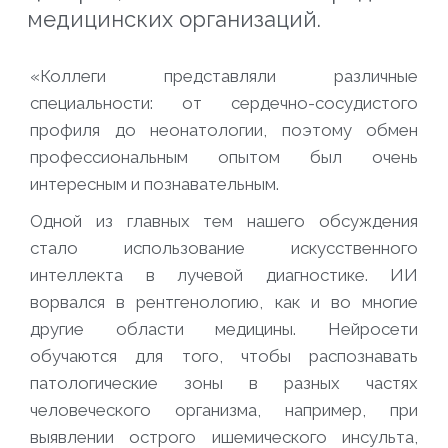
медицинских организаций.
«Коллеги представляли различные
специальности: от сердечно-сосудистого
профиля до неонатологии, поэтому обмен
профессиональным опытом был очень
интересным и познавательным.
Одной из главных тем нашего обсуждения
стало использование искусственного
интеллекта в лучевой диагностике. ИИ
ворвался в рентгенологию, как и во многие
другие области медицины. Нейросети
обучаются для того, чтобы распознавать
патологические зоны в разных частях
человеческого организма, например, при
выявлении острого ишемического инсульта,