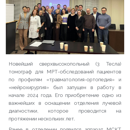
Новейший сверхвысокопольный (3 Тесла)
томограф для МРТ-обследований пациентов
по профилям «травматология-ортопедия» и
«нейрохирургия» был запущен в работу в
начале 2024 года. Его приобретение одно из
важнейших в оснащении отделения лучевой
диагностики, которое проводится на
протяжении нескольких лет.
Ранее в отделении появился аппарат МСКТ