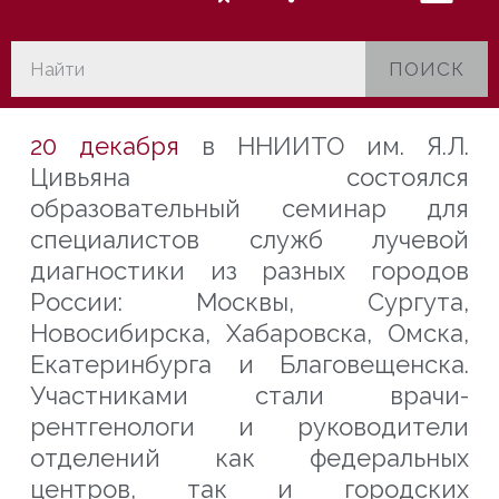
ПОИСК
20 декабря
в ННИИТО им. Я.Л.
Цивьяна состоялся
образовательный семинар для
специалистов служб лучевой
диагностики из разных городов
России: Москвы, Сургута,
Новосибирска, Хабаровска, Омска,
Екатеринбурга и Благовещенска.
Участниками стали врачи-
рентгенологи и руководители
отделений как федеральных
центров, так и городских