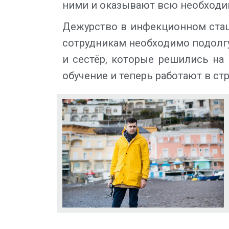
ними и оказывают всю необход
Дежурство в инфекционном стаци
сотрудникам необходимо подолгу
и сестёр, которые решились на
обучение и теперь работают в ст