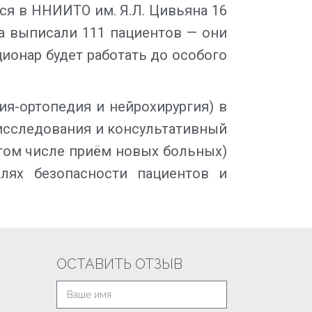
ся в ННИИТО им. Я.Л. Цивьяна 16
ра выписали 111 пациентов — они
ионар будет работать до особого
я-ортопедия и нейрохирургия) в
 исследования и консультативный
 том числе приём новых больных)
лях безопасности пациентов и
ОСТАВИТЬ ОТЗЫВ