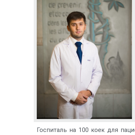
Госпиталь на 100 коек для пац