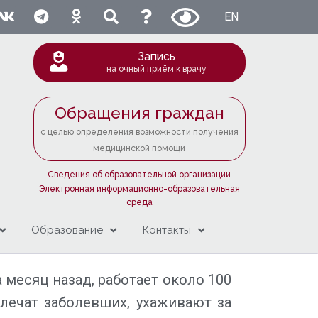
EN
Запись
на очный приём к врачу
Обращения граждан
с целью определения возможности получения
медицинской помощи
Сведения об образовательной организации
Электронная информационно-образовательная
среда
Образование
Контакты
 месяц назад, работает около 100
 лечат заболевших, ухаживают за