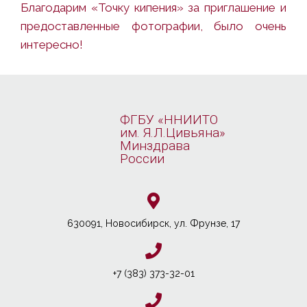
Благодарим «Точку кипения» за приглашение и
предоставленные фотографии, было очень
интересно!
ФГБУ «ННИИТО
им. Я.Л.Цивьяна»
Минздрава
России
630091, Новосибирcк, ул. Фрунзе, 17
+7 (383) 373-32-01