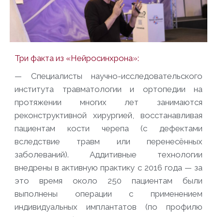
Три факта из «Нейросинхрона»:
—
Специалисты научно-исследовательского
института травматологии и ортопедии на
протяжении многих лет занимаются
реконструктивной хирургией, восстанавливая
пациентам кости черепа (с дефектами
вследствие травм или перенесённых
заболеваний). Аддитивные технологии
внедрены в активную практику с 2016 года — за
это время около 250 пациентам были
выполнены операции с применением
индивидуальных имплантатов (по профилю