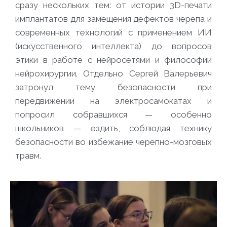
сразу нескольких тем: от истории 3D-печати
имплантатов для замещения дефектов черепа и
современных технологий с применением ИИ
(искусственного интеллекта) до вопросов
этики в работе с нейросетями и философии
нейрохирургии. Отдельно Сергей Валерьевич
затронул тему безопасности при
передвижении на электросамокатах и
попросил собравшихся — особенно
школьников — ездить, соблюдая технику
безопасности во избежание черепно-мозговых
травм.