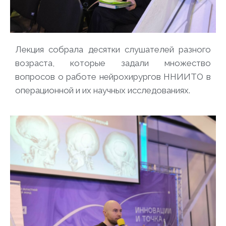
Лекция собрала десятки слушателей разного
возраста, которые задали множество
вопросов о работе нейрохирургов ННИИТО в
операционной и их научных исследованиях.