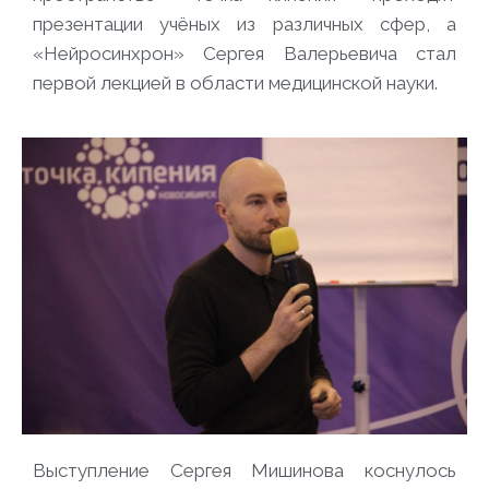
презентации учёных из различных сфер, а
«Нейросинхрон» Сергея Валерьевича стал
первой лекцией в области медицинской науки.
Выступление Сергея Мишинова коснулось