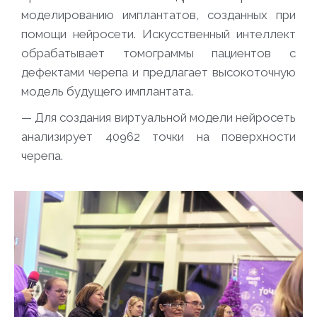
моделированию имплантатов, созданных при
помощи нейросети. Искусственный интеллект
обрабатывает томограммы пациентов с
дефектами черепа и предлагает высокоточную
модель будущего имплантата.
—
Для создания виртуальной модели нейросеть
анализирует 40962 точки на поверхности
черепа.