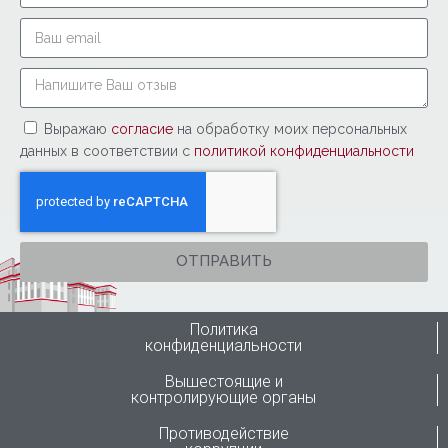
Выражаю
согласие
на обработку моих персональных
данных в соответствии с
политикой конфиденциальности
ОТПРАВИТЬ
Политика
конфиденциальности
Вышестоящие и
контролирующие органы
Противодействие