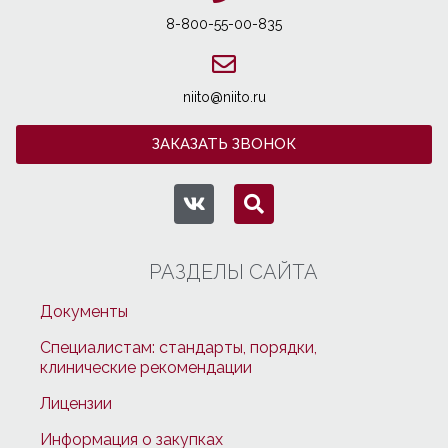
8-800-55-00-835
niito@niito.ru
ЗАКАЗАТЬ ЗВОНОК
РАЗДЕЛЫ САЙТА
Документы
Специалистам: стандарты, порядки,
клинические рекомендации
Лицензии
Информация о закупках