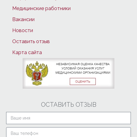
Медицинские работники
Вакансии
Новости
Оставить отзыв
Карта сайта
ОСТАВИТЬ ОТЗЫВ