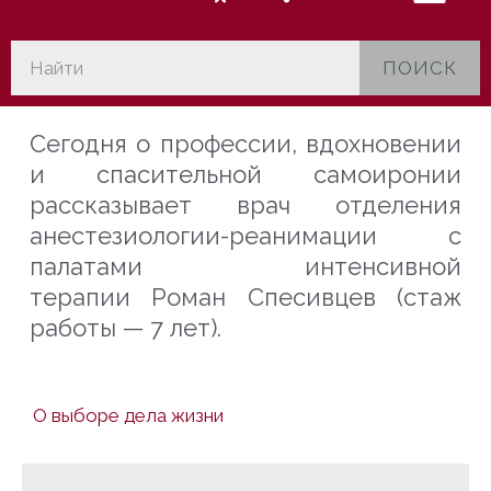
ПОИСК
Сегодня о профессии, вдохновении
и спасительной
самоиронии
рассказывает врач отделения
анестезиологии-реанимации с
палатами интенсивной
терапии
Роман Спесивцев (стаж
работы — 7 лет).
О выборе дела жизни