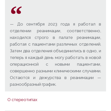
— До сентября 2023 года я работал в
отделении реанимации, соответственно,
находился строго в палате реанимации,
работая с пациентами различных отделений.
Затем два отделения объединились в одно, и
теперь я каждый день могу работать в новой
операционной с новыми пациентами,
совершенно разными клиническими случаями.
Остаются и дежурства в реанимации —
разнообразный график.
О стереотипах