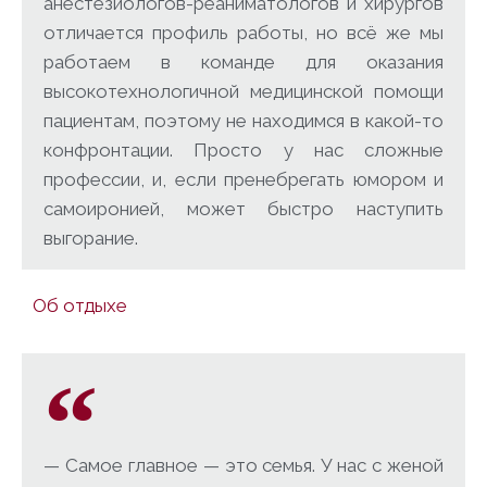
анестезиологов-реаниматологов и хирургов
отличается профиль работы, но всё же мы
работаем в команде для оказания
высокотехнологичной медицинской помощи
пациентам, поэтому не находимся в какой-то
конфронтации. Просто у нас сложные
профессии, и, если пренебрегать юмором и
самоиронией, может быстро наступить
выгорание.
Об отдыхе
— Самое главное — это семья. У нас с женой