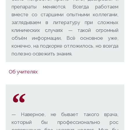
препараты меняются. Всегда работаем
вместе со старшими опытными коллегами,
заглядываем в литературу при сложных
клинических случаях — такой огромный
объём информации. Всё основное уже,
конечно, на подкорке отложилось, но всегда
полезно освежить знания.
Об учителях
— Наверное, не бывает такого врача,
который бы профессионально рос