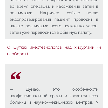
во время операции, и нахождение затем в
реанимации. Например, сейчас после
эндопротезирования пациент проводит в
палате реанимации всего несколько часов,
затем уже переводится в обычную палату.
О шутках анестезиологов над хирургами (и
наоборот)
— Думаю, это особенности
профессиональной среды и касается всех
больниц и научно-медицинских центров. У