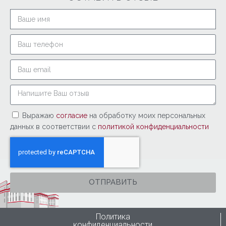
Выражаю
согласие
на обработку моих персональных
данных в соответствии с
политикой конфиденциальности
ОТПРАВИТЬ
Политика
конфиденциальности