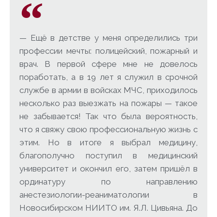
— Ещё в детстве у меня определились три
профессии мечты: полицейский, пожарный и
врач. В первой сфере мне не довелось
поработать, а в 19 лет я служил в срочной
службе в армии в войсках МЧС, приходилось
несколько раз выезжать на пожары — такое
не забывается! Так что была вероятность,
что я свяжу свою профессиональную жизнь с
этим. Но в итоге я выбрал медицину,
благополучно поступил в медицинский
университет и окончил его, затем пришёл в
ординатуру по направлению
анестезиологии-реаниматологии в
Новосибирском НИИТО им. Я.Л. Цивьяна. До