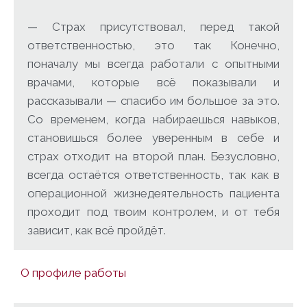
— Страх присутствовал, перед такой
ответственностью, это так Конечно,
поначалу мы всегда работали с опытными
врачами, которые всё показывали и
рассказывали — спасибо им большое за это.
Со временем, когда набираешься навыков,
становишься более уверенным в себе и
страх отходит на второй план. Безусловно,
всегда остаётся ответственность, так как в
операционной жизнедеятельность пациента
проходит под твоим контролем, и от тебя
зависит, как всё пройдёт.
О профиле работы