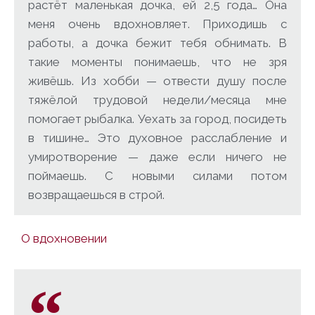
растёт маленькая дочка, ей 2,5 года… Она
меня очень вдохновляет. Приходишь с
работы, а дочка бежит тебя обнимать. В
такие моменты понимаешь, что не зря
живёшь. Из хобби — отвести душу после
тяжёлой трудовой недели/месяца мне
помогает рыбалка. Уехать за город, посидеть
в тишине… Это духовное расслабление и
умиротворение — даже если ничего не
поймаешь. С новыми силами потом
возвращаешься в строй.
О вдохновении