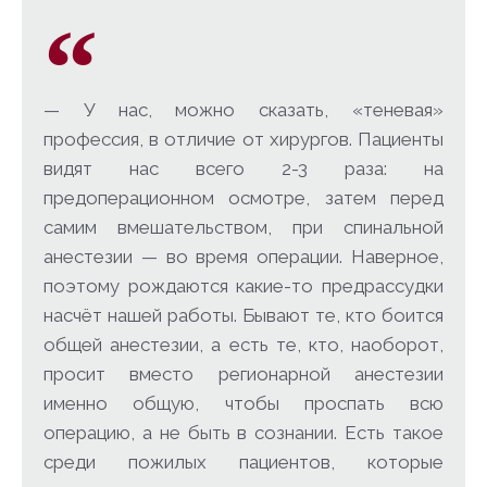
— У нас, можно сказать, «теневая»
профессия, в отличие от хирургов. Пациенты
видят нас всего 2-3 раза: на
предоперационном осмотре, затем перед
самим вмешательством, при спинальной
анестезии — во время операции. Наверное,
поэтому рождаются какие-то предрассудки
насчёт нашей работы. Бывают те, кто боится
общей анестезии, а есть те, кто, наоборот,
просит вместо регионарной анестезии
именно общую, чтобы проспать всю
операцию, а не быть в сознании. Есть такое
среди пожилых пациентов, которые