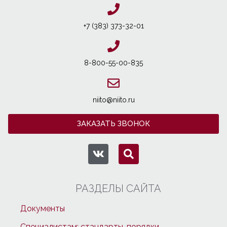
+7 (383) 373-32-01
8-800-55-00-835
niito@niito.ru
ЗАКАЗАТЬ ЗВОНОК
РАЗДЕЛЫ САЙТА
Документы
Специалистам: стандарты, порядки,