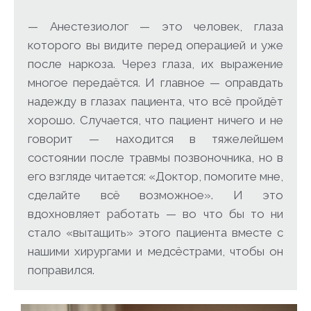
— Анестезиолог — это человек, глаза
которого вы видите перед операцией и уже
после наркоза. Через глаза, их выражение
многое передаётся. И главное — оправдать
надежду в глазах пациента, что всё пройдёт
хорошо. Случается, что пациент ничего и не
говорит — находится в тяжелейшем
состоянии после травмы позвоночника, но в
его взгляде читается: «Доктор, помогите мне,
сделайте всё возможное». И это
вдохновляет работать — во что бы то ни
стало «вытащить» этого пациента вместе с
нашими хирургами и медсёстрами, чтобы он
поправился.