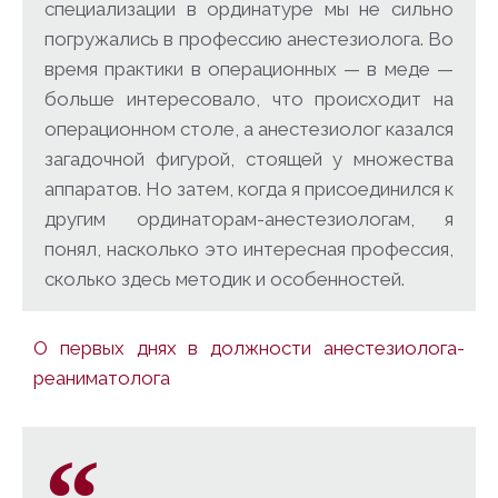
специализации в ординатуре мы не сильно
погружались в профессию анестезиолога. Во
время практики в операционных — в меде —
больше интересовало, что происходит на
операционном столе, а анестезиолог казался
загадочной фигурой, стоящей у множества
аппаратов. Но затем, когда я присоединился к
другим ординаторам-анестезиологам, я
понял, насколько это интересная профессия,
сколько здесь методик и особенностей.
О первых днях в должности анестезиолога-
реаниматолога