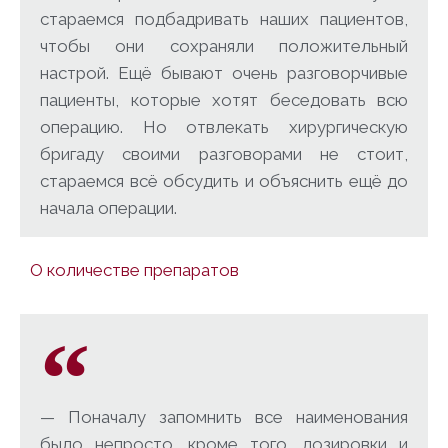
стараемся подбадривать наших пациентов,
чтобы они сохраняли положительный
настрой. Ещё бывают очень разговорчивые
пациенты, которые хотят беседовать всю
операцию. Но отвлекать хирургическую
бригаду своими разговорами не стоит,
стараемся всё обсудить и объяснить ещё до
начала операции.
О количестве препаратов
— Поначалу запомнить все наименования
было непросто, кроме того, дозировки и