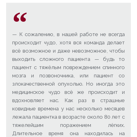
— К сожалению, в нашей работе не всегда
происходит чудо, хотя вся команда делает
всё возможное и даже невозможное, чтобы
выходить сложного пациента — будь то
пациент с тяжёлым повреждением спинного
мозга и позвоночника, или пациент со
злокачественной опухолью. Но иногда это
медицинское чудо всё же происходит и
вдохновляет нас. Как раз в страшные
ковидные времена у нас несколько месяцев
лежала пациентка в возрасте около 80 лет с
тяжелейшим поражением лёгких.
Длительное время она находилась на