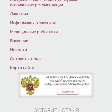
клинические рекомендации
Лицензии
Информация о закупках
Медицинские работники
Вакансии
Новости
Оставить отзыв
Карта сайта
ОСТАВИТЬ ОТЗЫВ