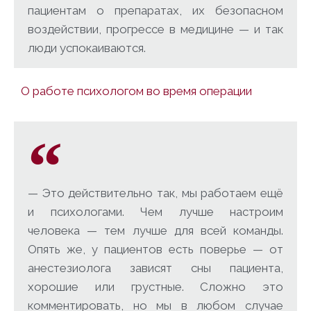
пациентам о препаратах, их безопасном
воздействии, прогрессе в медицине — и так
люди успокаиваются.
О работе психологом во время операции
— Это действительно так, мы работаем ещё
и психологами. Чем лучше настроим
человека — тем лучше для всей команды.
Опять же, у пациентов есть поверье — от
анестезиолога зависят сны пациента,
хорошие или грустные. Сложно это
комментировать, но мы в любом случае