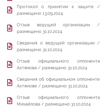
Протокол о принятии к защите /
размещено 13.09.2024
Отзыв ведущей организации /
размещено 31.10.2024
Сведения о ведущей организации /
размещено 31.10.2024
Отзыв официального оппонента
Ахтямова / размещено 31.10.2024
Сведения об официальном оппоненте
Ахтямове / размещено 31.10.2024
Отзыв официального оппонента
Михайлова / размещено 31.10.2024