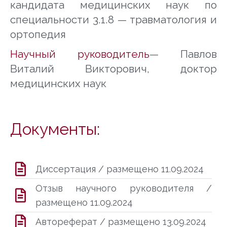
кандидата медицинских наук по
специальности 3.1.8 — травматология и
ортопедия
Научный руководитель
—
Павлов
Виталий Викторович
, доктор
медицинских наук
Документы:
Диссертация / размещено 11.09.2024
Отзыв научного руководителя /
размещено 11.09.2024
Автореферат / размещено 13.09.2024