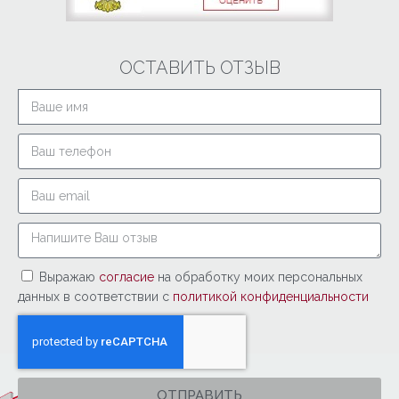
ОСТАВИТЬ ОТЗЫВ
Выражаю
согласие
на обработку моих персональных
данных в соответствии с
политикой конфиденциальности
ОТПРАВИТЬ