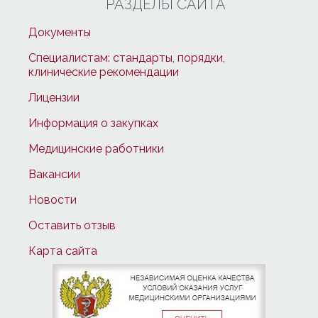
РАЗДЕЛЫ САЙТА
Документы
Специалистам: стандарты, порядки,
клинические рекомендации
Лицензии
Информация о закупках
Медицинские работники
Вакансии
Новости
Оставить отзыв
Карта сайта