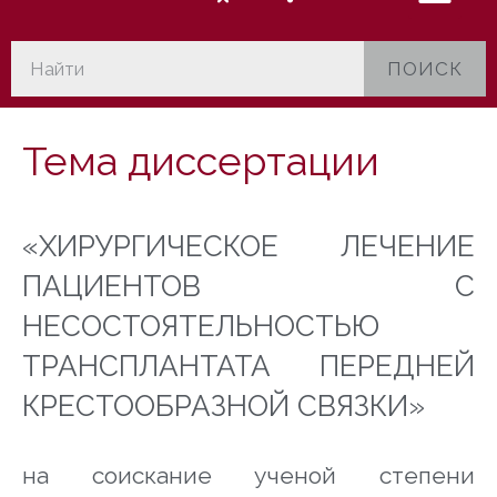
ПОИСК
Тема диссертации
«
ХИРУРГИЧЕСКОЕ ЛЕЧЕНИЕ
ПАЦИЕНТОВ С
НЕСОСТОЯТЕЛЬНОСТЬЮ
ТРАНСПЛАНТАТА ПЕРЕДНЕЙ
КРЕСТООБРАЗНОЙ СВЯЗКИ
»
на соискание ученой степени