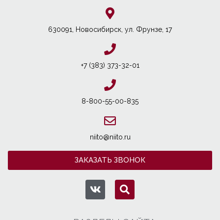
630091, Новосибирcк, ул. Фрунзе, 17
+7 (383) 373-32-01
8-800-55-00-835
niito@niito.ru
ЗАКАЗАТЬ ЗВОНОК