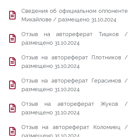
Сведения об официальном оппоненте
Михайлове / размещено 31.10.2024
Отзыв на автореферат Тишков /
размещено 31.10.2024
Отзыв на автореферат Плотников /
размещено 31.10.2024
Отзыв на автореферат Герасимов /
размещено 31.10.2024
Отзыв на автореферат Жуков /
размещено 31.10.2024
Отзыв на автореферат Коломиец /
размещено 31.10.2024