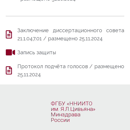
Заключение диссертационного совета
21.1.047.01 / размещено 25.11.2024
Запись защиты
Протокол подчёта голосов / размещено
25.11.2024
ФГБУ «ННИИТО
им. Я.Л.Цивьяна»
Минздрава
России