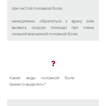
при частой головной боли.
немедленно обратиться к врачу (или
вызвать скорую помощь) при очень
сильной внезапной головной боли.
Какие виды головной боли
принято выделять?