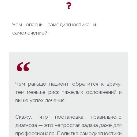
Чем опасны самодиагностика и
самолечение?
Чем раньше пациент обратится к врачу,
тем меньше риск тяжелых осложнений и
выше успех лечения.
Скажу, что постановка правильного
диагноза — это непростая задача даже для
профессионала. Попытка самодиагностики