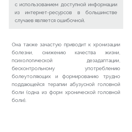
с использованием доступной информации
из интернет-ресурсов в большинстве
случаев является ошибочной.
Она также зачастую приводит к хронизации
болезни, снижению качества жизни,
психологической дезадаптации,
бесконтрольному употреблению
болеутоляющих и формированию трудно
поддающейся терапии абузусной головной
боли (одна из форм хронической головной
боли).