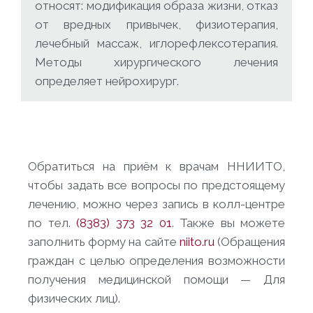
относят: модификация образа жизни, отказ
от вредных привычек, физиотерапия,
лечебный массаж, иглорефлексотерапия.
Методы хирургического лечения
определяет нейрохирург.
Обратиться на приём к врачам ННИИТО,
чтобы задать все вопросы по предстоящему
лечению, можно через запись в колл-центре
по тел.
(8383) 373 32 01
. Также вы можете
заполнить форму на сайте
niito.ru
(Обращения
граждан с целью определения возможности
получения медицинской помощи — Для
физических лиц).