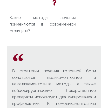
Какие методы лечения
применяются в современной
медицине?
В стратегии лечения головной боли
сочетаются медикаментозные и
немедикаментозные методы, а также
нейрохирургические. Лекарственные
препараты используют для купирования и
профилактики. К немедикаментозным