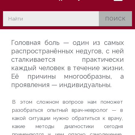
ПОИСК
Головная боль — один из самых
распространённых недугов, с ней
сталкивается практически
каждый человек в течение жизни.
Её причины многообразны, а
проявления — индивидуальны.
В этом сложном вопросе нам поможет
разобраться опытный врач-невролог — в
какой ситуации нужно обратиться к врачу,
какие методы диагностики сегодня
применяются и чем опасно самолечение,