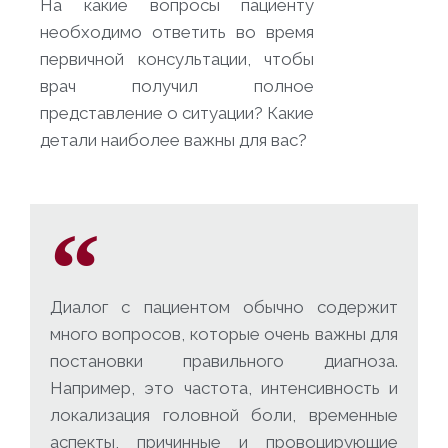
На какие вопросы пациенту
необходимо ответить во время
первичной консультации, чтобы
врач получил полное
представление о ситуации? Какие
детали наиболее важны для вас?
Диалог с пациентом обычно содержит
много вопросов, которые очень важны для
постановки правильного диагноза.
Например, это частота, интенсивность и
локализация головной боли, временные
аспекты, причинные и провоцирующие