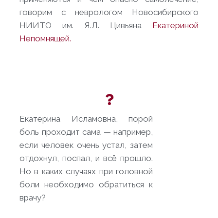
говорим с неврологом Новосибирского
НИИТО им. Я.Л. Цивьяна
Екатериной
Непомнящей.
Екатерина Исламовна, порой
боль проходит сама — например,
если человек очень устал, затем
отдохнул, поспал, и всё прошло.
Но в каких случаях при головной
боли необходимо обратиться к
врачу?