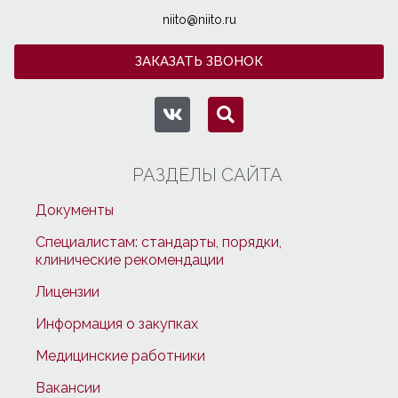
niito@niito.ru
ЗАКАЗАТЬ ЗВОНОК
РАЗДЕЛЫ САЙТА
Документы
Специалистам: стандарты, порядки,
клинические рекомендации
Лицензии
Информация о закупках
Медицинские работники
Вакансии