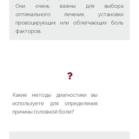
Они очень важны для выбора
оптимального лечения, установки
провоцирующих или облегчающих боль
факторов.
Какие методы диагностики вы
используете для определения
причины головной боли?