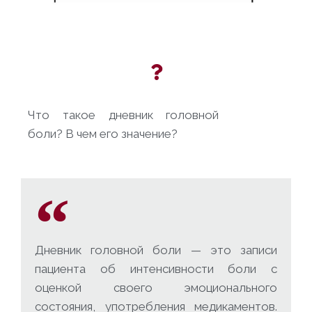
Что такое дневник головной
боли? В чем его значение?
Дневник головной боли — это записи
пациента об интенсивности боли с
оценкой своего эмоционального
состояния, употребления медикаментов.