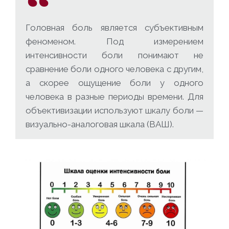
Головная боль является субъективным
феноменом. Под измерением
интенсивности боли понимают не
сравнение боли одного человека с другим,
а скорее ощущение боли у одного
человека в разные периоды времени. Для
объективизации используют шкалу боли —
визуально-аналоговая шкала (ВАШ).