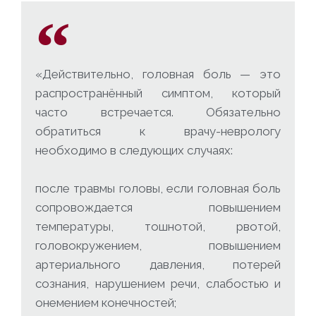
«Действительно, головная боль — это
распространённый симптом, который
часто встречается. Обязательно
обратиться к врачу-неврологу
необходимо в следующих случаях:
после травмы головы, если головная боль
сопровождается повышением
температуры, тошнотой, рвотой,
головокружением, повышением
артериального давления, потерей
сознания, нарушением речи, слабостью и
онемением конечностей;