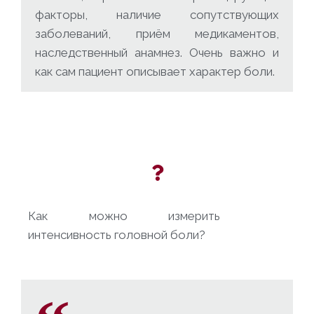
факторы, наличие сопутствующих
заболеваний, приём медикаментов,
наследственный анамнез. Очень важно и
как сам пациент описывает характер боли.
Как можно измерить
интенсивность головной боли?