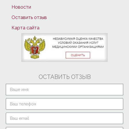
Новости
Оставить отзыв
Карта сайта
ОСТАВИТЬ ОТЗЫВ