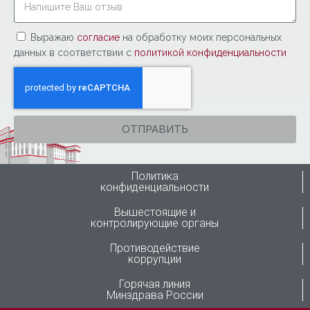
Выражаю
согласие
на обработку моих персональных
данных в соответствии с
политикой конфиденциальности
ОТПРАВИТЬ
Политика
конфиденциальности
Вышестоящие и
контролирующие органы
Противодействие
коррупции
Горячая линия
Минздрава России