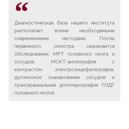
Диагностическая база нашего института
располагает всеми необходимыми
современными методами. После
первичного осмотра назначается
обследование: МРТ головного мозга и
сосудов, МСКТ-ангиография с
контрастом, электроэнцефалография,
дуплексное сканирование сосудов и
транскраниальная допплерография (УЗДГ
головного мозга).