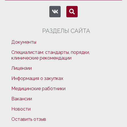
РАЗДЕЛЫ САЙТА
Документы
Специалистам: стандарты, порядки,
клинические рекомендации
Лицензии
Информация о закупках
Медицинские работники
Вакансии
Новости
Оставить отзыв