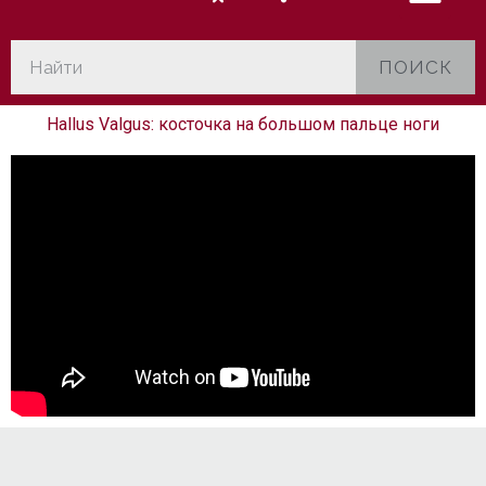
ПОИСК
Hallus Valgus: косточка на большом пальце ноги