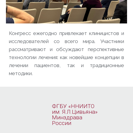
Конгресс ежегодно привлекает клиницистов и
исследователей со всего мира. Участники
рассматривают и обсуждают перспективные
технологии лечения: как новейшие концепции в
лечении пациентов, так и традиционные
методики.
ФГБУ «ННИИТО
им. Я.Л.Цивьяна»
Минздрава
России