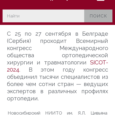
ПОИСК
С 25 по 27 сентября в Белграде
(Сербия) проходит Всемирный
конгресс Международного
общества ортопедической
хирургии и травматологии
SICOT-
2024
. В этом году конгресс
объединил тысячи
специалистов из
более чем сотни стран — ведущих
экспертов в различных профилях
ортопедии.
Новосибирский НИИТО им. Я.Л. Цивьяна