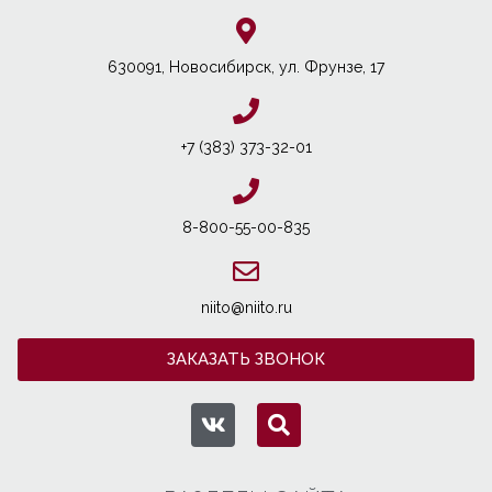
630091, Новосибирcк, ул. Фрунзе, 17
+7 (383) 373-32-01
8-800-55-00-835
niito@niito.ru
ЗАКАЗАТЬ ЗВОНОК