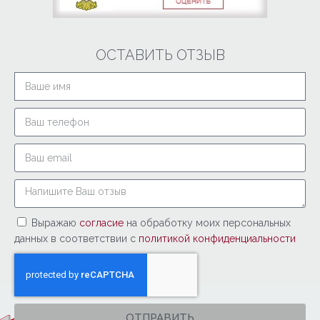
ОСТАВИТЬ ОТЗЫВ
Выражаю
согласие
на обработку моих персональных
данных в соответствии с
политикой конфиденциальности
ОТПРАВИТЬ