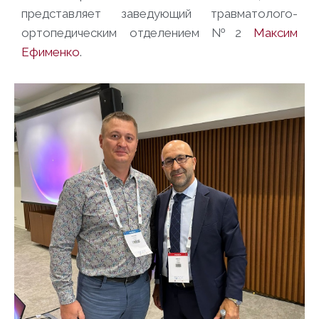
представляет заведующий травматолого-
ортопедическим отделением №2
Максим
Ефименко
.