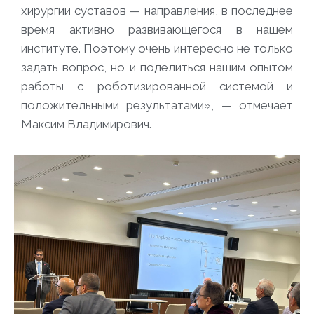
хирургии суставов — направления, в последнее
время активно развивающегося в нашем
институте. Поэтому очень интересно не только
задать вопрос, но и поделиться нашим опытом
работы с роботизированной системой и
положительными результатами», — отмечает
Максим Владимирович.