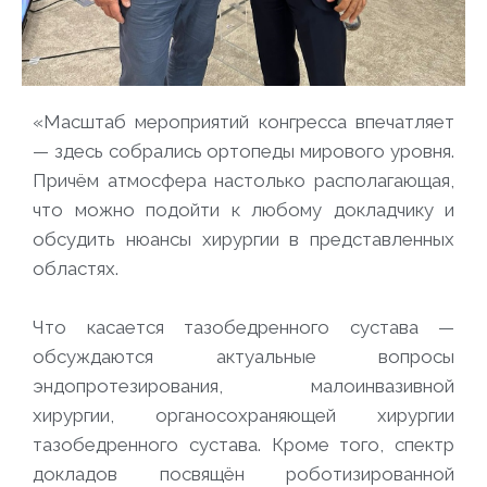
«Масштаб мероприятий конгресса впечатляет
— здесь собрались ортопеды мирового уровня.
Причём атмосфера настолько располагающая,
что можно подойти к любому докладчику и
обсудить нюансы хирургии в представленных
областях.
Что касается тазобедренного сустава —
обсуждаются актуальные вопросы
эндопротезирования, малоинвазивной
хирургии, органосохраняющей хирургии
тазобедренного сустава. Кроме того, спектр
докладов посвящён роботизированной