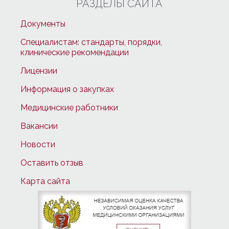
РАЗДЕЛЫ САЙТА
Документы
Специалистам: стандарты, порядки,
клинические рекомендации
Лицензии
Информация о закупках
Медицинские работники
Вакансии
Новости
Оставить отзыв
Карта сайта