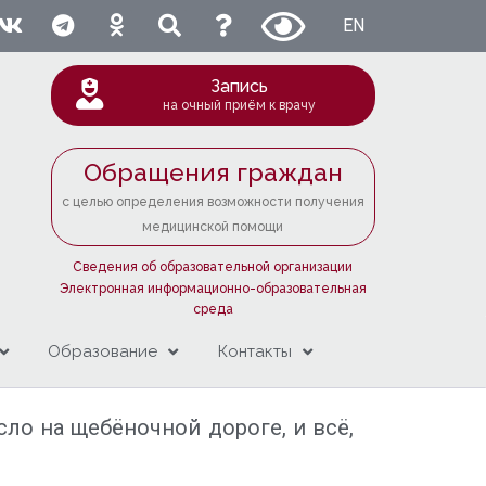
EN
Запись
на очный приём к врачу
Обращения граждан
с целью определения возможности получения
медицинской помощи
Сведения об образовательной организации
Электронная информационно-образовательная
среда
Образование
Контакты
ло на щебёночной дороге, и всё,