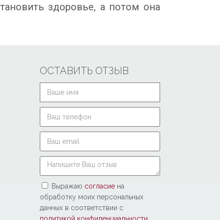
становить здоровье, а потом она
ОСТАВИТЬ ОТЗЫВ
Выражаю
согласие
на
обработку моих персональных
данных в соответствии с
политикой конфиденциальности