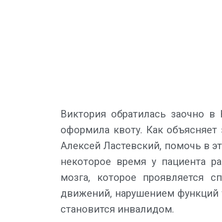
Виктория обратилась заочно в 
оформила квоту. Как объясняет
Алексей Ластевский, помочь в э
некоторое время у пациента р
мозга, которое проявляется с
движений, нарушением функций 
становится инвалидом.