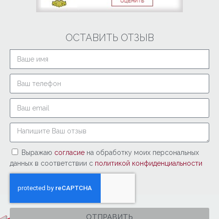
ОСТАВИТЬ ОТЗЫВ
Выражаю
согласие
на обработку моих персональных
данных в соответствии с
политикой конфиденциальности
ОТПРАВИТЬ