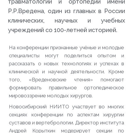
травматологии и ортопедии имени
Р.Р.Вредена, один из главных в России
клинических, научных и учебных
учреждений со 100-летней историей.
На конференции признанные учёные и молодые
специалисты могут поделиться опытом и
рассказать о новых технологиях и успехах в
клинической и научной деятельности. Кроме
того, «Вреденовские чтения» помогают
формировать правильное ортопедическое
мировоззрение молодых хирургов.
Новосибирский НИИТО участвует во многих
секциях конференции по аспектам хирургии
суставов и вертебрологии. Директор института
Андрей Корыткин модерирует секции по