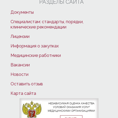
РАЗДЕЛЫ САЙТА
Документы
Специалистам: стандарты, порядки,
клинические рекомендации
Лицензии
Информация о закупках
Медицинские работники
Вакансии
Новости
Оставить отзыв
Карта сайта