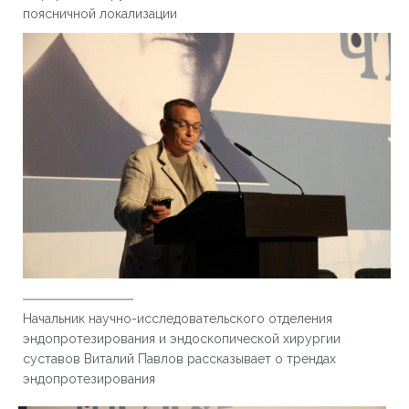
поясничной локализации
Начальник научно-исследовательского отделения
эндопротезирования и эндоскопической хирургии
суставов Виталий Павлов рассказывает о трендах
эндопротезирования