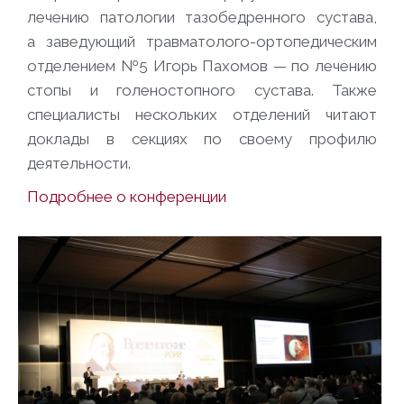
лечению патологии тазобедренного сустава,
а заведующий травматолого-ортопедическим
отделением №5 Игорь Пахомов — по лечению
стопы и голеностопного сустава. Также
специалисты нескольких отделений читают
доклады в секциях по своему профилю
деятельности.
Подробнее о конференции