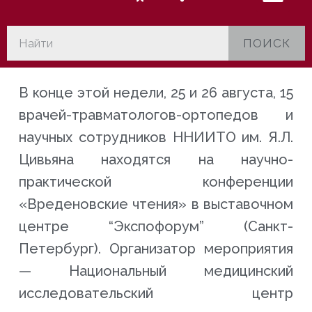
ПОИСК
В конце этой недели, 25 и 26 августа, 15
врачей-травматологов-ортопедов и
научных сотрудников ННИИТО им. Я.Л.
Цивьяна находятся на научно-
практической конференции
«Вреденовские чтения» в выставочном
центре “Экспофорум” (Санкт-
Петербург). Организатор мероприятия
— Национальный медицинский
исследовательский центр