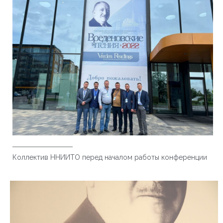
Коллектив ННИИТО перед началом работы конференции