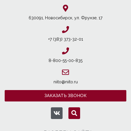
630091, Новосибирcк, ул. Фрунзе, 17
+7 (383) 373-32-01
8-800-55-00-835
niito@niito.ru
ЗАКАЗАТЬ ЗВОНОК