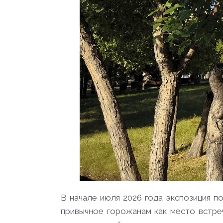
В начале июля 2026 года экспозиция п
привычное горожанам как место встре