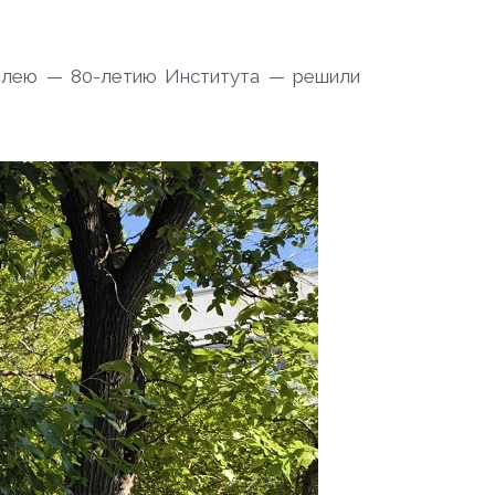
билею — 80-летию Института — решили