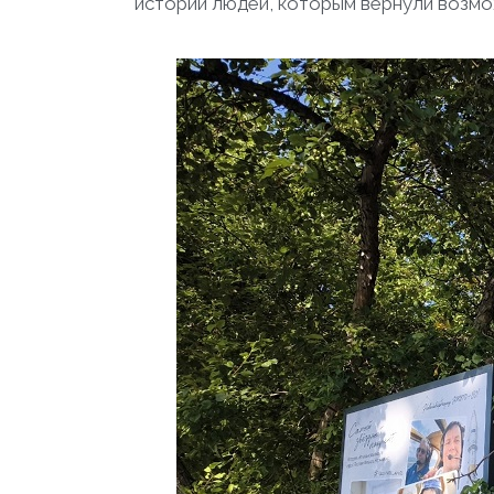
истории людей, которым вернули возмож