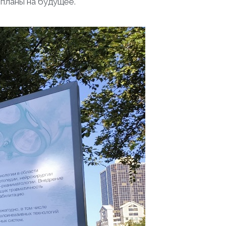
 планы на будущее.