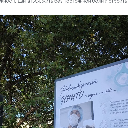
ность двигаться, жить без постоянной боли и строить