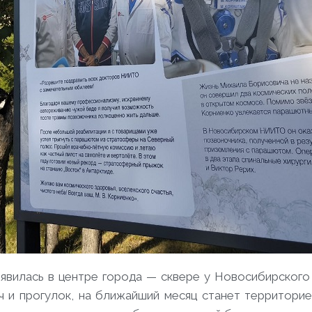
оявилась в центре города — сквере у Новосибирского
ч и прогулок, на ближайший месяц станет территорие