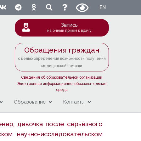
EN
Запись
на очный приём к врачу
Обращения граждан
с целью определения возможности получения
медицинской помощи
Сведения об образовательной организации
Электронная информационно-образовательная
среда
Образование
Контакты
енер, девочка после серьёзного
ком научно-исследовательском