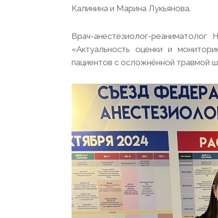
Калинина и Марина Лукьянова.
Врач-анестезиолог-реаниматолог
«Актуальность оценки и монитори
пациентов с осложнённой травмой ш