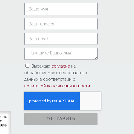
Выражаю
согласие
на
обработку моих персональных
данных в соответствии с
политикой конфиденциальности
ОТПРАВИТЬ