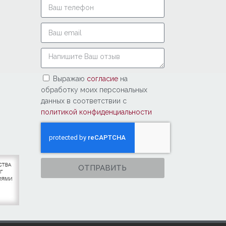
Выражаю
согласие
на
обработку моих персональных
данных в соответствии с
политикой конфиденциальности
ОТПРАВИТЬ