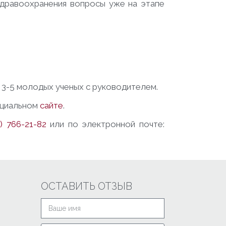
здравоохранения вопросы уже на этапе
е 3-5 молодых ученых с руководителем.
ициальном
сайте
.
) 766-21-82
или по электронной почте:
ОСТАВИТЬ ОТЗЫВ