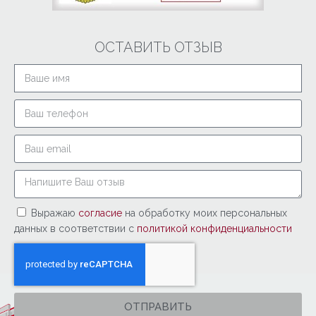
ОСТАВИТЬ ОТЗЫВ
Выражаю
согласие
на обработку моих персональных
данных в соответствии с
политикой конфиденциальности
ОТПРАВИТЬ