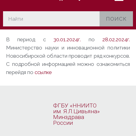
ПОИСК
В период с
30.01.2024г.
по
28.02.2024г.
Министерство науки и инновационной политики
Новосибирской области проводит ряд конкурсов.
С подробной информацией можно ознакомиться
перейдя по
ссылке
ФГБУ «ННИИТО
им. Я.Л.Цивьяна»
Минздрава
России