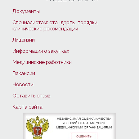
Документы
Специалистам: стандарты, порядки,
клинические рекомендации
Лицензии
Информация о закупках
Медицинские работники
Вакансии
Новости
Оставить отзыв
Карта сайта