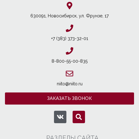
630091, Новосибирcк, ул. Фрунзе, 17
+7 (383) 373-32-01
8-800-55-00-835
niito@niito.ru
ЗАКАЗАТЬ ЗВОНОК
РАЗДЕЛЫ САЙТА