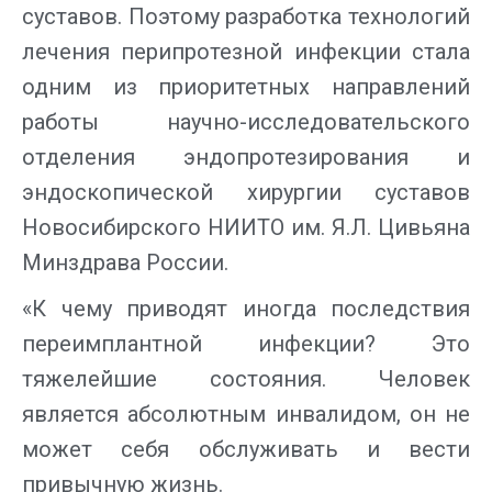
суставов. Поэтому разработка технологий
лечения перипротезной инфекции стала
одним из приоритетных направлений
работы научно-исследовательского
отделения эндопротезирования и
эндоскопической хирургии суставов
Новосибирского НИИТО им. Я.Л. Цивьяна
Минздрава России.
«К чему приводят иногда последствия
переимплантной инфекции? Это
тяжелейшие состояния. Человек
является абсолютным инвалидом, он не
может себя обслуживать и вести
привычную жизнь.