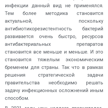
инфекции данный вид не применялся.
Тем более методика становится
актуальной, поскольку
антибиотикорезистентность бактерий
развивается очень быстро, ресурсов
антибактериальных препаратов
становится все меньше и меньше. И это
становится тяжелым экономическим
бременем для страны. Так что в рамках
решения стратегической задачи
правительства необходимо решать
задачу инфекционных осложнений иным
способом.