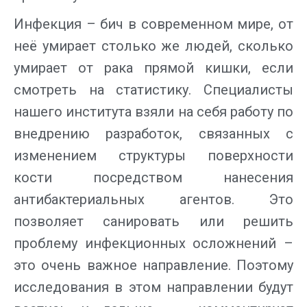
Инфекция – бич в современном мире, от
неё умирает столько же людей, сколько
умирает от рака прямой кишки, если
смотреть на статистику. Специалисты
нашего института взяли на себя работу по
внедрению разработок, связанных с
изменением структуры поверхности
кости посредством нанесения
антибактериальных агентов. Это
позволяет санировать или решить
проблему инфекционных осложнений –
это очень важное направление. Поэтому
исследования в этом направлении будут