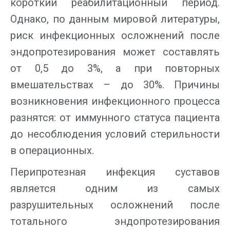
короткий реабилитационный период.
Однако, по данным мировой литературы,
риск инфекционных осложнений после
эндопротезирования может составлять
от 0,5 до 3%, а при повторных
вмешательствах – до 30%. Причины
возникновения инфекционного процесса
разнятся: от иммунного статуса пациента
до несоблюдения условий стерильности
в операционных.
Перипротезная инфекция суставов
является одним из самых
разрушительных осложнений после
тотального эндопротезирования