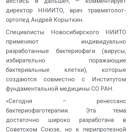
вестись и дальше», — комментирует
директор ННИИТО, врач травматолог-
ортопед Андрей Корыткин.
Специалисты Новосибирского НИИТО
применяют индивидуально
разработанные бактериофаги (вирусы,
избирательно поражающие
бактериальные клетки), которые
создаются совместно с Институтом
фундаментальной медицины СО РАН.
«Сегодня – ренессанс
бактериофаготерапии. Эта тема
достаточно широко разработана в
Советском Союзе, но к перипротезной