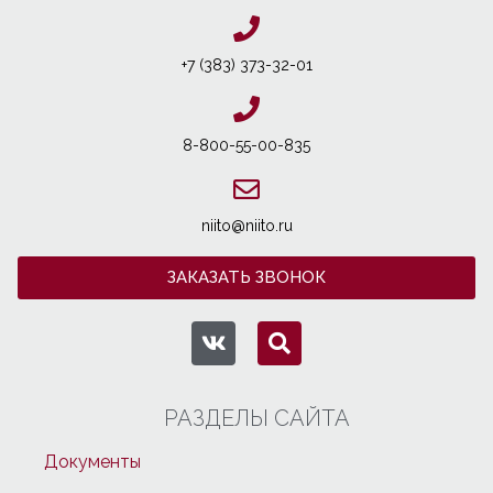
+7 (383) 373-32-01
8-800-55-00-835
niito@niito.ru
ЗАКАЗАТЬ ЗВОНОК
РАЗДЕЛЫ САЙТА
Документы