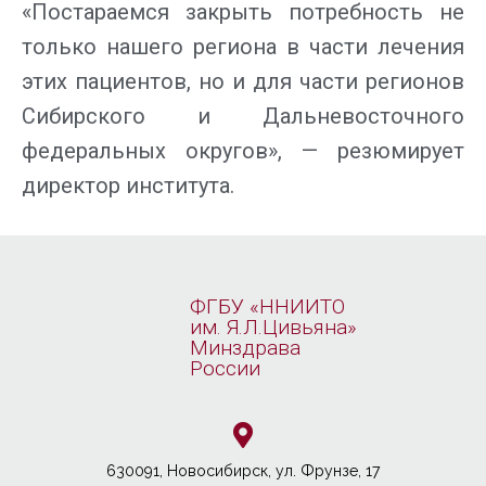
«Постараемся закрыть потребность не
только нашего региона в части лечения
этих пациентов, но и для части регионов
Сибирского и Дальневосточного
федеральных округов», — резюмирует
директор института.
ФГБУ «ННИИТО
им. Я.Л.Цивьяна»
Минздрава
России
630091, Новосибирcк, ул. Фрунзе, 17