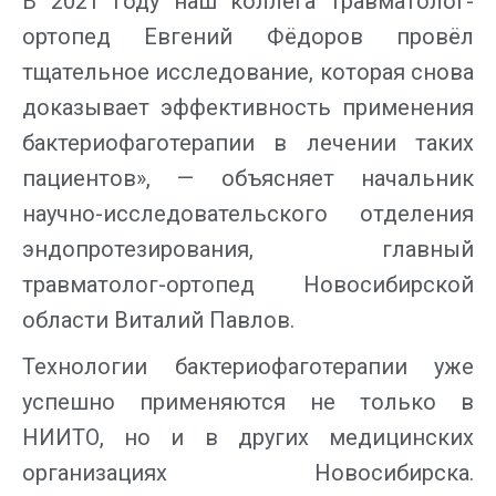
В 2021 году наш коллега травматолог-
ортопед Евгений Фёдоров провёл
тщательное исследование, которая снова
доказывает эффективность применения
бактериофаготерапии в лечении таких
пациентов», — объясняет начальник
научно-исследовательского отделения
эндопротезирования, главный
травматолог-ортопед Новосибирской
области Виталий Павлов.
Технологии бактериофаготерапии уже
успешно применяются не только в
НИИТО, но и в других медицинских
организациях Новосибирска.