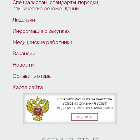
Специалистам: стандарты, порядки,
клинические рекомендации
Лицензии
Информация о закупках
Медицинские работники
Вакансии
Новости
Оставить отзыв
Карта сайта