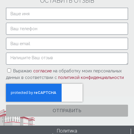
ОСТАВИТЬ ОТЗЫВ
Выражаю
согласие
на обработку моих персональных
данных в соответствии с
политикой конфиденциальности
ОТПРАВИТЬ
Политика