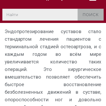
ПОИСК
Эндопротезирование суставов стало
стандартом лечения пациентов с
терминальной стадией остеоартроза, и с
каждым годом во всём мире
увеличивается количество таких
операций. Это хирургическое
вмешательство позволяет обеспечить
быстрое восстановление
безболезненных движений в суставе,
опороспособности ног и довольно