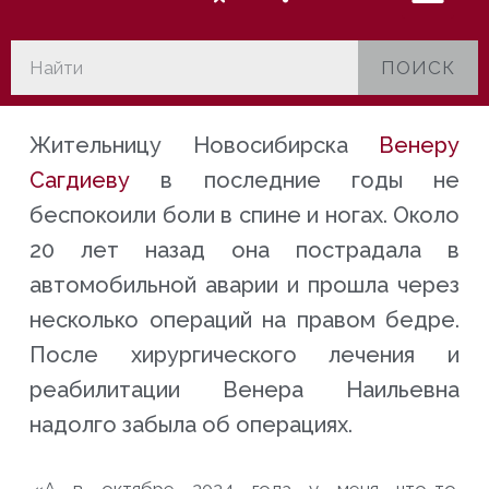
ПОИСК
Жительницу Новосибирска
Венеру
Сагдиеву
в последние годы не
беспокоили боли в спине и ногах. Около
20 лет назад она пострадала в
автомобильной аварии и прошла через
несколько операций на правом бедре.
После хирургического лечения и
реабилитации Венера Наильевна
надолго забыла об операциях.