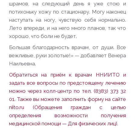
шрамов, на следующий день я уже стою и
потихоньку хожу по стационару. Могу наконец
наступать на ногу, чувствую себя нормально.
Лето впереди, и на него много планов, так что
хорошо, что боли не будет.
Большая благодарность врачам, от души. Все
вежливые, руки золотые!» — добавляет Венера
Наильевна.
Обратиться на приём к врачам ННИИТО и
задать все вопросы по предстоящему лечению
можно через колл-центр по тел. (8383) 373 32
01. Также вы можете заполнить форму на сайте
niito.ru
(Обращения граждан с целью
определения возможности получения
медицинской помощи — Для физических лиц).