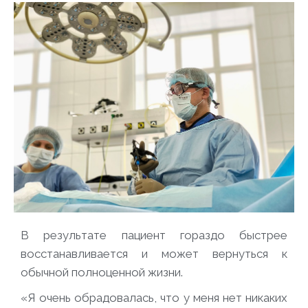
В результате пациент гораздо быстрее
восстанавливается и может вернуться к
обычной полноценной жизни.
«Я очень обрадовалась, что у меня нет никаких