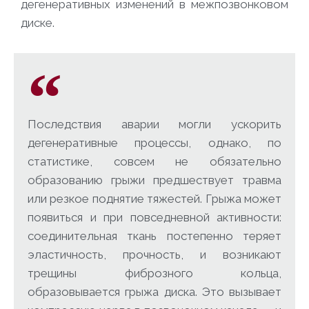
дегенеративных изменений в межпозвонковом
диске.
Последствия аварии могли ускорить
дегенеративные процессы, однако, по
статистике, совсем не обязательно
образованию грыжи предшествует травма
или резкое поднятие тяжестей. Грыжа может
появиться и при повседневной активности:
соединительная ткань постепенно теряет
эластичность, прочность, и возникают
трещины фиброзного кольца,
образовывается грыжа диска. Это вызывает