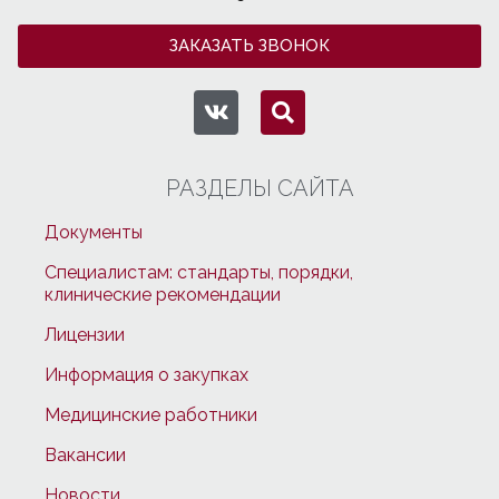
ЗАКАЗАТЬ ЗВОНОК
РАЗДЕЛЫ САЙТА
Документы
Специалистам: стандарты, порядки,
клинические рекомендации
Лицензии
Информация о закупках
Медицинские работники
Вакансии
Новости