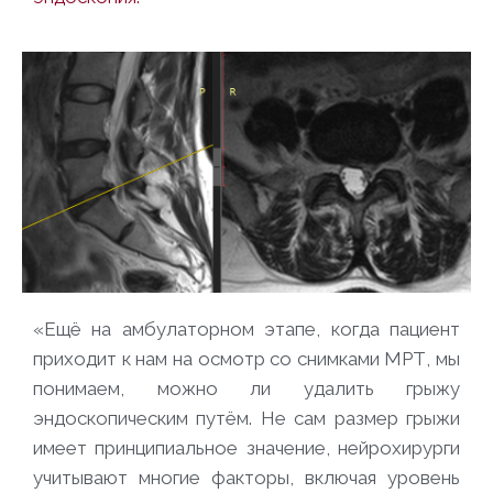
«Ещё на амбулаторном этапе, когда пациент
приходит к нам на осмотр со снимками МРТ, мы
понимаем, можно ли удалить грыжу
эндоскопическим путём. Не сам размер грыжи
имеет принципиальное значение, нейрохирурги
учитывают многие факторы, включая уровень