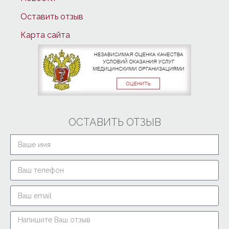
Оставить отзыв
Карта сайта
ОСТАВИТЬ ОТЗЫВ