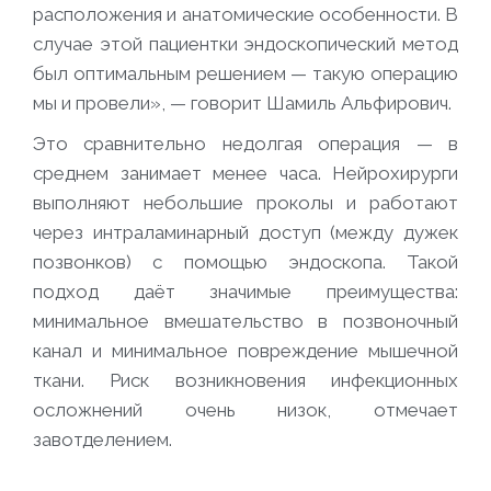
расположения и анатомические особенности. В
случае этой пациентки эндоскопический метод
был оптимальным решением — такую операцию
мы и провели», — говорит Шамиль Альфирович.
Это сравнительно недолгая операция — в
среднем занимает менее часа. Нейрохирурги
выполняют небольшие проколы и работают
через интраламинарный доступ (между дужек
позвонков) с помощью эндоскопа. Такой
подход даёт значимые преимущества:
минимальное вмешательство в позвоночный
канал и минимальное повреждение мышечной
ткани. Риск возникновения инфекционных
осложнений очень низок, отмечает
завотделением.