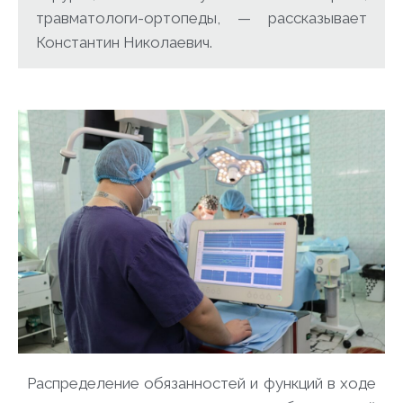
травматологи-ортопеды, — рассказывает
Константин Николаевич.
Распределение обязанностей и функций в ходе