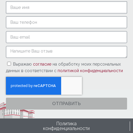
Выражаю
согласие
на обработку моих персональных
данных в соответствии с
политикой конфиденциальности
ОТПРАВИТЬ
Политика
конфиденциальности