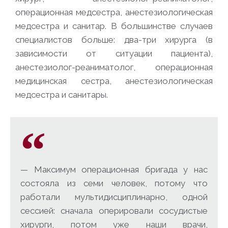
операционная медсестра, анестезиологическая
медсестра и санитар. В большинстве случаев
специалистов больше: два-три хирурга (в
зависимости от ситуации пациента),
анестезиолог-реаниматолог, операционная
медицинская сестра, анестезиологическая
медсестра и санитары.
— Максимум операционная бригада у нас
состояла из семи человек, потому что
работали мультидисциплинарно, одной
сессией: сначала оперировали сосудистые
хирурги, потом уже наши врачи,