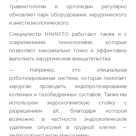
травматологии и ортопедии регулярно
обновляет парк оборудования: хирургического
и анестезиологического.
Специалисты ННИИТО работают также и с
современными технологиями, которые
позволяют максимально точно и эффективно
выполнять хирургические вмешательства:
— Например, это специальная
роботизированная система, которая помогает
хирургам проводить эндопротезирование
коленных и тазобедренных суставов. Также мы
используем эндоскопическую стойку с
разрешением 4К, благодаря которой
возможно, в частности, эндоскопическое
удаление опухолей в грудной клетке
, —
делится Константин Николаевич.