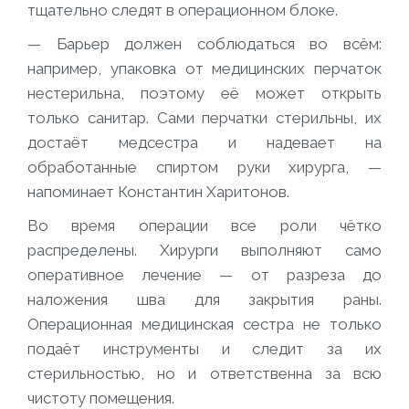
тщательно следят в операционном блоке.
— Барьер должен соблюдаться во всём:
например, упаковка от медицинских перчаток
нестерильна, поэтому её может открыть
только санитар. Сами перчатки стерильны, их
достаёт медсестра и надевает на
обработанные спиртом руки хирурга,
—
напоминает Константин Харитонов.
Во время операции все роли чётко
распределены. Хирурги выполняют само
оперативное лечение — от разреза до
наложения шва для закрытия раны.
Операционная медицинская сестра не только
подаёт инструменты и следит за их
стерильностью, но и ответственна за всю
чистоту помещения.