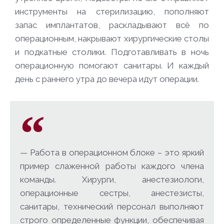
инструменты на стерилизацию, пополняют
запас имплантатов, раскладывают всё по
операционным, накрывают хирургические столы
и подкатные столики. Подготавливать в ночь
операционную помогают санитары. И каждый
день с раннего утра до вечера идут операции.
— Работа в операционном блоке – это яркий
пример слаженной работы каждого члена
команды. Хирурги, анестезиологи,
операционные сестры, анестезисты,
санитары, технический персонал выполняют
строго определенные функции, обеспечивая