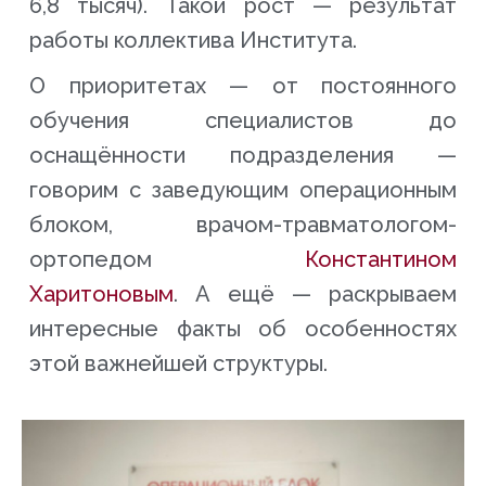
6,8 тысяч). Такой рост — результат
работы коллектива Института.
О приоритетах — от постоянного
обучения специалистов до
оснащённости подразделения —
говорим с заведующим операционным
блоком, врачом-травматологом-
ортопедом
Константином
Харитоновым
. А ещё — раскрываем
интересные факты об особенностях
этой важнейшей структуры.