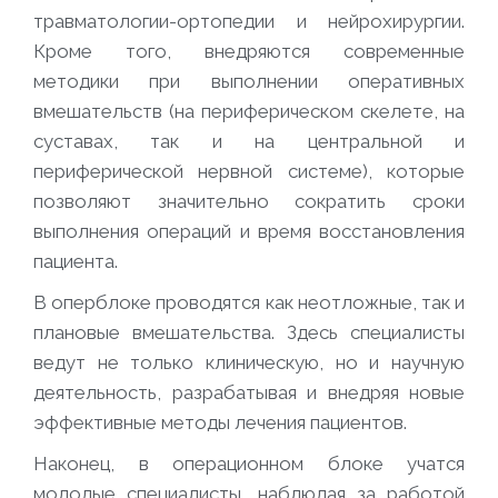
травматологии-ортопедии и нейрохирургии.
Кроме того, внедряются современные
методики при выполнении оперативных
вмешательств (на периферическом скелете, на
суставах, так и на центральной и
периферической нервной системе), которые
позволяют значительно сократить сроки
выполнения операций и время восстановления
пациента.
В оперблоке проводятся как неотложные, так и
плановые вмешательства. Здесь специалисты
ведут не только клиническую, но и научную
деятельность, разрабатывая и внедряя новые
эффективные методы лечения пациентов.
Наконец, в операционном блоке учатся
молодые специалисты, наблюдая за работой