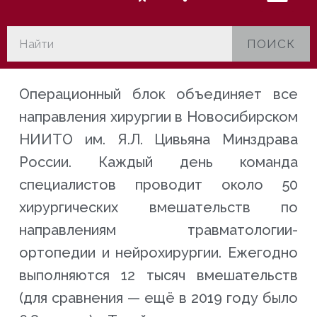
ПОИСК
Операционный блок объединяет все
направления хирургии в Новосибирском
НИИТО им. Я.Л. Цивьяна Минздрава
России. Каждый день команда
специалистов проводит около 50
хирургических вмешательств по
направлениям травматологии-
ортопедии и нейрохирургии. Ежегодно
выполняются 12 тысяч вмешательств
(для сравнения — ещё в 2019 году было