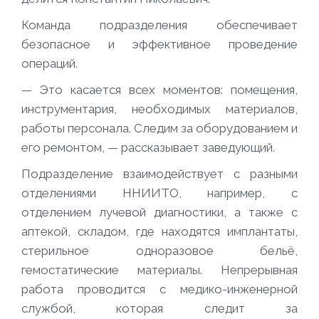
Команда подразделения обеспечивает
безопасное и эффективное проведение
операций.
— Это касается всех моментов: помещения,
инструментария, необходимых материалов,
работы персонала. Следим за оборудованием и
его ремонтом
, — рассказывает заведующий.
Подразделение взаимодействует с разными
отделениями ННИИТО, например, с
отделением лучевой диагностики, а также с
аптекой, складом, где находятся имплантаты,
стерильное одноразовое бельё,
гемостатические материалы. Непрерывная
работа проводится с медико-инженерной
службой, которая следит за