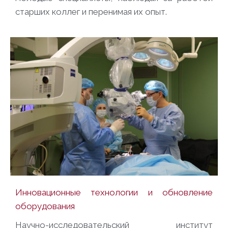
старших коллег и перенимая их опыт.
Инновационные технологии и обновление
оборудования
Научно-исследовательский институт