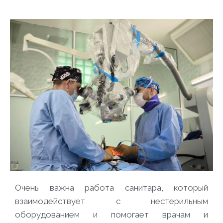
Очень важна работа санитара, который
взаимодействует с нестерильным
оборудованием и помогает врачам и