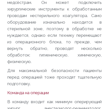
медсёстрам. Он может подключить
хирургические инструменты к обработанным
проводам нестерильного коагулятора. Само
оборудование изначально находится в
стерильной зоне, поэтому в обработке не
нуждается, однако если технику перемещают
из операционного блока, то прежде, чем
вернуть обратно, проводят несколько
обработок: гигиеническую, химическую,
физическую.
Для максимальной безопасности пациенты
перед операцией тоже проходят тщательную
подготовку.
Команда на операции
В команду входит как минимум оперирующий
хирург, анестезиолог-реаниматолог,