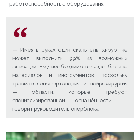
работоспособностью оборудования.
— Имея в руках один скальпель, хирург не
может выполнить 99% из возможных
операций. Ему необходимо гораздо больше
материалов и инструментов, поскольку
травматология-ортопедия и нейрохирургия
— области, которые требуют
специализированной оснащённости, —
говорит руководитель оперблока.