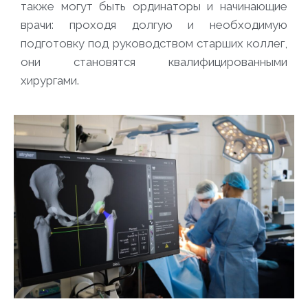
также могут быть ординаторы и начинающие
врачи: проходя долгую и необходимую
подготовку под руководством старших коллег,
они становятся квалифицированными
хирургами.