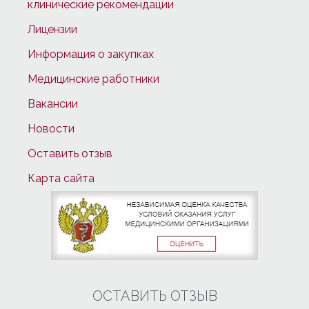
клинические рекомендации
Лицензии
Информация о закупках
Медицинские работники
Вакансии
Новости
Оставить отзыв
Карта сайта
ОСТАВИТЬ ОТЗЫВ