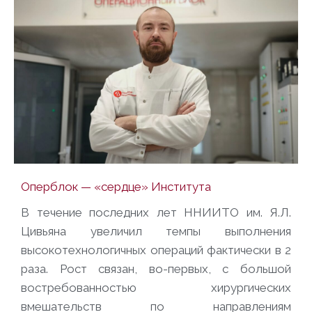
Оперблок — «сердце» Института
В течение последних лет ННИИТО им. Я.Л.
Цивьяна увеличил темпы выполнения
высокотехнологичных операций фактически в 2
раза. Рост связан, во-первых, с большой
востребованностью хирургических
вмешательств по направлениям