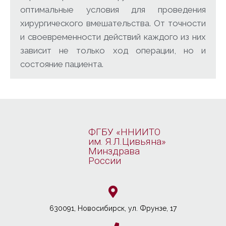
оптимальные условия для проведения
хирургического вмешательства. От точности
и своевременности действий каждого из них
зависит не только ход операции, но и
состояние пациента.
ФГБУ «ННИИТО
им. Я.Л.Цивьяна»
Минздрава
России
630091, Новосибирcк, ул. Фрунзе, 17