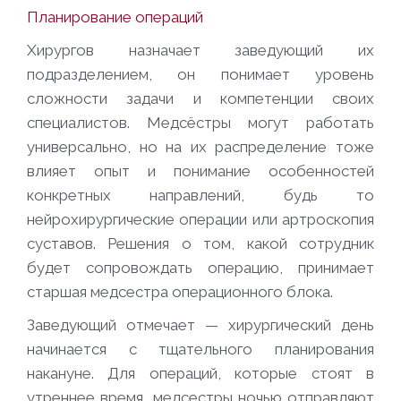
Планирование операций
Хирургов назначает заведующий их
подразделением, он понимает уровень
сложности задачи и компетенции своих
специалистов. Медсёстры могут работать
универсально, но на их распределение тоже
влияет опыт и понимание особенностей
конкретных направлений, будь то
нейрохирургические операции или артроскопия
суставов. Решения о том, какой сотрудник
будет сопровождать операцию, принимает
старшая медсестра операционного блока.
Заведующий отмечает — хирургический день
начинается с тщательного планирования
накануне. Для операций, которые стоят в
утреннее время, медсестры ночью отправляют