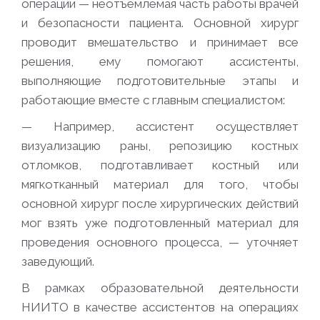
операции — неотъемлемая часть работы врачей
и безопасности пациента. Основной хирург
проводит вмешательство и принимает все
решения, ему помогают ассистенты,
выполняющие подготовительные этапы и
работающие вместе с главным специалистом:
— Например, ассистент осуществляет
визуализацию раны, репозицию костных
отломков, подготавливает костный или
мягкотканный материал для того, чтобы
основной хирург после хирургических действий
мог взять уже подготовленный материал для
проведения основного процесса
, — уточняет
заведующий.
В рамках образовательной деятельности
НИИТО в качестве ассистентов на операциях