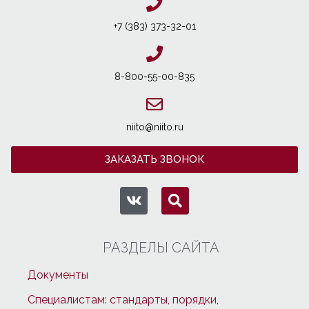
+7 (383) 373-32-01
8-800-55-00-835
niito@niito.ru
ЗАКАЗАТЬ ЗВОНОК
РАЗДЕЛЫ САЙТА
Документы
Специалистам: стандарты, порядки,