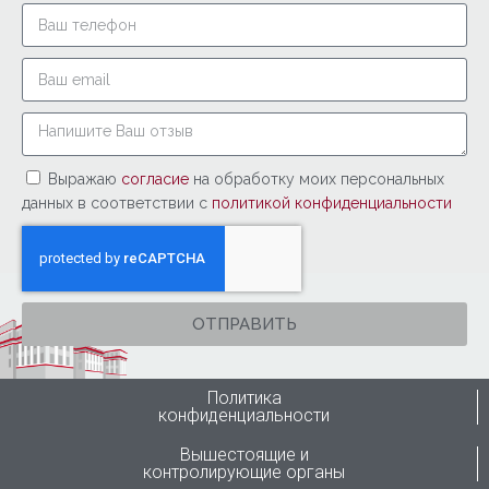
Выражаю
согласие
на обработку моих персональных
данных в соответствии с
политикой конфиденциальности
ОТПРАВИТЬ
Политика
конфиденциальности
Вышестоящие и
контролирующие органы