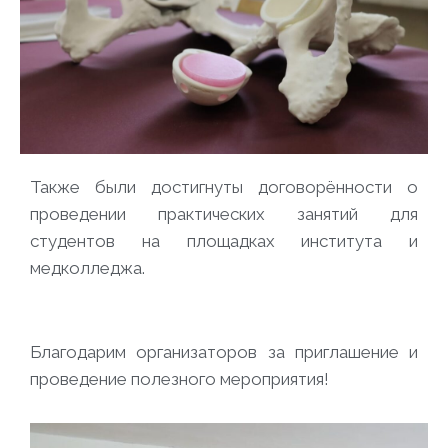
Также были достигнуты договорённости о
проведении практических занятий для
студентов на площадках института и
медколледжа.
Благодарим организаторов за приглашение и
проведение полезного мероприятия!