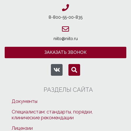
8-800-55-00-835
niito@niito.ru
ЗАКАЗАТЬ ЗВОНОК
РАЗДЕЛЫ САЙТА
Документы
Специалистам: стандарты, порядки,
клинические рекомендации
Лицензии