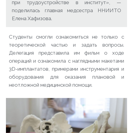
при трудоустройстве в институт», —
поделилась главная медсестра ННИИТО
Елена Хафизова.
Студенты смогли ознакомиться не только с
теоретической частью и задать вопросы.
Делегация представила им фильм о ходе
операций и ознакомила с наглядными макетами
3D-имплантатов, примерами инструментария и
оборудования для оказания плановой и
неотложной медицинской помощи.