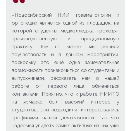
«Новосибирский НИИ травматологии и
ортопедии является одной из площадок, на
которой студенты медколледжа проходят
производственную и преддипломную
практику. Тем не менее, мы решили
поучаствовать и в данном мероприятии,
поскольку это ещё одна замечательная
возможность познакомиться со студентами и
выпускниками, рассказать нам о нашей
работе от первого лица, обменяться
контактами. Приятно, что к работе НИИТО
на ярмарке был высокий интерес у
студентов, они подходили, интересовались
профилями нашей деятельности. Так что
надеемся увидеть самых активных из них уже