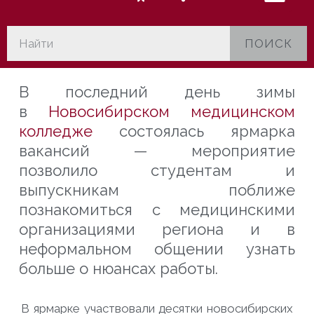
ПОИСК
В последний день зимы
в
Новосибирском медицинском
колледже
состоялась ярмарка
вакансий — мероприятие
позволило студентам и
выпускникам поближе
познакомиться с медицинскими
организациями региона и в
неформальном общении узнать
больше о нюансах работы.
В ярмарке участвовали десятки новосибирских