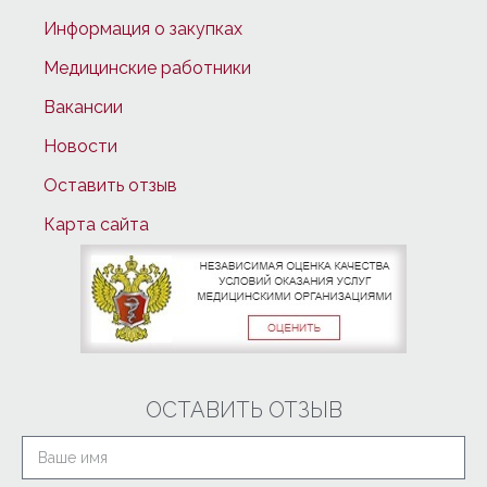
Информация о закупках
Медицинские работники
Вакансии
Новости
Оставить отзыв
Карта сайта
ОСТАВИТЬ ОТЗЫВ