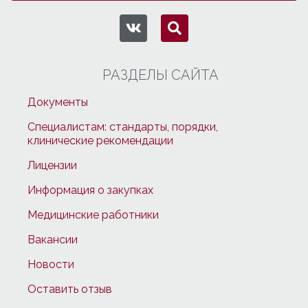
РАЗДЕЛЫ САЙТА
Документы
Специалистам: стандарты, порядки,
клинические рекомендации
Лицензии
Информация о закупках
Медицинские работники
Вакансии
Новости
Оставить отзыв