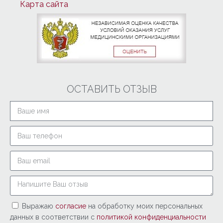
Карта сайта
ОСТАВИТЬ ОТЗЫВ
Выражаю
согласие
на обработку моих персональных
данных в соответствии с
политикой конфиденциальности