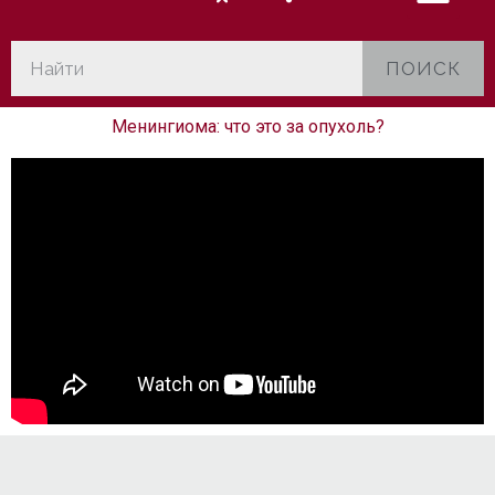
ПОИСК
Менингиома: что это за опухоль?