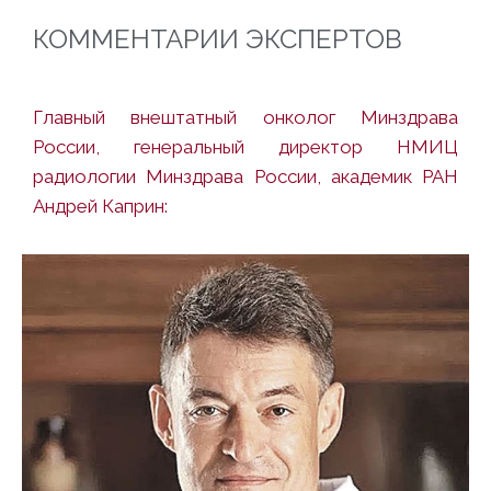
КОММЕНТАРИИ ЭКСПЕРТОВ
Главный внештатный онколог Минздрава
России, генеральный директор НМИЦ
радиологии Минздрава России, академик РАН
Андрей Каприн: