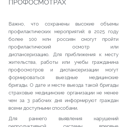
ПРОФОСМОТРАХ
Важно, что сохранены высокие объемы
профилактических мероприятий: в 2025 году
более 100 млн россиян смогут пройти
профилактический осмотр или
диспансеризацию. Для приближения к месту
жительства, работы или учебы гражданина
профосмотров и диспансеризации могут
формироваться выездные медицинские
бригады. О дате и месте выезда такой бригады
страховые медицинские организации не менее
чем за 3 рабочих дня информируют граждан
всеми доступными способами.
Для раннего выявления нарушений
репродуктивной системы впервые