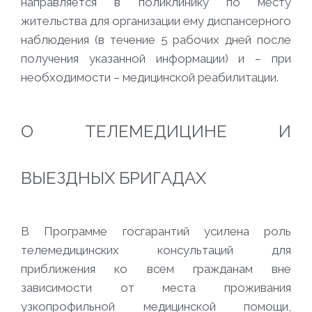
направляется в поликлинику по месту
жительства для организации ему диспансерного
наблюдения (в течение 5 рабочих дней после
получения указанной информации) и – при
необходимости – медицинской реабилитации.
О ТЕЛЕМЕДИЦИНЕ И
ВЫЕЗДНЫХ БРИГАДАХ
В Программе госгарантий усилена роль
телемедицинских консультаций для
приближения ко всем гражданам вне
зависимости от места проживания
узкопрофильной медицинской помощи,