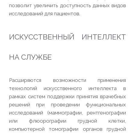
позволит увеличить доступность данных видов
исследований для пациентов.
ИСКУССТВЕННЫЙ ИНТЕЛЛЕКТ
НА СЛУЖБЕ
Расширяются возможности применения
технологий искусственного интеллекта в
рамках систем поддержки принятия врачебных
решений при проведении функциональных
исследований (маммографии, рентгенографии
или флюорографии грудной клетки,
компьютерной томографии органов грудной