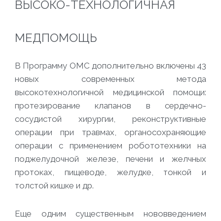
ВЫСОКО-ТЕХНОЛОГИЧНАЯ
МЕДПОМОЩЬ
В Программу ОМС дополнительно включены 43
новых современных метода
высокотехнологичной медицинской помощи:
протезирование клапанов в сердечно-
сосудистой хирургии, реконструктивные
операции при травмах, органосохраняющие
операции с применением робототехники на
поджелудочной железе, печени и желчных
протоках, пищеводе, желудке, тонкой и
толстой кишке и др.
Еще одним существенным нововведением