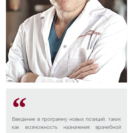
Введение в программу новых позиций, таких
как возможность назначения врачебной