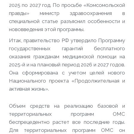
2025 по 2027 год. По просьбе «Комсомольской
правды» министр здравоохранения в
специальной статье разъяснил особенности и
нововведения этой программы.
Итак, правительство РФ утвердило Программу
государственных гарантий бесплатного
оказания гражданам медицинской помощи на
2025-й и на плановый период 2026 и 2027 годов.
Она сформирована с учетом целей нового
Национального проекта «Продолжительная и
активная жизнь».
Объем средств на реализацию базовой и
территориальных программ ОМС
беспрецедентно растет все последние годы.
Для территориальных программ ОМС он