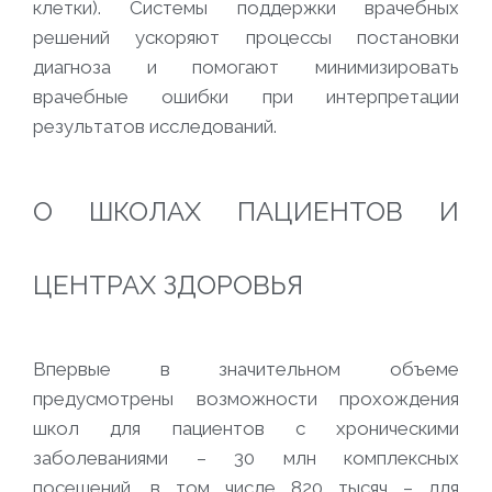
клетки). Системы поддержки врачебных
решений ускоряют процессы постановки
диагноза и помогают минимизировать
врачебные ошибки при интерпретации
результатов исследований.
О ШКОЛАХ ПАЦИЕНТОВ И
ЦЕНТРАХ ЗДОРОВЬЯ
Впервые в значительном объеме
предусмотрены возможности прохождения
школ для пациентов с хроническими
заболеваниями – 30 млн комплексных
посещений, в том числе 820 тысяч – для