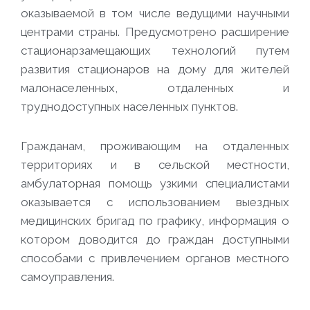
оказываемой в том числе ведущими научными
центрами страны. Предусмотрено расширение
стационарзамещающих технологий путем
развития стационаров на дому для жителей
малонаселенных, отдаленных и
труднодоступных населенных пунктов.
Гражданам, проживающим на отдаленных
территориях и в сельской местности,
амбулаторная помощь узкими специалистами
оказывается с использованием выездных
медицинских бригад по графику, информация о
котором доводится до граждан доступными
способами с привлечением органов местного
самоуправления.