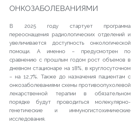
ОНКОЗАБОЛЕВАНИЯМИ
В 2025 году стартует программа
переоснащения радиологических отделений и
увеличивается доступность онкологической
помощи. А именно – предусмотрен по
сравнению с прошлым годом рост объемов в
дневном стационаре на 18%, в круглосуточном
– на 12,7%. Также до назначения пациентам с
онкозаболеваниями схемы противоопухолевой
лекарственной терапии в обязательном
порядке будут проводиться молекулярно-
генетические и иммуногистохимические
исследования.