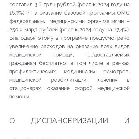
составил 3,6 трлн рублей (рост к 2024 году на
16,7%) и на оказание базовой программы ОМС
федеральными медицинскими организациями –
250,9 млрд рублей (рост к 2024 году на 17,4%).
Благодаря этому в программе предусмотрено
увеличение расходов на оказание всех видов
медицинской помощи, предоставляемых
гражданам бесплатно, в том числе в рамках
профилактических медицинских осмотров,
медицинской реабилитации, лечения в
стационарах, оказание скорой медицинской
помощи.
О ДИСПАНСЕРИЗАЦИИ И