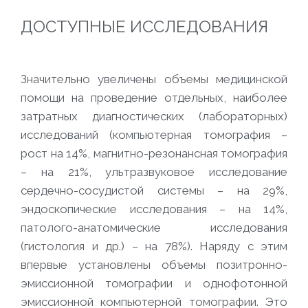
ДОСТУПНЫЕ ИССЛЕДОВАНИЯ
Значительно увеличены объемы медицинской
помощи на проведение отдельных, наиболее
затратных диагностических (лабораторных)
исследований (компьютерная томография –
рост на 14%, магнитно-резонансная томография
– на 21%, ультразвуковое исследование
сердечно-сосудистой системы – на 29%,
эндоскопические исследования – на 14%,
патолого-анатомические исследования
(гистология и др.) – на 78%). Наряду с этим
впервые установлены объемы позитронно-
эмиссионной томографии и однофотонной
эмиссионной компьютерной томографии. Это