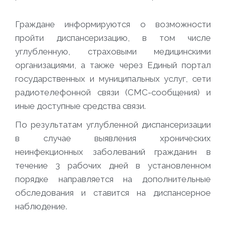
Граждане информируются о возможности
пройти диспансеризацию, в том числе
углубленную, страховыми медицинскими
организациями, а также через Единый портал
государственных и муниципальных услуг, сети
радиотелефонной связи (СМС-сообщения) и
иные доступные средства связи.
По результатам углубленной диспансеризации
в случае выявления хронических
неинфекционных заболеваний гражданин в
течение 3 рабочих дней в установленном
порядке направляется на дополнительные
обследования и ставится на диспансерное
наблюдение.