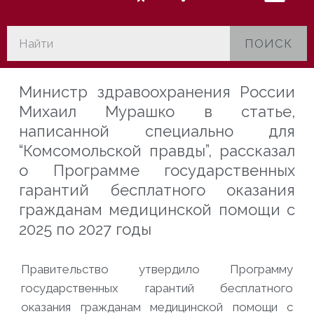
ПОИСК
Министр здравоохранения России
Михаил Мурашко в статье,
написанной специально для
“Комсомольской правды”, рассказал
о Программе государственных
гарантий бесплатного оказания
гражданам медицинской помощи с
2025 по 2027 годы
Правительство утвердило Программу
государственных гарантий бесплатного
оказания гражданам медицинской помощи с