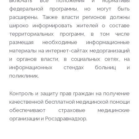
включать все положения и нормативы
федеральной программы, но могут быть
расширены. Также власти регионов должны
широко информировать жителей о составе
территориальных программ, в том числе
размещая необходимые информационные
материалы на интернет-сайтах медорганизаций
и органов власти, в социальных сетях, на
информационных стендах больниц и
поликлиник.
Контроль и защиту прав граждан на получение
качественной бесплатной медицинской помощи
обеспечивают страховые медицинские
организации и Росздравнадзор.