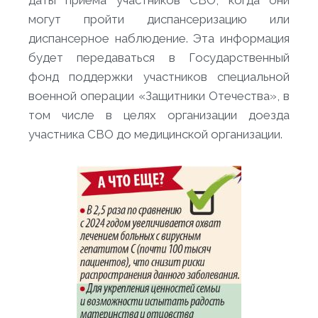
даты приема участников СВО, когда они
могут пройти диспансеризацию или
диспансерное наблюдение. Эта информация
будет передаваться в Государственный
фонд поддержки участников специальной
военной операции «Защитники Отечества», в
том числе в целях организации доезда
участника СВО до медицинской организации.