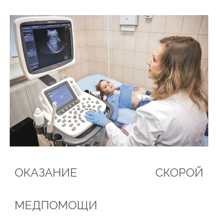
ОКАЗАНИЕ СКОРОЙ
МЕДПОМОЩИ