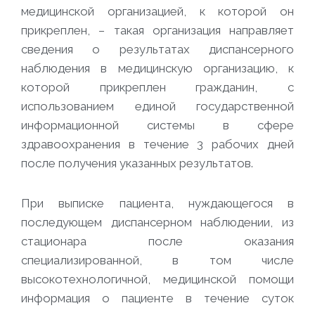
медицинской организацией, к которой он
прикреплен, – такая организация направляет
сведения о результатах диспансерного
наблюдения в медицинскую организацию, к
которой прикреплен гражданин, с
использованием единой государственной
информационной системы в сфере
здравоохранения в течение 3 рабочих дней
после получения указанных результатов.
При выписке пациента, нуждающегося в
последующем диспансерном наблюдении, из
стационара после оказания
специализированной, в том числе
высокотехнологичной, медицинской помощи
информация о пациенте в течение суток