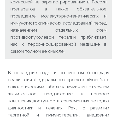
комиссией не зарегистрированных в России
препаратов, а также обязательное
проведение молекулярно-генетических и
иммуногистохимических исследований перед
назначением отдельных схем
противоопухолевой терапии приближает
нас к персонифицированной медицине в
самом полном ее смысле.
В последние годы и во многом благодаря
реализации федерального проекта «Борьба с
онкологическими заболеваниями» мы отмечаем
значительное продвижение в вопросе
повышения доступности современных методов
диагностики и лечения. Речь о развитии
таргетной и иммунотерапии, внедрении