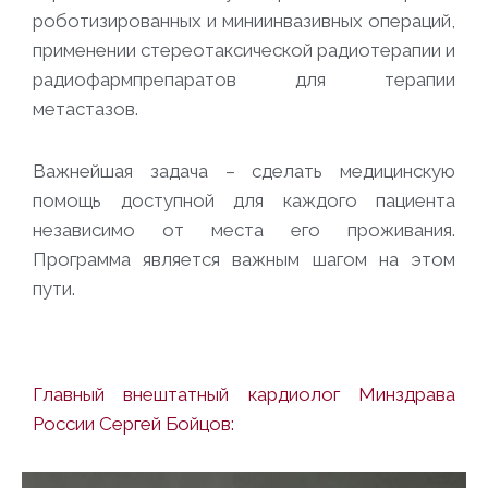
роботизированных и миниинвазивных операций,
применении стереотаксической радиотерапии и
радиофармпрепаратов для терапии
метастазов.
Важнейшая задача – сделать медицинскую
помощь доступной для каждого пациента
независимо от места его проживания.
Программа является важным шагом на этом
пути.
Главный внештатный кардиолог Минздрава
России Сергей Бойцов: