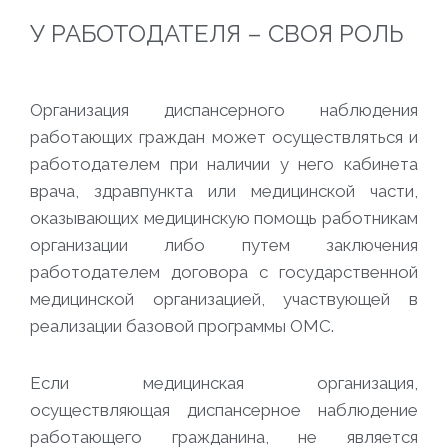
У РАБОТОДАТЕЛЯ – СВОЯ РОЛЬ
Организация диспансерного наблюдения
работающих граждан может осуществляться и
работодателем при наличии у него кабинета
врача, здравпункта или медицинской части,
оказывающих медицинскую помощь работникам
организации либо путем заключения
работодателем договора с государственной
медицинской организацией, участвующей в
реализации базовой программы ОМС.
Если медицинская организация,
осуществляющая диспансерное наблюдение
работающего гражданина, не является