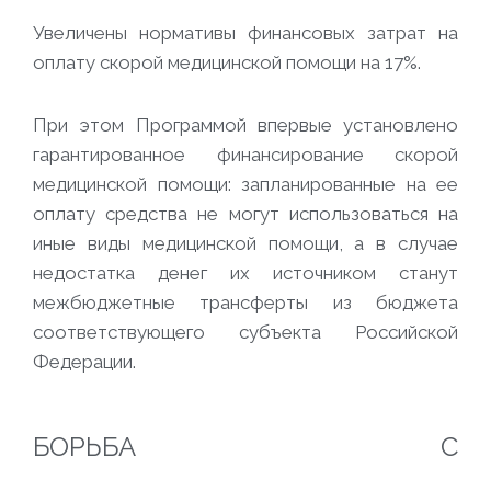
Увеличены нормативы финансовых затрат на
оплату скорой медицинской помощи на 17%.
При этом Программой впервые установлено
гарантированное финансирование скорой
медицинской помощи: запланированные на ее
оплату средства не могут использоваться на
иные виды медицинской помощи, а в случае
недостатка денег их источником станут
межбюджетные трансферты из бюджета
соответствующего субъекта Российской
Федерации.
БОРЬБА С