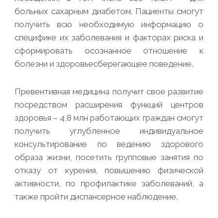
больных сахарным диабетом. Пациенты смогут
получить всю необходимую информацию о
специфике их заболевания и факторах риска и
сформировать осознанное отношение к
болезни и здоровьесберегающее поведение.
Превентивная медицина получит свое развитие
посредством расширения функций центров
здоровья – 4,8 млн работающих граждан смогут
получить углубленное индивидуальное
консультирование по ведению здорового
образа жизни, посетить групповые занятия по
отказу от курения, повышению физической
активности, по профилактике заболеваний, а
также пройти диспансерное наблюдение.