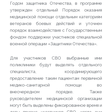
Годом защитника Отечества, в программе
утвержден отдельный Порядок оказания
медицинской помощи отдельным категориям
ветеранов боевых действий и уточнен
порядок взаимодействия с Государственным
фондом поддержки участников специальной
военной операции «Защитники Отечества».
Для участников СВО выбранные ими
поликлиники будут выделять отдельного
специалиста, координирующего
предоставление таким пациентам первичной
медико-санитарной помощи во
внеочередном порядке. Также
руководителем медицинской организации
могут быть выделены фиксированное время и