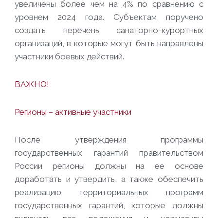
увеличены более чем на 4% по сравнению с
уровнем 2024 года. Субъектам поручено
создать перечень санаторно-курортных
организаций, в которые могут быть направлены
участники боевых действий.
ВАЖНО!
Регионы – активные участники
После утверждения программы
государственных гарантий правительством
России регионы должны на ее основе
доработать и утвердить, а также обеспечить
реализацию территориальных программ
государственных гарантий, которые должны