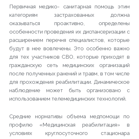
Первичная медико- санитарная помощь этим
категориям застрахованных должна
оказываться проактивно, определены
особенности проведения их диспансеризации с
расширением перечня специалистов, которые
будут в нее вовлечены. Это особенно важно
для тех участников СВО, которые приходят в
гражданскую сеть медицинских организаций
после полученных ранений и травм, в том числе
для прохождения реабилитации. Динамическое
наблюдение может быть организовано с
использованием телемедицинских технологий.
Средние нормативы объема медпомощи по
профилю «Медицинская реабилитация» в
условиях круглосуточного стационара