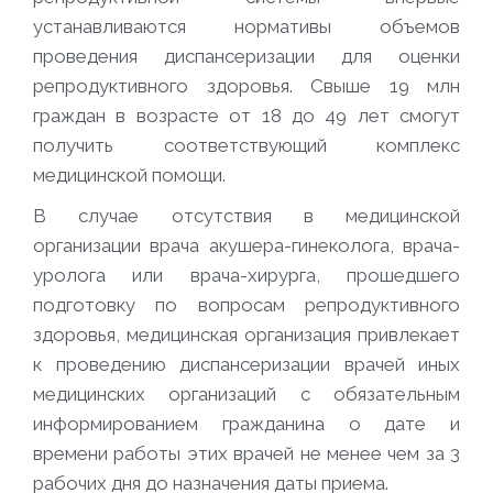
устанавливаются нормативы объемов
проведения диспансеризации для оценки
репродуктивного здоровья. Свыше 19 млн
граждан в возрасте от 18 до 49 лет смогут
получить соответствующий комплекс
медицинской помощи.
В случае отсутствия в медицинской
организации врача акушера-гинеколога, врача-
уролога или врача-хирурга, прошедшего
подготовку по вопросам репродуктивного
здоровья, медицинская организация привлекает
к проведению диспансеризации врачей иных
медицинских организаций с обязательным
информированием гражданина о дате и
времени работы этих врачей не менее чем за 3
рабочих дня до назначения даты приема.