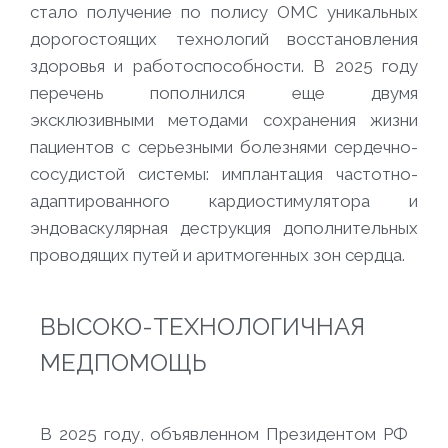
стало получение по полису ОМС уникальных
дорогостоящих технологий восстановления
здоровья и работоспособности. В 2025 году
перечень пополнился еще двумя
эксклюзивными методами сохранения жизни
пациентов с серьезными болезнями сердечно-
сосудистой системы: имплантация частотно-
адаптированного кардиостимулятора и
эндоваскулярная деструкция дополнительных
проводящих путей и аритмогенных зон сердца.
ВЫСОКО-ТЕХНОЛОГИЧНАЯ
МЕДПОМОЩЬ
В 2025 году, объявленном Президентом РФ