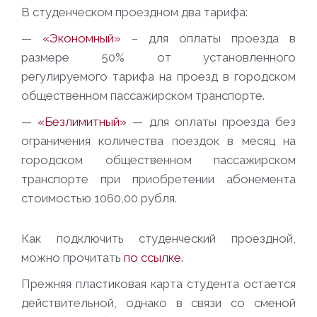
В студенческом проездном два тарифа:
—
«Экономный»
– для оплаты проезда в
размере 50% от установленного
регулируемого тарифа на проезд в городском
общественном пассажирском транспорте.
—
«Безлимитный»
— для оплаты проезда без
ограничения количества поездок в месяц на
городском общественном пассажирском
транспорте при приобретении абонемента
стоимостью 1060,00 рубля.
Как подключить студенческий проездной,
можно прочитать
по ссылке
.
Прежняя пластиковая карта студента остается
действительной, однако в связи со сменой