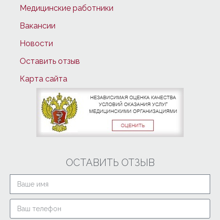
Медицинские работники
Вакансии
Новости
Оставить отзыв
Карта сайта
ОСТАВИТЬ ОТЗЫВ