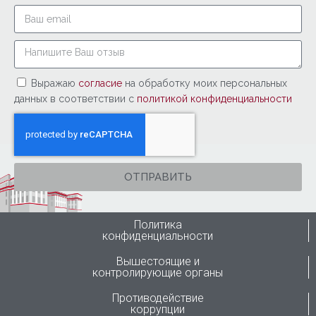
Выражаю
согласие
на обработку моих персональных
данных в соответствии с
политикой конфиденциальности
ОТПРАВИТЬ
Политика
конфиденциальности
Вышестоящие и
контролирующие органы
Противодействие
коррупции