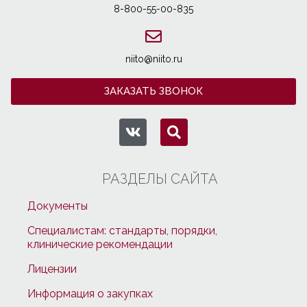
8-800-55-00-835
niito@niito.ru
ЗАКАЗАТЬ ЗВОНОК
РАЗДЕЛЫ САЙТА
Документы
Специалистам: стандарты, порядки,
клинические рекомендации
Лицензии
Информация о закупках