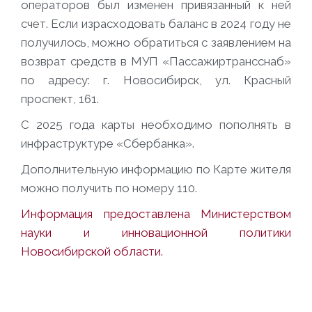
операторов был изменен привязанный к ней
счет. Если израсходовать баланс в 2024 году не
получилось, можно обратиться с заявлением на
возврат средств в МУП «Пассажиртрансснаб»
по адресу: г. Новосибирск, ул. Красный
проспект, 161.
С 2025 года карты необходимо пополнять в
инфраструктуре «Сбербанка».
Дополнительную информацию по Карте жителя
можно получить по номеру 110.
Информация предоставлена Министерством
науки и инновационной политики
Новосибирской области.