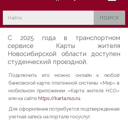
ПОИСК
С 2025 года в транспортном
сервисе Карты жителя
Новосибирской области доступен
студенческий проездной.
Подключить его можно онлайн к любой
банковской карте платежной системы «Мир» в
мобильном приложении «Карта жителя НСО»
или на сайте
https://karta.nso.ru
.
Для оформления потребуется подтвержденная
учетная запись на портале госуслуг.