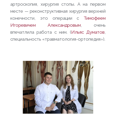
артроскопия, хирургия стопы. А на первом
месте — реконструктивная хирургия верхней
конечности, это операции с
Тимофеем
Игоревичем Александровым
, очень
впечатлила работа с ним. (
Ильяс Думатов
,
специальность «травматология-ортопедия»).