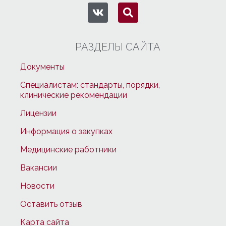
РАЗДЕЛЫ САЙТА
Документы
Специалистам: стандарты, порядки,
клинические рекомендации
Лицензии
Информация о закупках
Медицинские работники
Вакансии
Новости
Оставить отзыв
Карта сайта