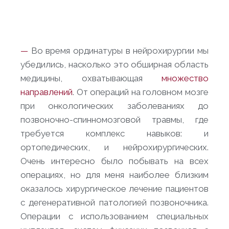
—
Во время ординатуры в нейрохирургии мы
убедились, насколько это обширная область
медицины, охватывающая
множество
направлений
. От операций на головном мозге
при онкологических заболеваниях до
позвоночно-спинномозговой травмы, где
требуется комплекс навыков: и
ортопедических, и нейрохирургических.
Очень интересно было побывать на всех
операциях, но для меня наиболее близким
оказалось хирургическое лечение пациентов
с дегенеративной патологией позвоночника.
Операции с использованием специальных