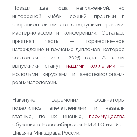
Позади два года напряжённой, но
интересной учёбы: лекций, практики в
операционной вместе с ведущими врачами,
мастер-классов и конференций. Осталась
приятная часть — торжественное
награждение и вручение дипломов, которое
состоится в июле 2025 года. А затем
выпускники станут
нашими коллегами
—
молодыми хирургами и анестезиологами-
реаниматологами.
Накануне церемонии ординаторы
поделились впечатлениями и назвали
главные, по их мнению,
преимущества
обучения в Новосибирском НИИТО им. Я.Л.
Цивьяна Минздрава России.