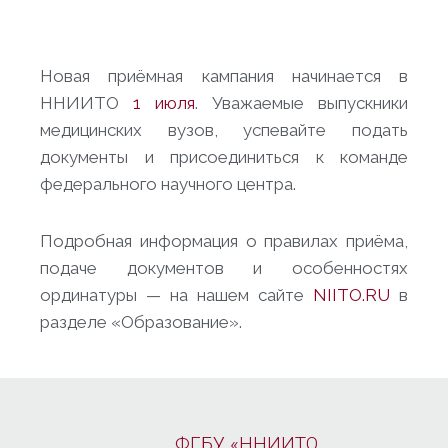
Новая приёмная кампания начинается в
ННИИТО
1 июля
. Уважаемые выпускники
медицинских вузов, успевайте подать
документы и присоединиться к команде
федерального научного центра.
Подробная информация о правилах приёма,
подаче документов и особенностях
ординатуры — на нашем сайте
NIITO.RU
в
разделе «Образование».
ФГБУ «ННИИТО