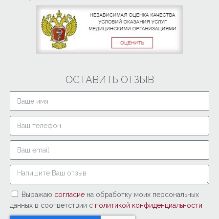
ОСТАВИТЬ ОТЗЫВ
Выражаю
согласие
на обработку моих персональных
данных в соответствии с
политикой конфиденциальности