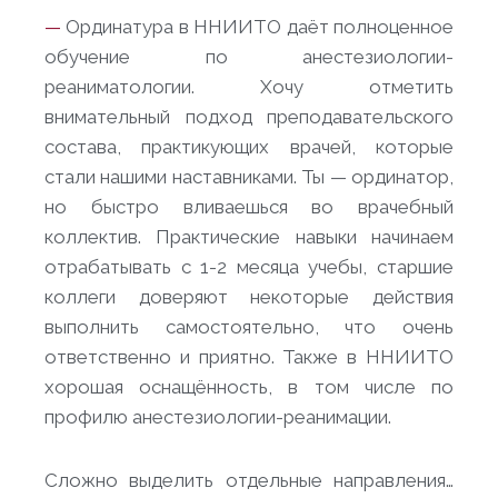
—
Ординатура в ННИИТО даёт полноценное
обучение по анестезиологии-
реаниматологии. Хочу отметить
внимательный подход преподавательского
состава, практикующих врачей, которые
стали нашими наставниками. Ты — ординатор,
но быстро вливаешься во врачебный
коллектив. Практические навыки начинаем
отрабатывать с 1-2 месяца учебы, старшие
коллеги доверяют некоторые действия
выполнить самостоятельно, что очень
ответственно и приятно. Также в ННИИТО
хорошая оснащённость, в том числе по
профилю анестезиологии-реанимации.
Сложно выделить отдельные направления…