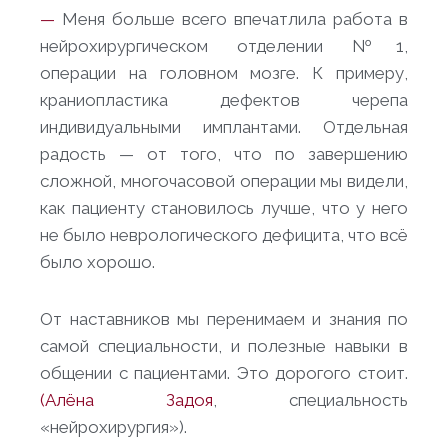
—
Меня больше всего впечатлила работа в
нейрохирургическом отделении №1,
операции на головном мозге. К примеру,
краниопластика дефектов черепа
индивидуальными имплантами. Отдельная
радость — от того, что по завершению
сложной, многочасовой операции мы видели,
как пациенту становилось лучше, что у него
не было неврологического дефицита, что всё
было хорошо.
От наставников мы перенимаем и знания по
самой специальности, и полезные навыки в
общении с пациентами. Это дорогого стоит.
(Алёна Задоя
, специальность
«нейрохирургия»).