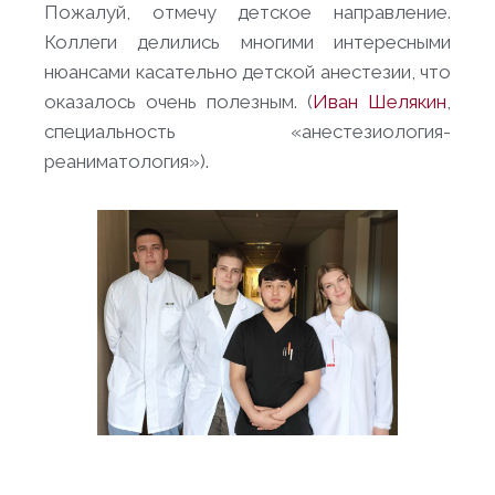
Пожалуй, отмечу детское направление.
Коллеги делились многими интересными
нюансами касательно детской анестезии, что
оказалось очень полезным. (
Иван Шелякин
,
специальность «анестезиология-
реаниматология»).