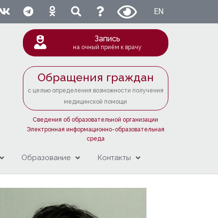
EN
Запись
на очный приём к врачу
Обращения граждан
с целью определения возможности получения
медицинской помощи
Сведения об образовательной организации
Электронная информационно-образовательная
среда
Образование
Контакты