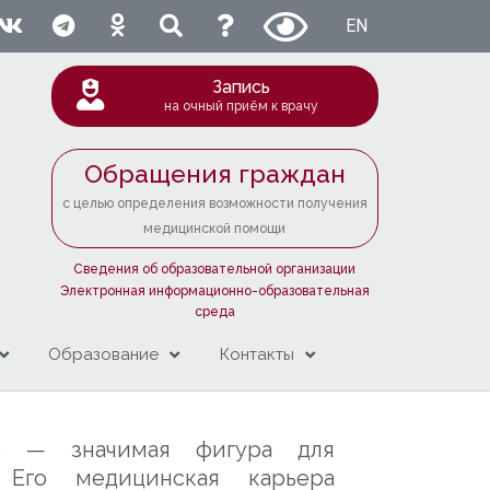
EN
Запись
на очный приём к врачу
Обращения граждан
с целью определения возможности получения
медицинской помощи
Сведения об образовательной организации
Электронная информационно-образовательная
среда
Образование
Контакты
ёв — значимая фигура для
. Его медицинская карьера