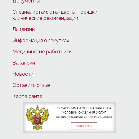
Документы
Специалистам: стандарты, порядки,
клинические рекомендации
Лицензии
Информация о закупках
Медицинские работники
Вакансии
Новости
Оставить отзыв
Карта сайта