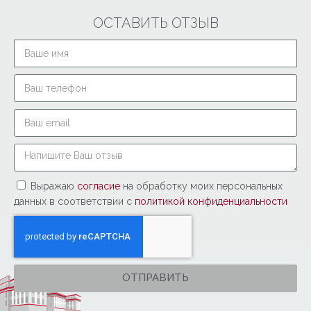
ОСТАВИТЬ ОТЗЫВ
Выражаю
согласие
на обработку моих персональных
данных в соответствии с
политикой конфиденциальности
ОТПРАВИТЬ