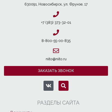
630091, Новосибирcк, ул. Фрунзе, 17
+7 (383) 373-32-01
8-800-55-00-835
niito@niito.ru
ЗАКАЗАТЬ ЗВОНОК
РАЗДЕЛЫ САЙТА