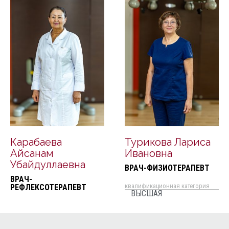
Карабаева
Турикова Лариса
Айсанам
Ивановна
Убайдуллаевна
ВРАЧ-ФИЗИОТЕРАПЕВТ
ВРАЧ-
квалификационная категория
РЕФЛЕКСОТЕРАПЕВТ
ВЫСШАЯ