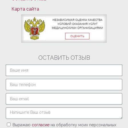
Карта сайта
ОСТАВИТЬ ОТЗЫВ
Выражаю
согласие
на обработку моих персональных