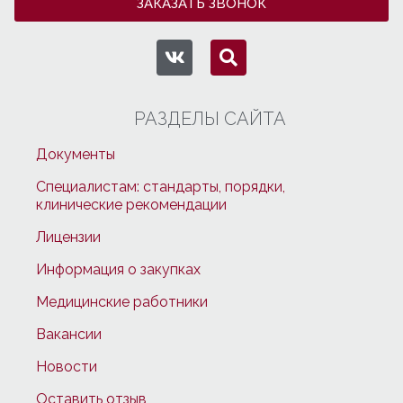
ЗАКАЗАТЬ ЗВОНОК
РАЗДЕЛЫ САЙТА
Документы
Специалистам: стандарты, порядки,
клинические рекомендации
Лицензии
Информация о закупках
Медицинские работники
Вакансии
Новости
Оставить отзыв