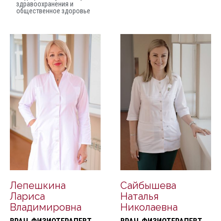
здравоохранения и
общественное здоровье
Лепешкина
Сайбышева
Лариса
Наталья
Владимировна
Николаевна