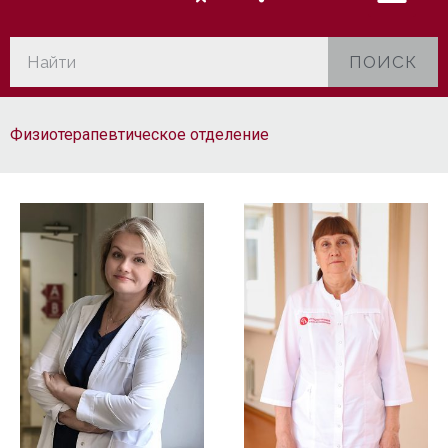
ПОИСК
Физиотерапевтическое отделение