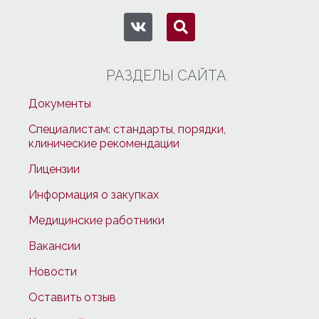
РАЗДЕЛЫ САЙТА
Документы
Специалистам: стандарты, порядки,
клинические рекомендации
Лицензии
Информация о закупках
Медицинские работники
Вакансии
Новости
Оставить отзыв