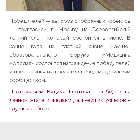
Победителей — авторов отобранных проектов
— пригласили в Москву на Всероссийский
летний слёт, который состоится в июне. В
конце года на главной сцене Научно-
образовательного форума «Медицина
молодая» состоится награждение победителей
и презентация их проектов перед медицинским
сообществом.
Поздравляем Вадима Глотова с победой на
данном этапе и желаем дальнейших успехов в
научной работе!