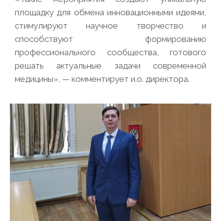
площадку для обмена инновационными идеями,
стимулируют научное творчество и
способствуют формированию
профессионального сообщества, готового
решать актуальные задачи современной
медицины», — комментирует и.о. директора.