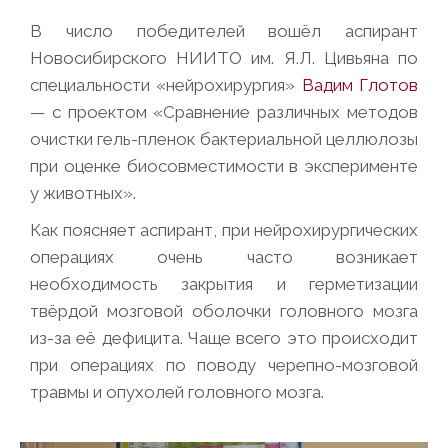
В число победителей вошёл аспирант
Новосибирского НИИТО им. Я.Л. Цивьяна по
специальности «нейрохирургия»
Вадим Глотов
— с проектом «Сравнение различных методов
очистки гель-пленок бактериальной целлюлозы
при оценке биосовместимости в эксперименте
у животных».
Как поясняет аспирант, при нейрохирургических
операциях очень часто возникает
необходимость закрытия и герметизации
твёрдой мозговой оболочки головного мозга
из-за её дефицита. Чаще всего это происходит
при операциях по поводу черепно-мозговой
травмы и опухолей головного мозга.