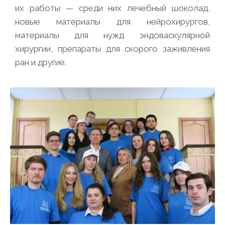
их работы — среди них лечебный шоколад,
новые материалы для нейрохирургов,
материалы для нужд эндоваскулярной
хирургии, препараты для скорого заживления
ран и другие.