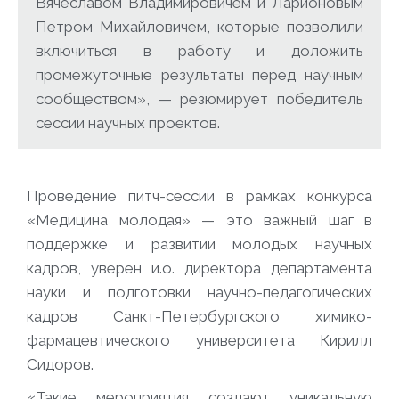
Вячеславом Владимировичем и Ларионовым
Петром Михайловичем, которые позволили
включиться в работу и доложить
промежуточные результаты перед научным
сообществом», — резюмирует победитель
сессии научных проектов.
Проведение питч-сессии в рамках конкурса
«Медицина молодая» — это важный шаг в
поддержке и развитии молодых научных
кадров, уверен и.о. директора департамента
науки и подготовки научно-педагогических
кадров Санкт-Петербургского химико-
фармацевтического университета Кирилл
Сидоров.
«Такие мероприятия создают уникальную