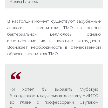
Вадим Глотов.
В настоящий момент существуют зарубежные
аналоги — заменители ТМО на основе
бактериальной целлюлозы, однако
использование их в практике затруднено.
Возникает необходимость в отечественном
образце заменителя ТМО.
«Я хотел бы выразить глубокую
благодарность научному коллективу НИИТО
во главе с профессорами Ступаком