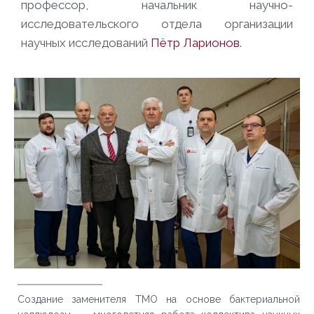
профессор, начальник научно-
исследовательского отдела организации
научных исследований
Пётр Ларионов
.
Создание заменителя ТМО на основе бактериальной