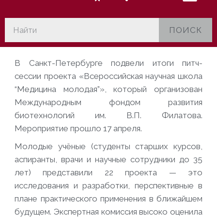
ПОИСК
В Санкт-Петербурге подвели итоги питч-
сессии проекта «Всероссийская научная школа
“Медицина молодая”», который организован
Международным фондом развития
биотехнологий им. В.П. Филатова.
Мероприятие прошло 17 апреля.
Молодые учёные (студенты старших курсов,
аспиранты, врачи и научные сотрудники до 35
лет) представили 22 проекта — это
исследования и разработки, перспективные в
плане практического применения в ближайшем
будущем. Экспертная комиссия высоко оценила