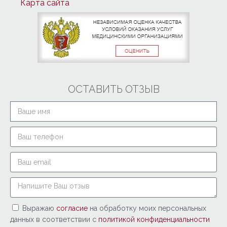
Карта сайта
ОСТАВИТЬ ОТЗЫВ
Выражаю
согласие
на обработку моих персональных
данных в соответствии с
политикой конфиденциальности