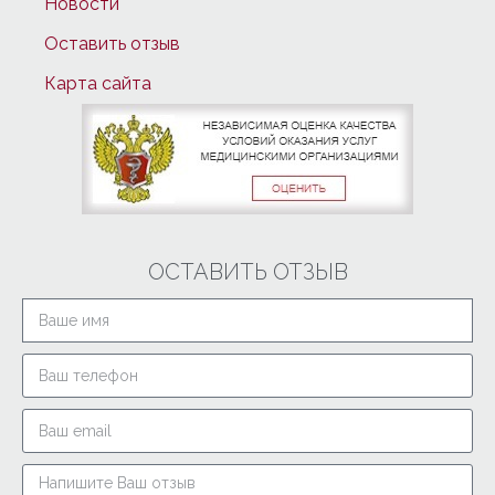
Новости
Оставить отзыв
Карта сайта
ОСТАВИТЬ ОТЗЫВ