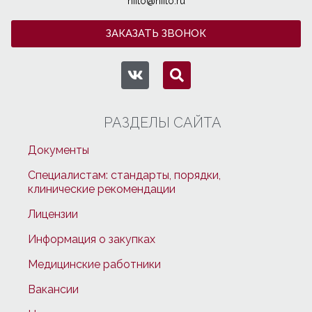
niito@niito.ru
ЗАКАЗАТЬ ЗВОНОК
РАЗДЕЛЫ САЙТА
Документы
Специалистам: стандарты, порядки,
клинические рекомендации
Лицензии
Информация о закупках
Медицинские работники
Вакансии