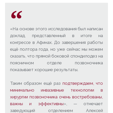
«На основе этого исследования был написан
доклад, представленный в итоге на
конгрессе в Афинах. До завершения работы
ещё полтора года, но уже сейчас мы можем
сказать, что прямой боковой спондилодез на
поясничном отделе позвоночника
показывает хорошие результаты.
Таким образом ещё раз
подтверждаем, что
минимально инвазивные технологии в
хирургии позвоночника очень востребованы,
важны и эффективны
», — отмечает
заведующий отделением Алексей