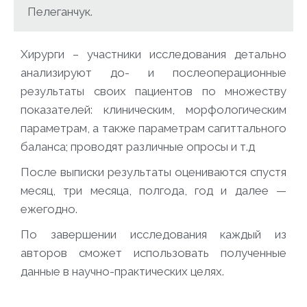
Пелеганчук.
Хирурги – участники исследования детально
анализируют до- и послеоперационные
результаты своих пациентов по множеству
показателей: клиническим, морфологическим
параметрам, а также параметрам сагиттального
баланса; проводят различные опросы и т.д
После выписки результаты оцениваются спустя
месяц, три месяца, полгода, год и далее —
ежегодно.
По завершении исследования каждый из
авторов сможет использовать полученные
данные в научно-практических целях.