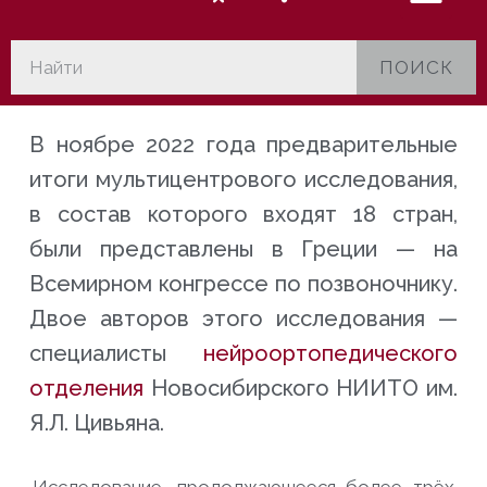
ПОИСК
В ноябре 2022 года предварительные
итоги мультицентрового исследования,
в состав которого входят 18 стран,
были представлены в Греции — на
Всемирном конгрессе по позвоночнику.
Двое авторов этого исследования —
специалисты
нейроортопедического
отделения
Новосибирского НИИТО им.
Я.Л. Цивьяна.