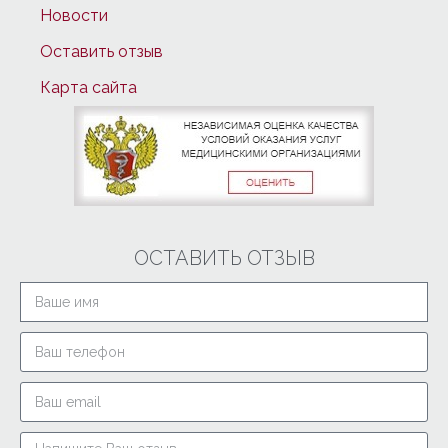
Новости
Оставить отзыв
Карта сайта
ОСТАВИТЬ ОТЗЫВ