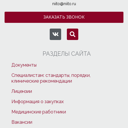
niito@niito.ru
ЗАКАЗАТЬ ЗВОНОК
РАЗДЕЛЫ САЙТА
Документы
Специалистам: стандарты, порядки,
клинические рекомендации
Лицензии
Информация о закупках
Медицинские работники
Вакансии