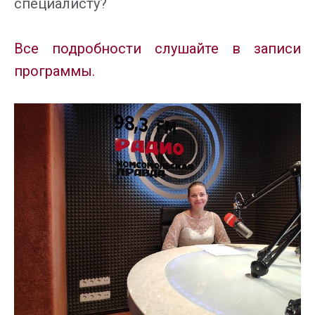
специалисту?
Все подробности слушайте в записи
программы.