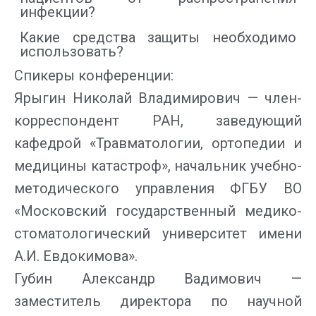
инфекции?
Какие средства защиты необходимо
использовать?
Спикеры конференции:
Ярыгин Николай Владимирович
— член-
корреспондент РАН, заведующий
кафедрой «Травматологии, ортопедии и
медицины катастроф», начальник учебно-
методического управления ФГБУ ВО
«Московский государственный медико-
стоматологический университет имени
А.И. Евдокимова».
Губин Александр Вадимович
—
заместитель директора по научной