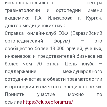
исследовательского центра
травматологии и ортопедии имени
академика Г.А. Илизарова г. Курган,
доктор медицинских наук.
Справка: онлайн-клуб ЕОФ (Евразийский
ортопедический форум) — это
сообщество более 13 000 врачей, ученых,
инженеров и представителей бизнеса из
более чем 70 стран. Цель клуба –
поддержание международного
сотрудничества в области травматологии
и ортопедии и смежных специальностях.
Принять участие можно по
ссылке
https://club.eoforum.ru/