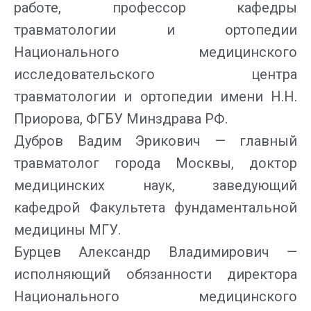
работе, профессор кафедры
травматологии и ортопедии
Национального медицинского
исследовательского центра
травматологии и ортопедии имени Н.Н.
Приорова, ФГБУ Минздрава РФ.
Дубров Вадим Эрикович
— главный
травматолог города Москвы, доктор
медицинских наук, заведующий
кафедрой Факультета фундаментальной
медицины МГУ.
Бурцев Александр Владимирович
—
исполняющий обязанности директора
Национального медицинского