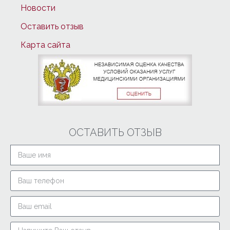
Новости
Оставить отзыв
Карта сайта
ОСТАВИТЬ ОТЗЫВ