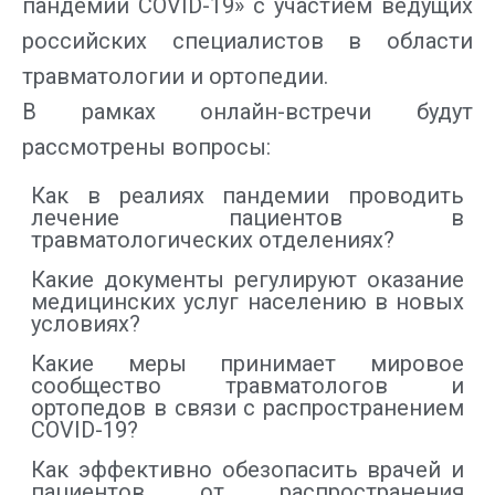
пандемии COVID-19» с участием ведущих
российских специалистов в области
травматологии и ортопедии.
В рамках онлайн-встречи будут
рассмотрены вопросы:
Как в реалиях пандемии проводить
лечение пациентов в
травматологических отделениях?
Какие документы регулируют оказание
медицинских услуг населению в новых
условиях?
Какие меры принимает мировое
сообщество травматологов и
ортопедов в связи с распространением
COVID-19?
Как эффективно обезопасить врачей и
пациентов от распространения