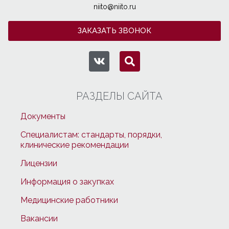
niito@niito.ru
ЗАКАЗАТЬ ЗВОНОК
РАЗДЕЛЫ САЙТА
Документы
Специалистам: стандарты, порядки,
клинические рекомендации
Лицензии
Информация о закупках
Медицинские работники
Вакансии