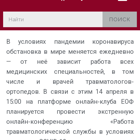
ПОИСК
В условиях пандемии коронавируса
обстановка в мире меняется ежедневно
— от неё зависит работа всех
медицинских специальностей, в том
числе и врачей травматологов-
ортопедов. В связи с этим 14 апреля в
15:00 на платформе онлайн-клуба ЕОФ
планируется провести экстренную
онлайн-конференцию «Работа
травматологической службы в условиях