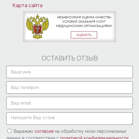
Карта сайта
ОСТАВИТЬ ОТЗЫВ
Выражаю
согласие
на обработку моих персональных
данных в соответствии с
политикой конфиденциальности