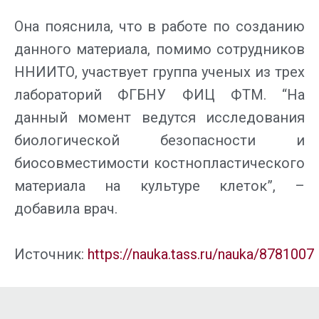
Она пояснила, что в работе по созданию
данного материала, помимо сотрудников
ННИИТО, участвует группа ученых из трех
лабораторий ФГБНУ ФИЦ ФТМ. “На
данный момент ведутся исследования
биологической безопасности и
биосовместимости костнопластического
материала на культуре клеток”, –
добавила врач.
Источник:
https://nauka.tass.ru/nauka/8781007