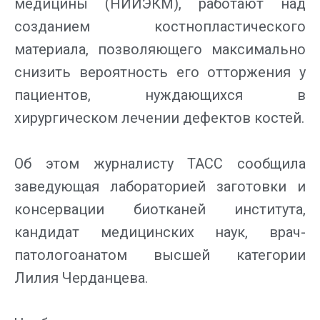
медицины (НИИЭКМ), работают над
созданием костнопластического
материала, позволяющего максимально
снизить вероятность его отторжения у
пациентов, нуждающихся в
хирургическом лечении дефектов костей.
Об этом журналисту ТАСС сообщила
заведующая лабораторией заготовки и
консервации биотканей института,
кандидат медицинских наук, врач-
патологоанатом высшей категории
Лилия Черданцева.