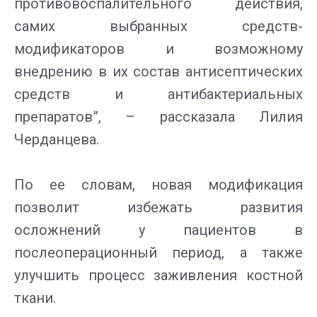
противовоспалительного действия,
самих выбранных средств-
модификаторов и возможному
внедрению в их состав антисептических
средств и антибактериальных
препаратов”, – рассказала Лилия
Черданцева.
По ее словам, новая модификация
позволит избежать развития
осложнений у пациентов в
послеоперационный период, а также
улучшить процесс заживления костной
ткани.