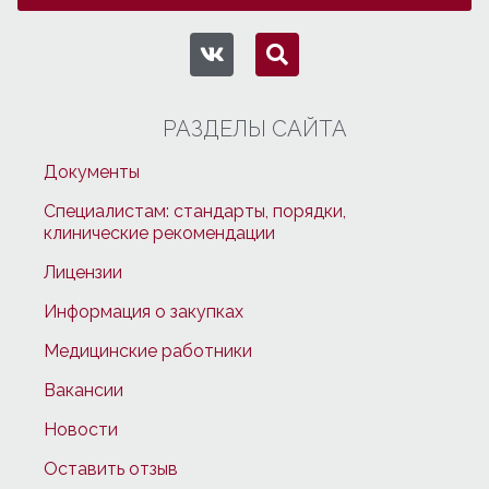
РАЗДЕЛЫ САЙТА
Документы
Специалистам: стандарты, порядки,
клинические рекомендации
Лицензии
Информация о закупках
Медицинские работники
Вакансии
Новости
Оставить отзыв