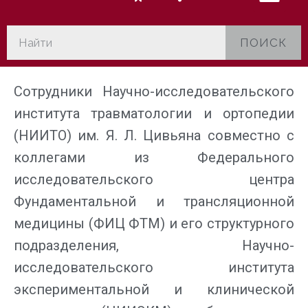
ПОИСК
Сотрудники Научно-исследовательского
института травматологии и ортопедии
(НИИТО) им. Я. Л. Цивьяна совместно с
коллегами из Федерального
исследовательского центра
Фундаментальной и трансляционной
медицины (ФИЦ ФТМ) и его структурного
подразделения, Научно-
исследовательского института
экспериментальной и клинической