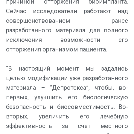
причиной отторжения биоимпланта.
Сейчас исследователи работают над
совершенствованием ранее
разработанного материала для полного
исключения возможности его
отторжения организмом пациента.
“В настоящий момент мы задались
целью модификации уже разработанного
материала – “Депротекса”, чтобы, во-
первых, улучшить его биологическую
безопасность и биосовместимость. Во-
вторых, увеличить его лечебную
эффективность за счет местного