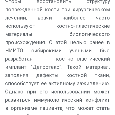
Чтобы восстановить структуру
поврежденной кости при хирургическом
лечении, врачи наиболее часто
используют костно-пластические
материалы биологического
происхождения. С этой целью ранее в
НИИТО сибирскими учеными был
разработан костно-пластический
имплант “Депротекс”. Такой материал,
заполняя дефекты костной ткани,
способствует ее активному заживлению.
Однако при его использовании может
развиться иммунологический конфликт
в организме пациента, что может стать