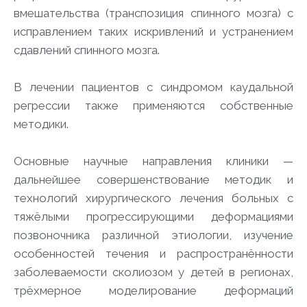
вмешательства (транспозиция спинного мозга) с
исправлением таких искривлений и устранением
сдавлений спинного мозга.
В лечении пациентов с синдромом каудальной
регрессии также применяются собственные
методики.
Основные научные направления клиники —
дальнейшее совершенствование методик и
технологий хирургического лечения больных с
тяжёлыми прогрессирующими деформациями
позвоночника различной этиологии, изучение
особенностей течения и распространённости
заболеваемости сколиозом у детей в регионах,
трёхмерное моделирование деформаций