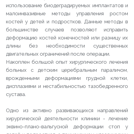
использование биодеградируемых имплантатов и
малоинвазивные методы управления ростом
костей у детей и подростков. Данные методы в
большинстве случаев позволяют исправить
деформацию костей конечностей или разницу их
длины без необходимости существенных
двигательных ограничений после операции.
Накоплен большой опыт хирургического лечения
больных с детским церебральным параличом,
врожденными деформациями грудной клетки,
дисплазиями и нестабильностью тазобедренного
сустава.
Одно из активно развивающихся направлений
хирургической деятельности клиники ‑ лечение
эквино-плано-вальгусной деформации стоп у