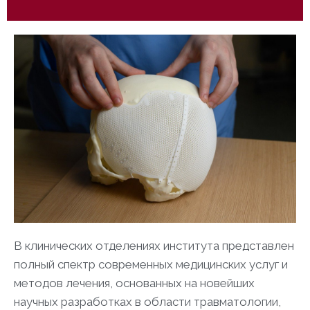
В клинических отделениях института представлен
полный спектр современных медицинских услуг и
методов лечения, основанных на новейших
научных разработках в области травматологии,