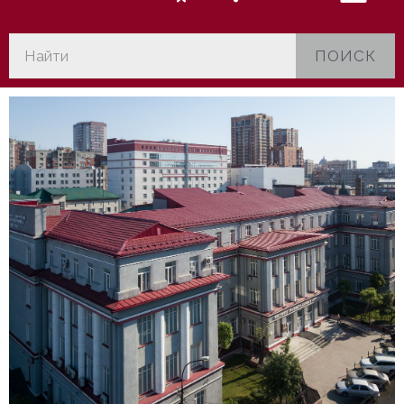
ПОИСК