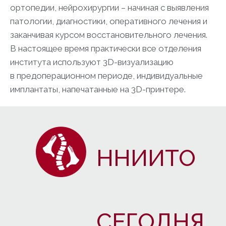
ортопедии, нейрохирургии – начиная с выявления
патологии, диагностики, оперативного лечения и
заканчивая курсом восстановительного лечения.
В настоящее время практически все отделения
института используют 3D-визуализацию
в предоперационном периоде, индивидуальные
имплантаты, напечатанные на 3D-принтере.
ННИИТО
СЕГОДНЯ