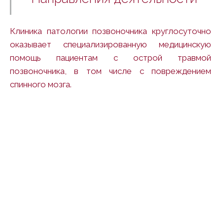
Клиника патологии позвоночника
круглосуточно
оказывает специализированную медицинскую
помощь пациентам с острой травмой
позвоночника, в том числе с повреждением
спинного мозга.