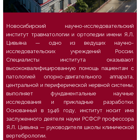
Новосибирский научно-исследовательский
институт травматологии и ортопедии имени Я.Л.
Цивьяна — одно из ведущих научно-
исследовательских учреждений России.
Специалисты института оказывают
высококвалифицированную помощь пациентам с
патологией опорно-двигательного аппарата,
центральной и периферической нервной системы,
выполняет фундаментальные научные
исследования и прикладные разработки.
Основанный в 1946 году, институт носит имя
заслуженного деятеля науки РСФСР профессора
Я.Л. Цивьяна — руководителя школы клинической
вертебрологии.