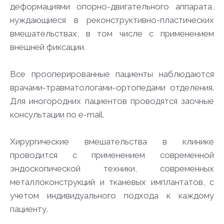
деформациями опорно-двигательного аппарата,
нуждающиеся в реконструктивно-пластических
вмешательствах, в том числе с применением
внешней фиксации.
Все прооперированные пациенты наблюдаются
врачами-травматологами-ортопедами отделения.
Для иногородних пациентов проводятся заочные
консультации по e-mail.
Хирургические вмешательства в клинике
проводится с применением современной
эндоскопической техники, современных
металлоконструкций и тканевых имплантатов, с
учетом индивидуального подхода к каждому
пациенту.