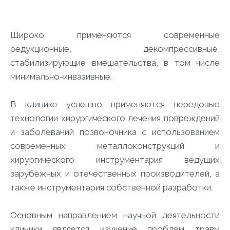
Широко применяются современные
редукционные, декомпрессивные,
стабилизирующие вмешательства, в том числе
минимально-инвазивные.
В клинике успешно применяются передовые
технологии хирургического лечения повреждений
и заболеваний позвоночника с использованием
современных металлоконструкций и
хирургического инструментария ведущих
зарубежных и отечественных производителей, а
также инструментария собственной разработки.
Основным направлением научной деятельности
клиники является изучение проблем травм