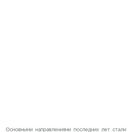
Основными направлениями последних лет стали