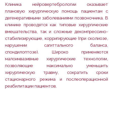
Клиника нейровертебрологии
оказывает
плановую хирургическую помощь пациентам с
дегенеративными заболеваниями позвоночника. В
клинике проводятся как типовые хирургические
вмешательства, так и сложные декомпрессино-
стабилизирующие, корригирующие (при сколиозе,
нарушении сагиттального баланса,
спондилоптозе). Широко применяются
малоинвазивные хирургические технологии,
позволяющие максимально уменьшить
хирургическую травму, сократить сроки
стационарного режима и послеоперационной
реабилитации пациентов.