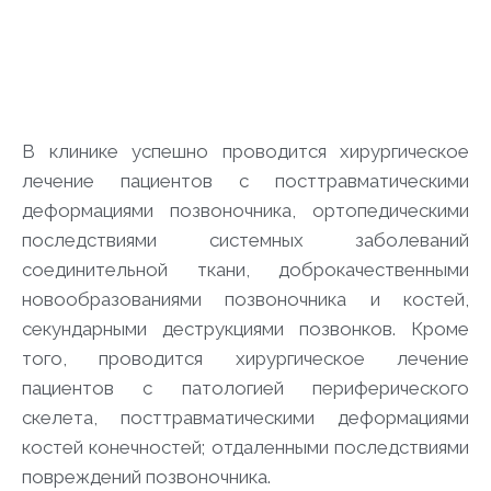
В клинике успешно проводится хирургическое
лечение пациентов с посттравматическими
деформациями позвоночника, ортопедическими
последствиями системных заболеваний
соединительной ткани, доброкачественными
новообразованиями позвоночника и костей,
секундарными деструкциями позвонков. Кроме
того, проводится хирургическое лечение
пациентов с патологией периферического
скелета, посттравматическими деформациями
костей конечностей; отдаленными последствиями
повреждений позвоночника.