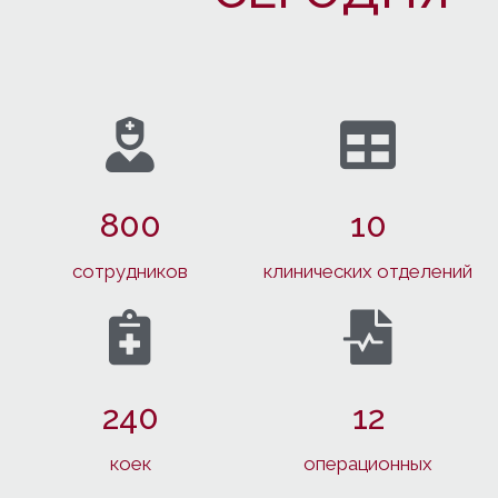
800
10
сотрудников
клинических отделений
240
12
коек
операционных