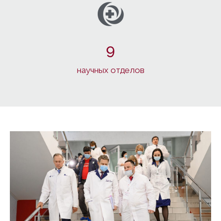
9
научных отделов