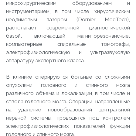
микрохирургическим оборудованием и
инструментарием, в том числе, хирургическим
неодимовым лазером (Dornier MedTech),
располагает современной диагностической
базой, включающей магниторезонансные,
компьютерные спиральные томографы,
электрофизиологическую и ультразвуковую
аппаратуру экспертного класса.
В клинике оперируются больные со сложными
опухолями головного и спинного мозга
различного объема и локализации, в том числе и
ствола головного мозга. Операции, направленные
на удаление новообразований центральной
нервной системы, проводятся под контролем
электрофизиологических показателей функции
головного и спинного мозга.