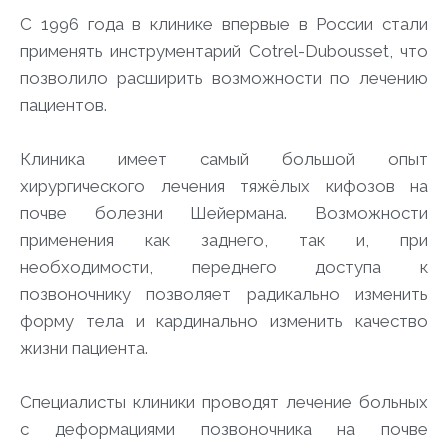
С 1996 года в клинике впервые в России стали
применять инструментарий Cotrel-Dubousset, что
позволило расширить возможности по лечению
пациентов.
Клиника имеет самый большой опыт
хирургического лечения тяжёлых кифозов на
почве болезни Шейермана. Возможности
применения как заднего, так и, при
необходимости, переднего доступа к
позвоночнику позволяет радикально изменить
форму тела и кардинально изменить качество
жизни пациента.
Специалисты клиники проводят лечение больных
с деформациями позвоночника на почве