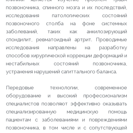
позвоночника, спинного мозга и их последствий,
исследования патологических состояний
позвоночного столба на фоне системных
заболеваний, таких как анкилозирующий
спондилит, ревматоидный артрит. Проводимые
исследования направлены на разработку
способов хирургической коррекции деформаций и
нестабильных состояний позвоночника,
устранения нарушений сагиттального баланса.
Передовые технологии, современное
оборудование и высокий профессионализм
специалистов позволяют эффективно оказывать
специализированную медицинскую помощь
пациентам с заболеваниями и повреждениями
позвоночника, в том числе и с сопутствующей