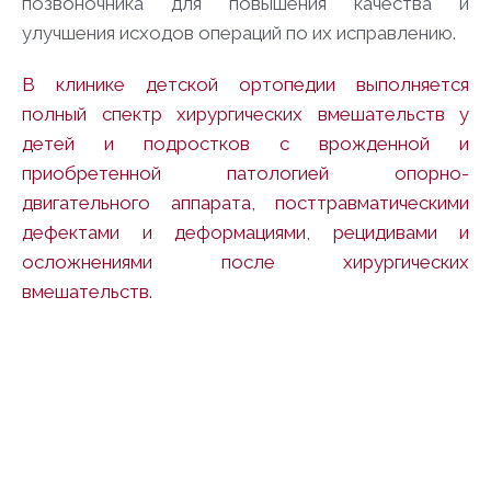
позвоночника для повышения качества и
улучшения исходов операций по их исправлению.
В
клинике детской ортопедии
выполняется
полный спектр хирургических вмешательств у
детей и подростков с врожденной и
приобретенной патологией опорно-
двигательного аппарата, посттравматическими
дефектами и деформациями, рецидивами и
осложнениями после хирургических
вмешательств.