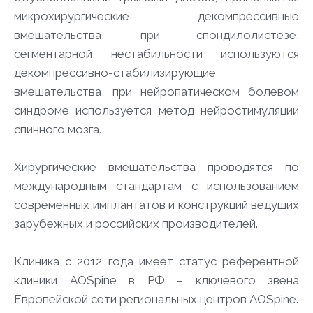
микрохирургические декомпрессивные
вмешательства, при спондилолистезе,
сегментарной нестабильности используются
декомпрессивно-стабилизирующие
вмешательства, при нейропатическом болевом
синдроме используется метод нейростимуляции
спинного мозга.
Хирургические вмешательства проводятся по
международным стандартам с использованием
современных имплантатов и конструкций ведущих
зарубежных и российских производителей.
Клиника с 2012 года имеет статус референтной
клиники AOSpine в РФ – ключевого звена
Европейской сети региональных центров AOSpine.