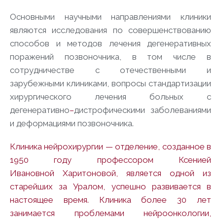
Основными научными направлениями клиники
являются исследования по совершенствованию
способов и методов лечения дегенеративных
поражений позвоночника, в том числе в
сотрудничестве с отечественными и
зарубежными клиниками, вопросы стандартизации
хирургического лечения больных с
дегенеративно
–
дистрофическими заболеваниями
и деформациями позвоночника.
Клиника нейрохирургии
— отделение, созданное в
1950 году профессором Ксенией
Ивановной Харитоновой, является одной из
старейших за Уралом, успешно развивается в
настоящее время. Клиника более 30 лет
занимается проблемами нейроонкологии,