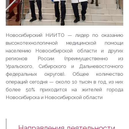
Новосибирский НИИТО — лидер по оказанию
высокотехнологичной медицинской помощи
населению Новосибирской области и других
регионов России (преимущественно из
Уральского, Сибирского и Дальневосточного
федеральных округов). Общее количество
операций сегодня — около 10 тысяч в год, из них
более 50% приходится на жителей города
Новосибирска и Новосибирской области
Направления деятельности