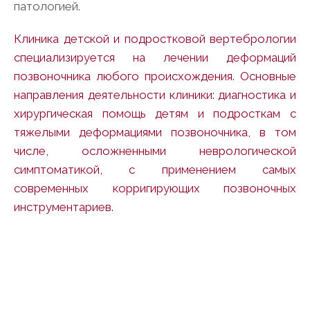
патологией.
Клиника детской и подростковой вертебрологии
специализируется на лечении деформаций
позвоночника любого происхождения. Основные
направления деятельности клиники: диагностика и
хирургическая помощь детям и подросткам с
тяжелыми деформациями позвоночника, в том
числе, осложненными неврологической
симптоматикой, с применением самых
современных корригирующих позвоночных
инструментариев.