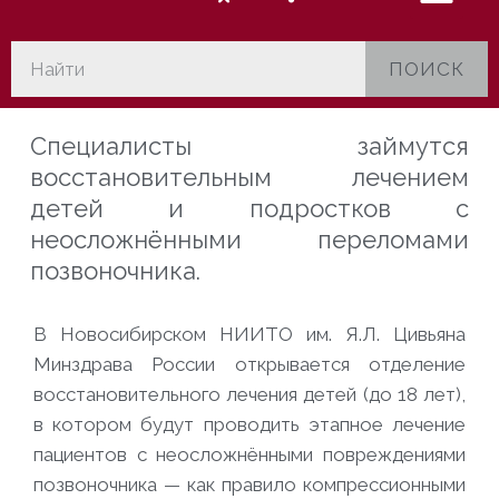
ПОИСК
Специалисты займутся
восстановительным лечением
детей и подростков с
неосложнёнными переломами
позвоночника.
В Новосибирском НИИТО им. Я.Л. Цивьяна
Минздрава России
открывается отделение
восстановительного лечения детей (до 18 лет),
в котором будут проводить этапное лечение
пациентов с неосложнёнными повреждениями
позвоночника — как правило компрессионными