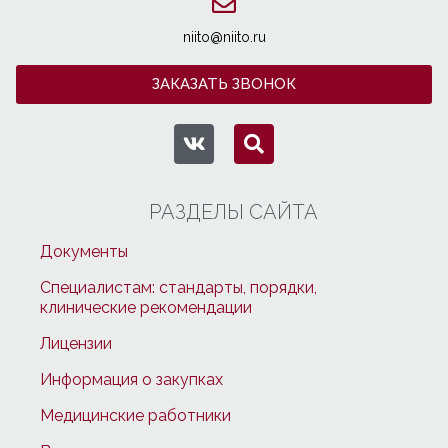
niito@niito.ru
ЗАКАЗАТЬ ЗВОНОК
РАЗДЕЛЫ САЙТА
Документы
Специалистам: стандарты, порядки,
клинические рекомендации
Лицензии
Информация о закупках
Медицинские работники