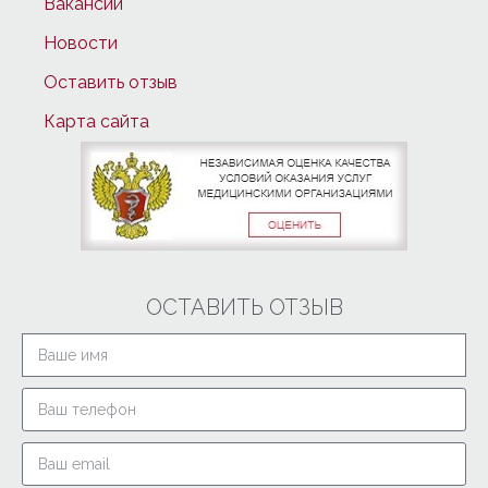
Вакансии
Новости
Оставить отзыв
Карта сайта
ОСТАВИТЬ ОТЗЫВ