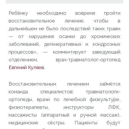
Ребёнку необходимо вовремя пройти
восстановительное лечение, чтобы в
дальнейшем не было последствий таких травм
— от нарушения осанки до хронических
заболеваний, дегенеративных и хондрозных
процессов», — комментирует заведующий
отделением, врач-травматолог-ортопед
Евгений Куляев
.
Восстановительным лечением займётся
команда специалистов: травматологи-
ортопеды, врачи по лечебной физкультуре,
физиотерапевты, инструкторы ЛФК,
массажисты (аппаратный и ручной массаж),
медицинские сёстры. Пациенты будут