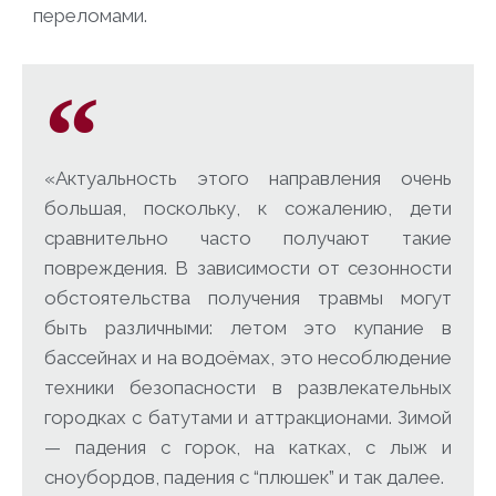
переломами.
«Актуальность этого направления очень
большая, поскольку, к сожалению, дети
сравнительно часто получают такие
повреждения. В зависимости от сезонности
обстоятельства получения травмы могут
быть различными: летом это купание в
бассейнах и на водоёмах, это несоблюдение
техники безопасности в развлекательных
городках с батутами и аттракционами. Зимой
— падения с горок, на катках, с лыж и
сноубордов, падения с “плюшек” и так далее.