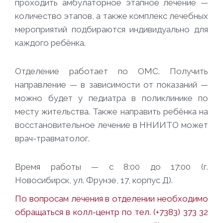
проходить амбулаторное этапное лечение —
количество этапов, а также комплекс лечебных
мероприятий подбираются индивидуально для
каждого ребёнка.
Отделение работает по ОМС. Получить
направление — в зависимости от показаний —
можно будет у педиатра в поликлинике по
месту жительства. Также направить ребёнка на
восстановительное лечение в ННИИТО может
врач-травматолог.
Время работы — с 8:00 до 17:00 (г.
Новосибирск, ул. Фрунзе, 17, корпус Д).
По вопросам лечения в отделении необходимо
обращаться в колл-центр по тел. (+7383) 373 32