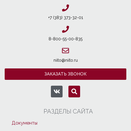
+7 (383) 373-32-01
8-800-55-00-835
niito@niito.ru
ЗАКАЗАТЬ ЗВОНОК
РАЗДЕЛЫ САЙТА
Документы