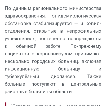
По данным регионального министерства
здравоохранения, эпидемиологическая
обстановка стабилизируется — и ковид-
отделения, открытые в непрофильных
учреждениях, постепенно возвращаются
к обычной работе. По-прежнему
пациентов с коронавирусом принимают
несколько городских больниц, включая
инфекционную больницу и
туберкулёзный диспансер. Также
больные поступают в центральные
районные больницы области.