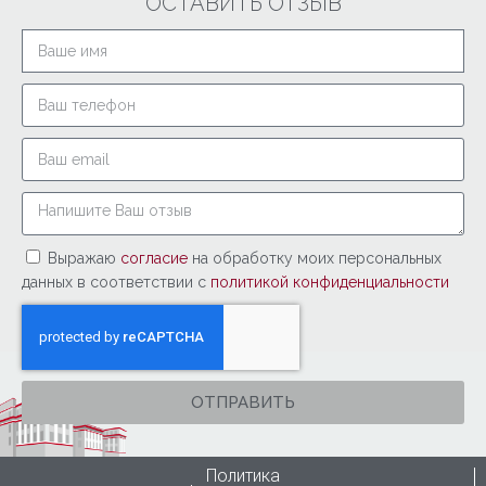
ОСТАВИТЬ ОТЗЫВ
Выражаю
согласие
на обработку моих персональных
данных в соответствии с
политикой конфиденциальности
ОТПРАВИТЬ
Политика