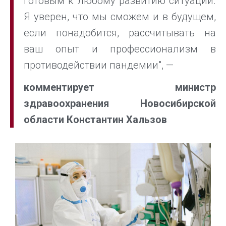
готовым к любому развитию ситуации.
Я уверен, что мы сможем и в будущем,
если понадобится, рассчитывать на
ваш опыт и профессионализм в
противодействии пандемии", —
комментирует министр
здравоохранения Новосибирской
области Константин Хальзов