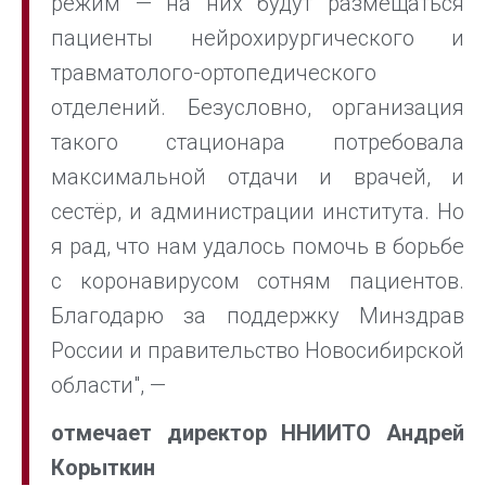
режим — на них будут размещаться
пациенты нейрохирургического и
травматолого-ортопедического
отделений. Безусловно, организация
такого стационара потребовала
максимальной отдачи и врачей, и
сестёр, и администрации института. Но
я рад, что нам удалось помочь в борьбе
с коронавирусом сотням пациентов.
Благодарю за поддержку Минздрав
России и правительство Новосибирской
области", —
отмечает директор ННИИТО Андрей
Корыткин