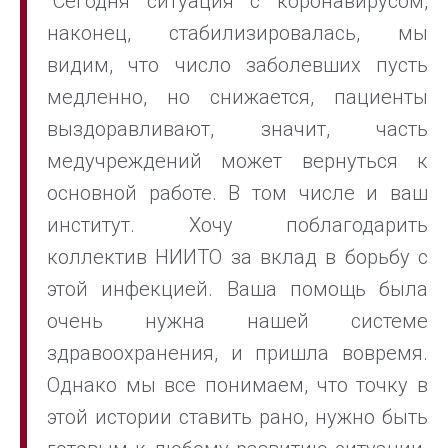
"Сегодня ситуация с коронавирусом,
наконец, стабилизировалась, мы
видим, что число заболевших пусть
медленно, но снижается, пациенты
выздоравливают, значит, часть
медучреждений может вернуться к
основной работе. В том числе и ваш
институт. Хочу поблагодарить
коллектив НИИТО за вклад в борьбу с
этой инфекцией. Ваша помощь была
очень нужна нашей системе
здравоохранения, и пришла вовремя.
Однако мы все понимаем, что точку в
этой истории ставить рано, нужно быть