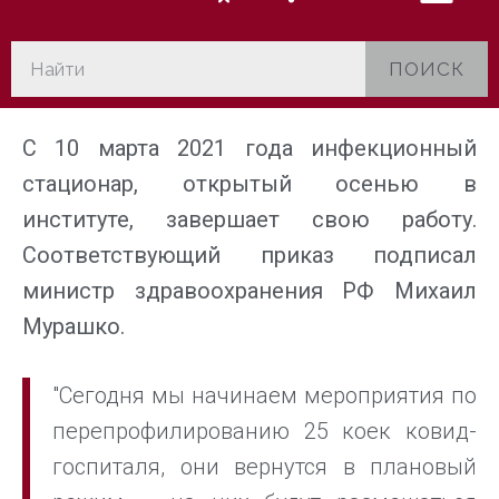
ПОИСК
С 10 марта 2021 года инфекционный
стационар, открытый осенью в
институте, завершает свою работу.
Соответствующий приказ подписал
министр здравоохранения РФ Михаил
Мурашко.
"Сегодня мы начинаем мероприятия по
перепрофилированию 25 коек ковид-
госпиталя, они вернутся в плановый