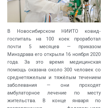
В Новосибирском НИИТО ковид-
госпиталь на 100 коек проработал
почти 5 месяцев — приказом
Минздрава его открыли 16 ноября 2020
года. За это время медицинская
помощь оказана около 300 человек со
среднетяжелым и тяжёлым течением
заболевания — они проходят
амбулаторное лечение по месту
жительства. В конце января по