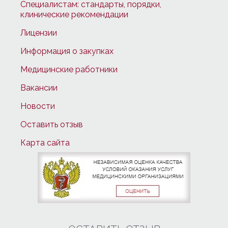
Специалистам: стандарты, порядки,
клинические рекомендации
Лицензии
Информация о закупках
Медицинские работники
Вакансии
Новости
Оставить отзыв
Карта сайта